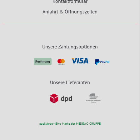
Kontaktformular
Anfahrt & Öffnungszeiten
Unsere Zahlungsoptionen
Unsere Lieferanten
packVerde - Eine Marke der MEDEWO GRUPPE