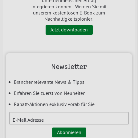
unternehmerischen Alltag
integrieren können - Werden Sie mit
unserem kostenlosen E-Book zum
Nachhaltigkeitspionier!
Jetzt downloaden
Newsletter
Branchenrelevante News & Tipps
Erfahren Sie zuerst von Neuheiten
Rabatt-Aktionen exklusiv vorab für Sie
E-Mail Adresse
Abonnieren