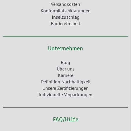
Versandkosten
Konformitätserklärungen
Inselzuschlag
Barrierefreiheit
Unternehmen
Blog
Über uns
Karriere
Definition Nachhaltigkeit
Unsere Zertifizierungen
Individuelle Verpackungen
FAQ/Hilfe