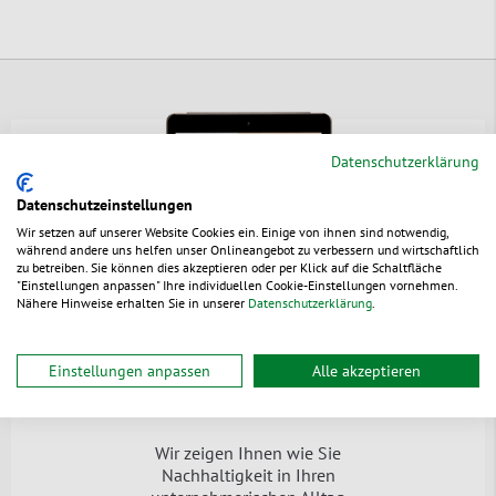
Datenschutzerklärung
Datenschutzeinstellungen
Wir setzen auf unserer Website Cookies ein. Einige von ihnen sind notwendig,
während andere uns helfen unser Onlineangebot zu verbessern und wirtschaftlich
zu betreiben. Sie können dies akzeptieren oder per Klick auf die Schaltfläche
"Einstellungen anpassen" Ihre individuellen Cookie-Einstellungen vornehmen.
Nähere Hinweise erhalten Sie in unserer
Datenschutzerklärung
.
Einstellungen anpassen
Alle akzeptieren
Der
grüne Leitfaden
Wir zeigen Ihnen wie Sie
Nachhaltigkeit in Ihren