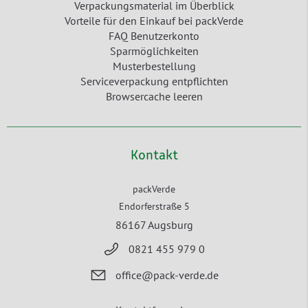
Verpackungsmaterial im Überblick
Vorteile für den Einkauf bei packVerde
FAQ Benutzerkonto
Sparmöglichkeiten
Musterbestellung
Serviceverpackung entpflichten
Browsercache leeren
Kontakt
packVerde
Endorferstraße 5
86167 Augsburg
0821 455 979 0
office@pack-verde.de