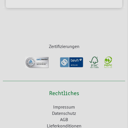
Zertifizierungen
Rechtliches
Impressum
Datenschutz
AGB
Lieferkonditionen