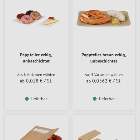
Pappteller eckig,
Pappteller braun eckig,
unbeschichtet
unbeschichtet
Aus 8 Varianten wählen
Aus 5 Varianten wählen
0,018 €
/ St.
0,0362 €
/ St.
ab
ab
lieferbar
lieferbar