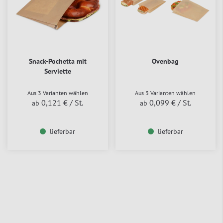
Snack-Pochetta mit
Ovenbag
Serviette
Aus 3 Varianten wählen
Aus 3 Varianten wählen
0,121 €
/ St.
0,099 €
/ St.
ab
ab
lieferbar
lieferbar