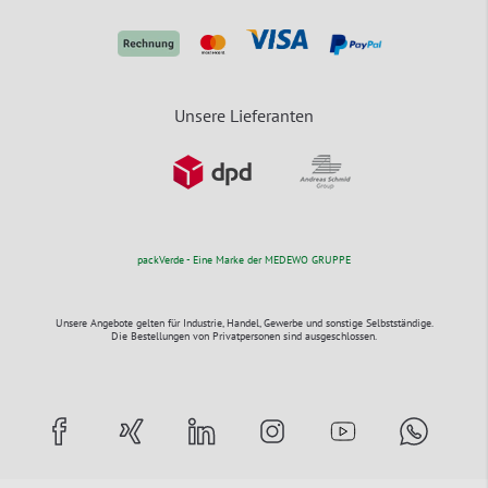
Unsere Lieferanten
packVerde - Eine Marke der MEDEWO GRUPPE
Unsere Angebote gelten für Industrie, Handel, Gewerbe und sonstige Selbstständige.
Die Bestellungen von Privatpersonen sind ausgeschlossen.