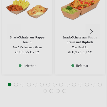
Snack-Schale aus Pappe
Snack-Schale aus Pappe
braun
braun mit Dipfach
Aus 3 Varianten wählen
Zum Produkt
0,066 €
/ St.
0,125 €
/ St.
ab
ab
lieferbar
lieferbar