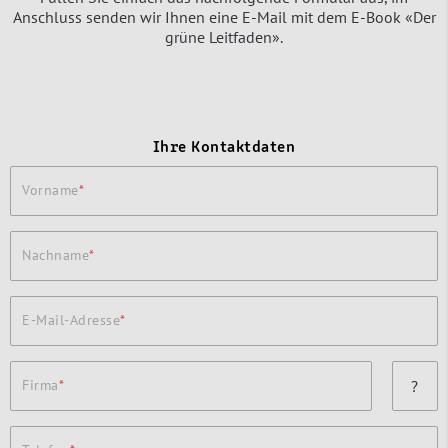
Anschluss senden wir Ihnen eine E-Mail mit dem E-Book «Der
grüne Leitfaden».
Ihre Kontaktdaten
Vorname
Nachname
E-Mail-Adresse
Firma
?