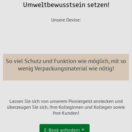
Umweltbewusstsein setzen!
Unsere Devise:
So viel Schutz und Funktion wie möglich, mit so
wenig Verpackungsmaterial wie nötig!
Lassen Sie sich von unserem Pioniergeist anstecken und
überzeugen Sie sich, Ihre Kolleginnen und Kollegen sowie
Ihre Kunden!
E-Book anfordern ↑