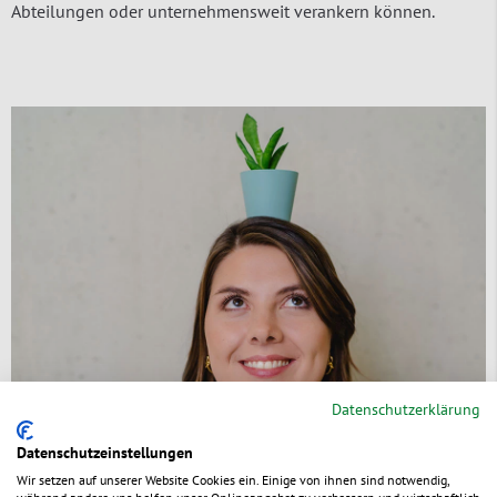
Abteilungen oder unternehmensweit verankern können.
Datenschutzerklärung
Datenschutzeinstellungen
Wir setzen auf unserer Website Cookies ein. Einige von ihnen sind notwendig,