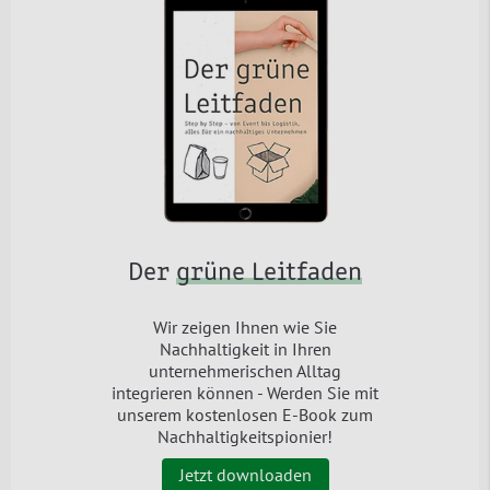
Der
grüne Leitfaden
Wir zeigen Ihnen wie Sie
Nachhaltigkeit in Ihren
unternehmerischen Alltag
integrieren können - Werden Sie mit
unserem kostenlosen E-Book zum
Nachhaltigkeitspionier!
Jetzt downloaden