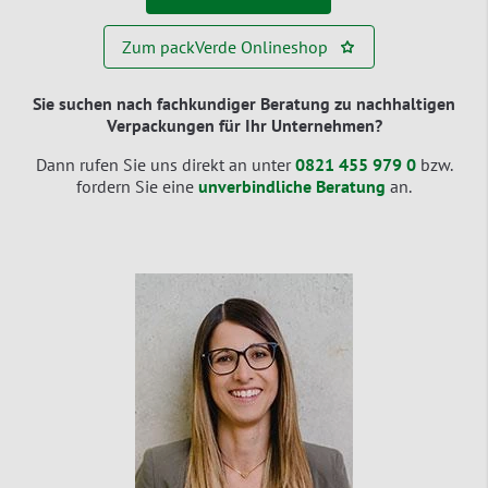
Zum packVerde Onlineshop
Sie suchen nach fachkundiger Beratung zu nachhaltigen
Verpackungen für Ihr Unternehmen?
Dann rufen Sie uns direkt an unter
0821 455 979 0
bzw.
fordern Sie eine
unverbindliche Beratung
an.