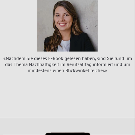
«Nachdem Sie dieses E-Book gelesen haben, sind Sie rund um
das Thema Nachhaltigkeit im Berufsalltag informiert und um
mindestens einen Blickwinkel reicher.»