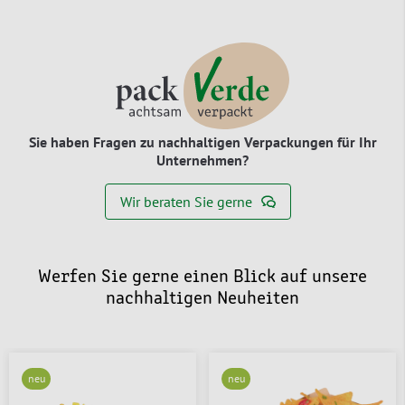
Sie haben Fragen zu nachhaltigen Verpackungen für Ihr
Unternehmen?
Wir beraten Sie gerne
Werfen Sie gerne einen Blick auf unsere
nachhaltigen Neuheiten
neu
neu