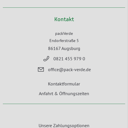
Kontakt
packVerde
Endorferstraße 5
86167 Augsburg
0821 455 979 0
office@pack-verde.de
Kontaktformular
Anfahrt & Öffnungszeiten
Unsere Zahlungsoptionen