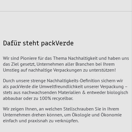
Dafür steht packVerde
Wir sind Pioniere für das Thema Nachhaltigkeit und haben uns
das Ziel gesetzt, Unternehmen aller Branchen bei Ihrem
Umstieg auf nachhaltige Verpackungen zu unterstützen!
Durch unsere strenge Nachhaltigkeits-Definition sichern wir
als packVerde die Umweltfreundlichkeit unserer Verpackung –
stets aus nachwachsenden Materialien & entweder biologisch
abbaubar oder zu 100% recycelbar.
Wir zeigen Ihnen, an welchen Stellschrauben Sie in Ihrem
Unternehmen drehen können, um Ökologie und Ökonomie
einfach und praxisnah zu verknüpfen.