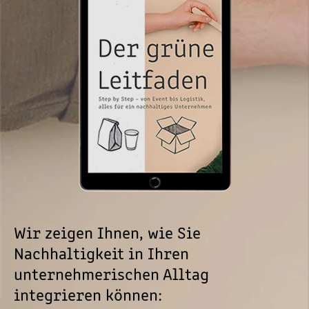
Wir zeigen Ihnen, wie Sie
Nachhaltigkeit in Ihren
unternehmerischen Alltag
integrieren können: