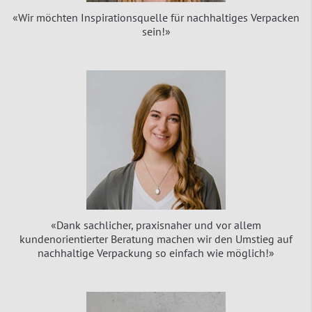
«Wir möchten Inspirationsquelle für nachhaltiges Verpacken
sein!»
«Dank sachlicher, praxisnaher und vor allem
kundenorientierter Beratung machen wir den Umstieg auf
nachhaltige Verpackung so einfach wie möglich!»