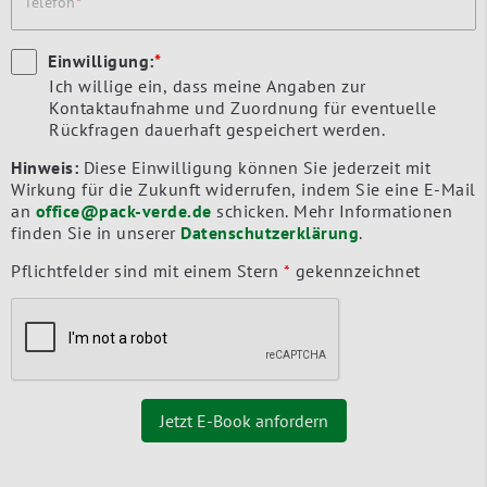
Telefon
Einwilligung:
*
Ich willige ein, dass meine Angaben zur
Kontaktaufnahme und Zuordnung für eventuelle
Rückfragen dauerhaft gespeichert werden.
Hinweis:
Diese Einwilligung können Sie jederzeit mit
Wirkung für die Zukunft widerrufen, indem Sie eine E-Mail
an
office@pack-verde.de
schicken. Mehr Informationen
finden Sie in unserer
Datenschutzerklärung
.
Pflichtfelder sind mit einem Stern
*
gekennzeichnet
Jetzt E-Book anfordern