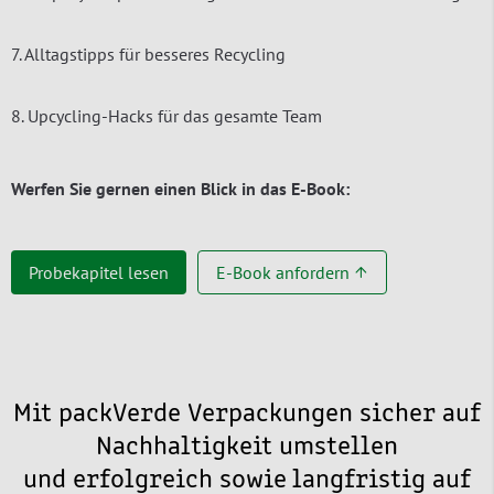
7. Alltagstipps für besseres Recycling
8. Upcycling-Hacks für das gesamte Team
Werfen Sie gernen einen Blick in das E-Book:
Probekapitel lesen
E-Book anfordern ↑
Mit packVerde Verpackungen sicher auf
Nachhaltigkeit umstellen
und erfolgreich sowie langfristig auf