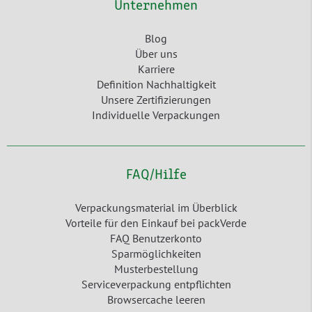
Unternehmen
Blog
Über uns
Karriere
Definition Nachhaltigkeit
Unsere Zertifizierungen
Individuelle Verpackungen
FAQ/Hilfe
Verpackungsmaterial im Überblick
Vorteile für den Einkauf bei packVerde
FAQ Benutzerkonto
Sparmöglichkeiten
Musterbestellung
Serviceverpackung entpflichten
Browsercache leeren