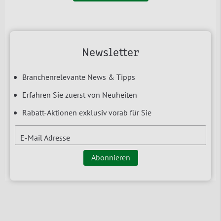
Newsletter
Branchenrelevante News & Tipps
Erfahren Sie zuerst von Neuheiten
Rabatt-Aktionen exklusiv vorab für Sie
E-Mail Adresse
Abonnieren