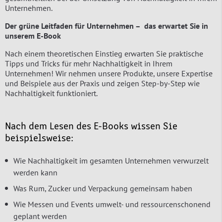
Unternehmen.
Der grüne Leitfaden für Unternehmen – das erwartet Sie in
unserem E-Book
Nach einem theoretischen Einstieg erwarten Sie praktische
Tipps und Tricks für mehr Nachhaltigkeit in Ihrem
Unternehmen! Wir nehmen unsere Produkte, unsere Expertise
und Beispiele aus der Praxis und zeigen Step-by-Step wie
Nachhaltigkeit funktioniert.
Nach dem Lesen des E-Books wissen Sie
beispielsweise:
Wie Nachhaltigkeit im gesamten Unternehmen verwurzelt
werden kann
Was Rum, Zucker und Verpackung gemeinsam haben
Wie Messen und Events umwelt- und ressourcenschonend
geplant werden