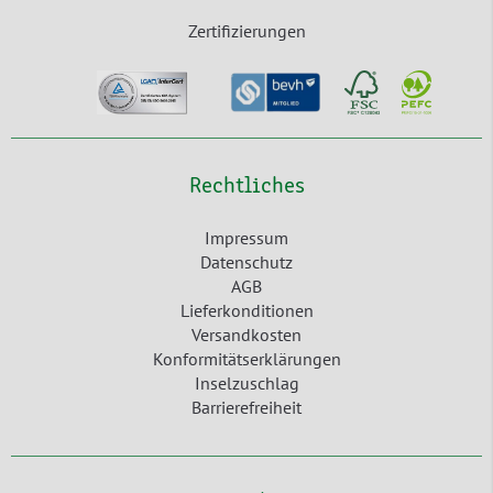
Zertifizierungen
Rechtliches
Impressum
Datenschutz
AGB
Lieferkonditionen
Versandkosten
Konformitätserklärungen
Inselzuschlag
Barrierefreiheit