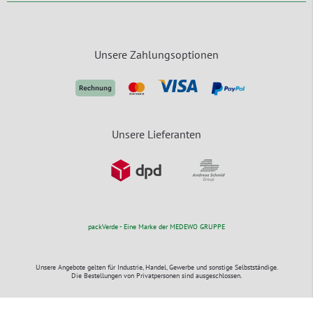
Unsere Zahlungsoptionen
Unsere Lieferanten
packVerde - Eine Marke der MEDEWO GRUPPE
Unsere Angebote gelten für Industrie, Handel, Gewerbe und sonstige Selbstständige.
Die Bestellungen von Privatpersonen sind ausgeschlossen.