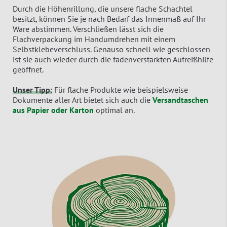
Durch die Höhenrillung, die unsere flache Schachtel
besitzt, können Sie je nach Bedarf das Innenmaß auf Ihr
Ware abstimmen. Verschließen lässt sich die
Flachverpackung im Handumdrehen mit einem
Selbstklebeverschluss. Genauso schnell wie geschlossen
ist sie auch wieder durch die fadenverstärkten Aufreißhilfe
geöffnet.
Unser Tipp:
Für flache Produkte wie beispielsweise
Dokumente aller Art bietet sich auch die
Versandtaschen
aus Papier oder Karton
optimal an.