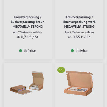
Kreuzverpackung /
Kreuzverpackung /
Buchverpackung braun
Buchverpackung weiß
MECAWELL® STRONG
MECAWELL® STRONG
Aus 7 Varianten wählen
Aus 4 Varianten wählen
0,75 €
/ St.
0,85 €
/ St.
ab
ab
lieferbar
lieferbar
neu