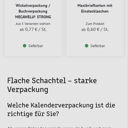
Wickelverpackung /
Maxibriefkarton mit
Buchverpackung
Einstecklaschen
MECAWELL® STRONG
Aus 5 Varianten wählen
Zum Produkt
0,77 €
/ St.
0,60 €
/ St.
ab
ab
lieferbar
lieferbar
Flache Schachtel – starke
Verpackung
Welche Kalenderverpackung ist die
richtige für Sie?