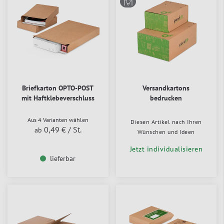
Briefkarton OPTO-POST
Versandkartons
mit Haftklebeverschluss
bedrucken
Aus 4 Varianten wählen
Diesen Artikel nach Ihren
0,49 €
/ St.
ab
Wünschen und Ideen
Jetzt individualisieren
lieferbar