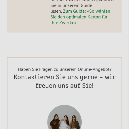
Sie in unserem Guide
lesen.
Zum Guide: «So wählen
Sie den optimalen Karton für
Ihre Zwecke»
Haben Sie Fragen zu unserem Online-Angebot?
Kontaktieren Sie uns gerne – wir
freuen uns auf Sie!