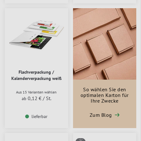
Flachverpackung /
Kalenderverpackung weiß
So wählen Sie den
Aus 15 Varianten wählen
optimalen Karton für
0,12 €
/ St.
ab
Ihre Zwecke
Zum Blog
lieferbar