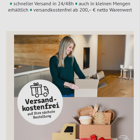
♦
schneller Versand in 24/48h
♦
auch in kleinen Mengen
erhältlich
♦
versandkostenfrei ab 200,– € netto Warenwert