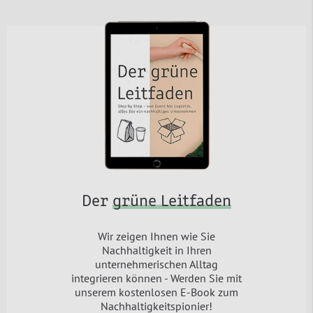
Der
grüne Leitfaden
Wir zeigen Ihnen wie Sie
Nachhaltigkeit in Ihren
unternehmerischen Alltag
integrieren können - Werden Sie mit
unserem kostenlosen E-Book zum
Nachhaltigkeitspionier!