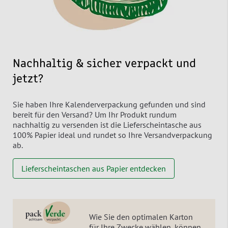
Nachhaltig & sicher verpackt und
jetzt?
Sie haben Ihre Kalenderverpackung gefunden und sind
bereit für den Versand? Um Ihr Produkt rundum
nachhaltig zu versenden ist die Lieferscheintasche aus
100% Papier ideal und rundet so Ihre Versandverpackung
ab.
Lieferscheintaschen aus Papier entdecken
Wie Sie den optimalen Karton
für Ihre Zwecke wählen, können