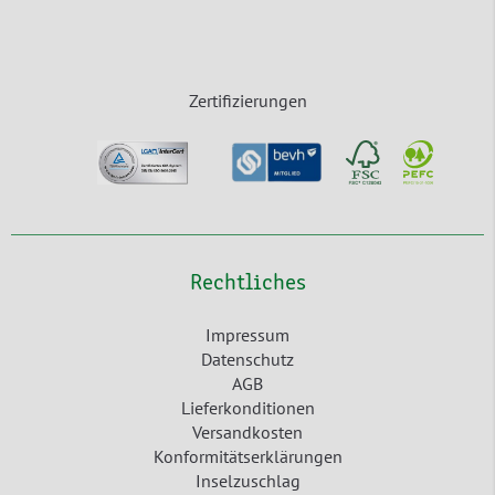
Zertifizierungen
Rechtliches
Impressum
Datenschutz
AGB
Lieferkonditionen
Versandkosten
Konformitätserklärungen
Inselzuschlag