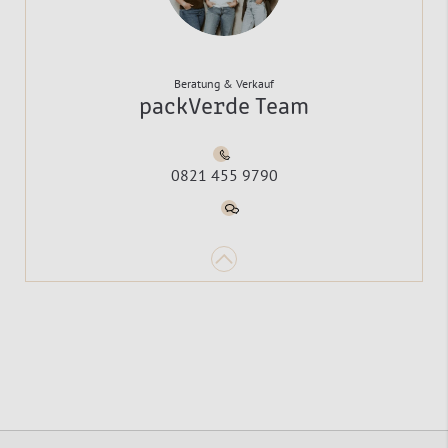
Beratung & Verkauf
packVerde Team
0821 455 9790