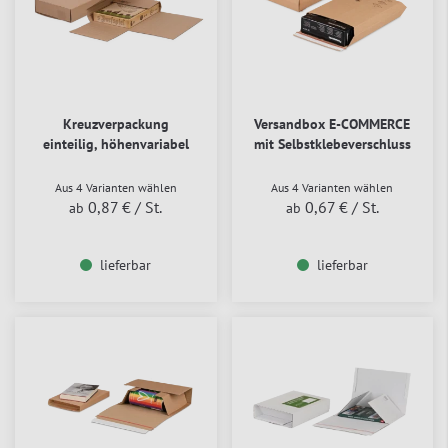
Kreuzverpackung
Versandbox E-COMMERCE
einteilig, höhenvariabel
mit Selbstklebeverschluss
Aus 4 Varianten wählen
Aus 4 Varianten wählen
0,87 €
/ St.
0,67 €
/ St.
ab
ab
lieferbar
lieferbar