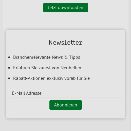
Jetzt downloaden
Newsletter
Branchenrelevante News & Tipps
Erfahren Sie zuerst von Neuheiten
Rabatt-Aktionen exklusiv vorab für Sie
E-Mail Adresse
Abonnieren