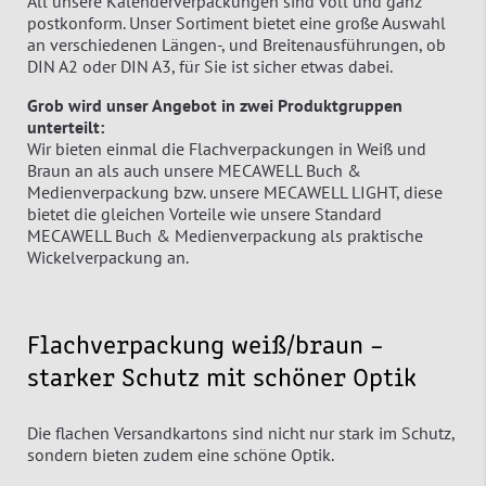
All unsere Kalenderverpackungen sind voll und ganz
postkonform. Unser Sortiment bietet eine große Auswahl
an verschiedenen Längen-, und Breitenausführungen, ob
DIN A2 oder DIN A3, für Sie ist sicher etwas dabei.
Grob wird unser Angebot in zwei Produktgruppen
unterteilt:
Wir bieten einmal die Flachverpackungen in Weiß und
Braun an als auch unsere MECAWELL Buch &
Medienverpackung bzw. unsere MECAWELL LIGHT, diese
bietet die gleichen Vorteile wie unsere Standard
MECAWELL Buch & Medienverpackung als praktische
Wickelverpackung an.
Flachverpackung weiß/braun –
starker Schutz mit schöner Optik
Die flachen Versandkartons sind nicht nur stark im Schutz,
sondern bieten zudem eine schöne Optik.