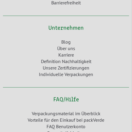
Barrierefreiheit
Unternehmen
Blog
Über uns
Karriere
Definition Nachhaltigkeit
Unsere Zertifizierungen
Individuelle Verpackungen
FAQ/Hilfe
Verpackungsmaterial im Überblick
Vorteile für den Einkauf bei packVerde
FAQ Benutzerkonto