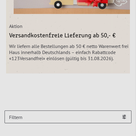
Aktion
Versandkostenfreie Lieferung ab 50,- €
Wir liefern alle Bestellungen ab 50 € netto Warenwert frei
Haus innerhalb Deutschlands – einfach Rabattcode
«123Versandfrei» einlösen (gültig bis 31.08.2026).
Filtern