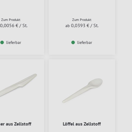
Zum Produkt
Zum Produkt
0,0056 €
/ St.
0,0393 €
/ St.
ab
lieferbar
lieferbar
er aus Zellstoff
Löffel aus Zellstoff