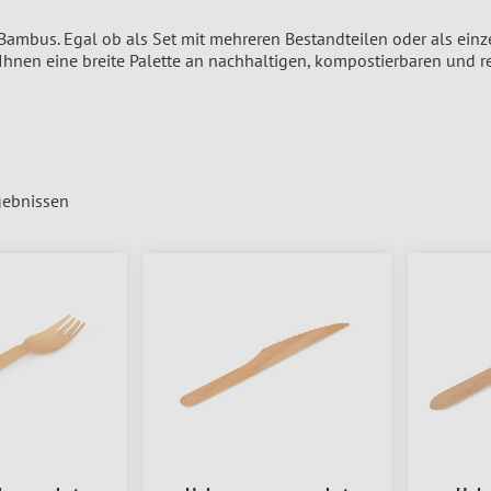
 Bambus. Egal ob als Set mit mehreren Bestandteilen oder als einz
nen eine breite Palette an nachhaltigen, kompostierbaren und r
ebnissen