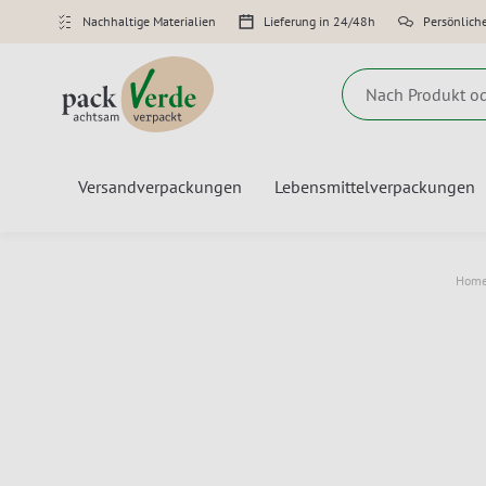
Nachhaltige Materialien
Lieferung in 24/48h
Persönlich
Suche
Versandverpackungen
Lebensmittelverpackungen
Hom