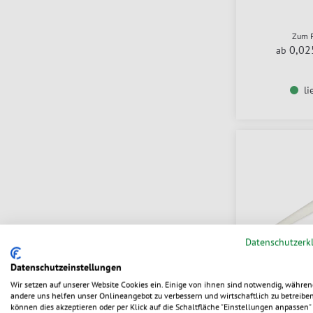
Zum P
0,02
ab
li
Datenschutzerk
Datenschutzeinstellungen
Kaffeelöffel
Wir setzen auf unserer Website Cookies ein. Einige von ihnen sind notwendig, währen
andere uns helfen unser Onlineangebot zu verbessern und wirtschaftlich zu betreiben
können dies akzeptieren oder per Klick auf die Schaltfläche "Einstellungen anpassen" 