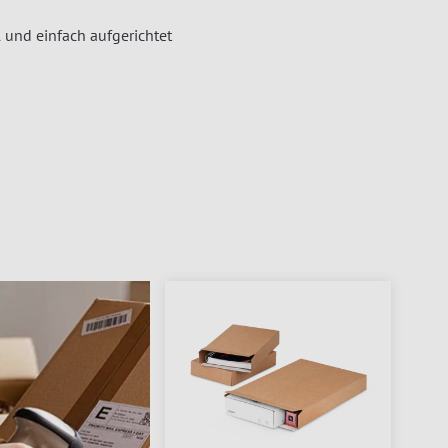
 und einfach aufgerichtet