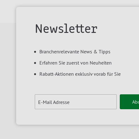
Newsletter
Branchenrelevante News & Tipps
Erfahren Sie zuerst von Neuheiten
Rabatt-Aktionen exklusiv vorab für Sie
Ab
E-Mail Adresse