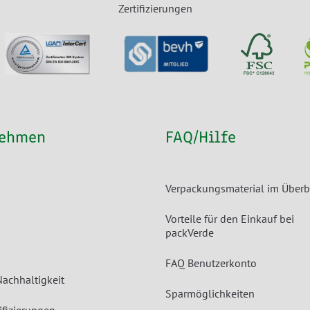
Zertifizierungen
nehmen
FAQ/Hilfe
Verpackungsmaterial im Überb
Vorteile für den Einkauf bei
packVerde
FAQ Benutzerkonto
Nachhaltigkeit
Sparmöglichkeiten