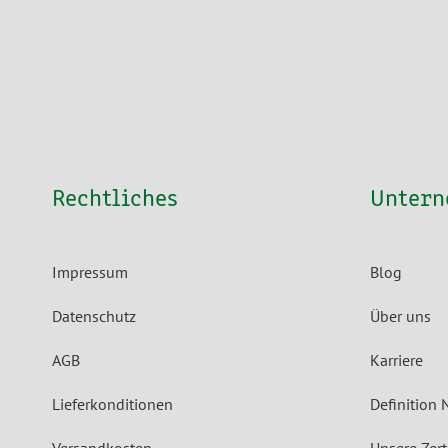
Rechtliches
Unter
Impressum
Blog
Datenschutz
Über uns
AGB
Karriere
Lieferkonditionen
Definition 