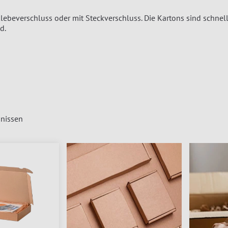
lebeverschluss oder mit Steckverschluss. Die Kartons sind schnell
d.
nissen