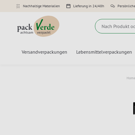
Nachhaltige Materialien
Lieferung in 24/48h
Persönlich
Suche
Versandverpackungen
Lebensmittelverpackungen
Hom