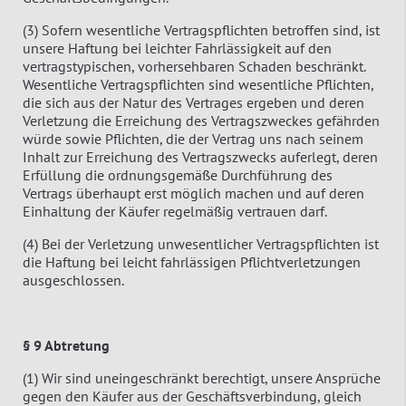
(3) Sofern wesentliche Vertragspflichten betroffen sind, ist
unsere Haftung bei leichter Fahrlässigkeit auf den
vertragstypischen, vorhersehbaren Schaden beschränkt.
Wesentliche Vertragspflichten sind wesentliche Pflichten,
die sich aus der Natur des Vertrages ergeben und deren
Verletzung die Erreichung des Vertragszweckes gefährden
würde sowie Pflichten, die der Vertrag uns nach seinem
Inhalt zur Erreichung des Vertragszwecks auferlegt, deren
Erfüllung die ordnungsgemäße Durchführung des
Vertrags überhaupt erst möglich machen und auf deren
Einhaltung der Käufer regelmäßig vertrauen darf.
(4) Bei der Verletzung unwesentlicher Vertragspflichten ist
die Haftung bei leicht fahrlässigen Pflichtverletzungen
ausgeschlossen.
§ 9 Abtretung
(1) Wir sind uneingeschränkt berechtigt, unsere Ansprüche
gegen den Käufer aus der Geschäftsverbindung, gleich