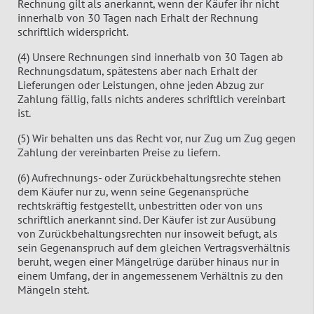
Rechnung gilt als anerkannt, wenn der Käufer ihr nicht
innerhalb von 30 Tagen nach Erhalt der Rechnung
schriftlich widerspricht.
(4) Unsere Rechnungen sind innerhalb von 30 Tagen ab
Rechnungsdatum, spätestens aber nach Erhalt der
Lieferungen oder Leistungen, ohne jeden Abzug zur
Zahlung fällig, falls nichts anderes schriftlich vereinbart
ist.
(5) Wir behalten uns das Recht vor, nur Zug um Zug gegen
Zahlung der vereinbarten Preise zu liefern.
(6) Aufrechnungs- oder Zurückbehaltungsrechte stehen
dem Käufer nur zu, wenn seine Gegenansprüche
rechtskräftig festgestellt, unbestritten oder von uns
schriftlich anerkannt sind. Der Käufer ist zur Ausübung
von Zurückbehaltungsrechten nur insoweit befugt, als
sein Gegenanspruch auf dem gleichen Vertragsverhältnis
beruht, wegen einer Mängelrüge darüber hinaus nur in
einem Umfang, der in angemessenem Verhältnis zu den
Mängeln steht.