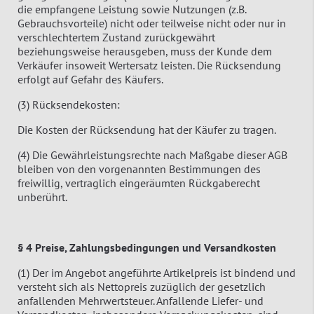
die empfangene Leistung sowie Nutzungen (z.B.
Gebrauchsvorteile) nicht oder teilweise nicht oder nur in
verschlechtertem Zustand zurückgewährt
beziehungsweise herausgeben, muss der Kunde dem
Verkäufer insoweit Wertersatz leisten. Die Rücksendung
erfolgt auf Gefahr des Käufers.
(3) Rücksendekosten:
Die Kosten der Rücksendung hat der Käufer zu tragen.
(4) Die Gewährleistungsrechte nach Maßgabe dieser AGB
bleiben von den vorgenannten Bestimmungen des
freiwillig, vertraglich eingeräumten Rückgaberecht
unberührt.
§ 4 Preise, Zahlungsbedingungen und Versandkosten
(1) Der im Angebot angeführte Artikelpreis ist bindend und
versteht sich als Nettopreis zuzüglich der gesetzlich
anfallenden Mehrwertsteuer. Anfallende Liefer- und