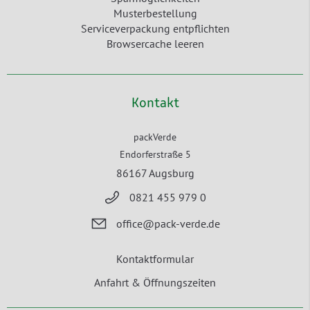
Musterbestellung
Serviceverpackung entpflichten
Browsercache leeren
Kontakt
packVerde
Endorferstraße 5
86167 Augsburg
0821 455 979 0
office@pack-verde.de
Kontaktformular
Anfahrt & Öffnungszeiten