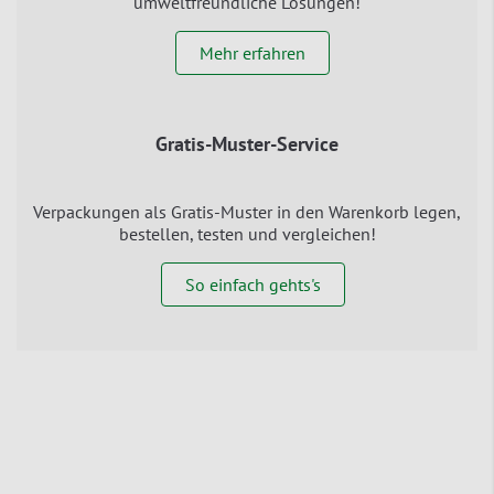
umweltfreundliche Lösungen!
Mehr erfahren
Gratis-Muster-Service
Verpackungen als Gratis-Muster in den Warenkorb legen,
bestellen, testen und vergleichen!
So einfach gehts's