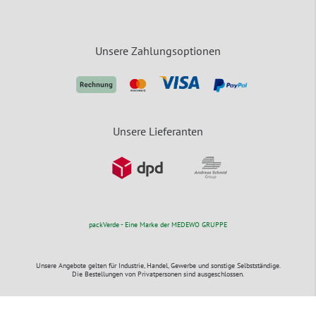
Unsere Zahlungsoptionen
Unsere Lieferanten
packVerde - Eine Marke der MEDEWO GRUPPE
Unsere Angebote gelten für Industrie, Handel, Gewerbe und sonstige Selbstständige.
Die Bestellungen von Privatpersonen sind ausgeschlossen.