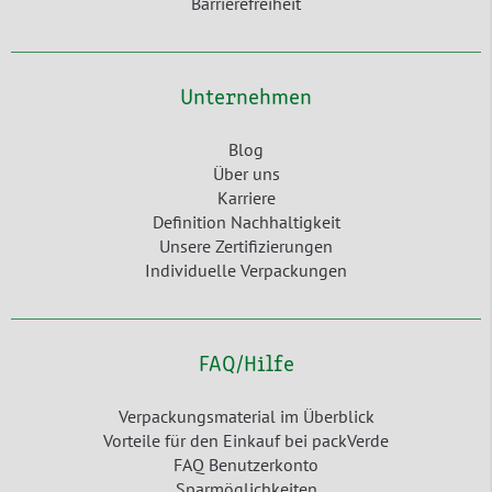
Barrierefreiheit
Unternehmen
Blog
Über uns
Karriere
Definition Nachhaltigkeit
Unsere Zertifizierungen
Individuelle Verpackungen
FAQ/Hilfe
Verpackungsmaterial im Überblick
Vorteile für den Einkauf bei packVerde
FAQ Benutzerkonto
Sparmöglichkeiten