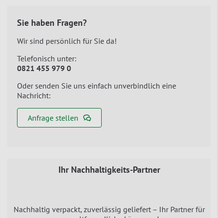
Sie haben Fragen?
Wir sind persönlich für Sie da!
Telefonisch unter:
0821 455 979 0
Oder senden Sie uns einfach unverbindlich eine
Nachricht:
Anfrage stellen
Ihr Nachhaltigkeits-Partner
Nachhaltig verpackt, zuverlässig geliefert – Ihr Partner für