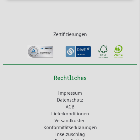
Zertifizierungen
Rechtliches
Impressum
Datenschutz
AGB
Lieferkonditionen
Versandkosten
Konformitätserklärungen
Inselzuschlag