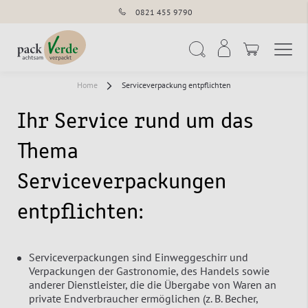
0821 455 9790
Navigation umschal
Suche
Home
Serviceverpackung entpflichten
Ihr Service rund um das
Thema
Serviceverpackungen
entpflichten:
Serviceverpackungen sind Einweggeschirr und
Verpackungen der Gastronomie, des Handels sowie
anderer Dienstleister, die die Übergabe von Waren an
private Endverbraucher ermöglichen (z. B. Becher,