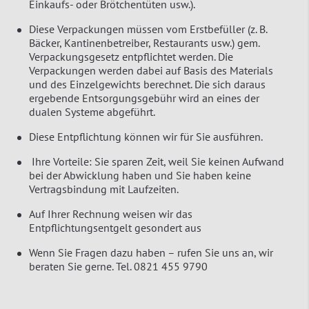
Einkaufs- oder Brötchentüten usw.).
Diese Verpackungen müssen vom Erstbefüller (z. B.
Bäcker, Kantinenbetreiber, Restaurants usw.) gem.
Verpackungsgesetz entpflichtet werden. Die
Verpackungen werden dabei auf Basis des Materials
und des Einzelgewichts berechnet. Die sich daraus
ergebende Entsorgungsgebühr wird an eines der
dualen Systeme abgeführt.
Diese Entpflichtung können wir für Sie ausführen.
Ihre Vorteile: Sie sparen Zeit, weil Sie keinen Aufwand
bei der Abwicklung haben und Sie haben keine
Vertragsbindung mit Laufzeiten.
Auf Ihrer Rechnung weisen wir das
Entpflichtungsentgelt gesondert aus
Wenn Sie Fragen dazu haben – rufen Sie uns an, wir
beraten Sie gerne. Tel. 0821 455 9790