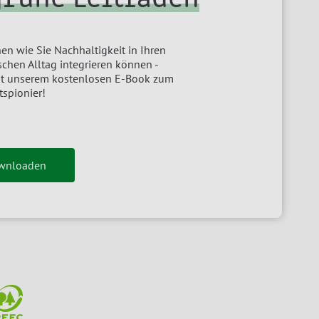
en wie Sie Nachhaltigkeit in Ihren
chen Alltag integrieren können -
it unserem kostenlosen E-Book zum
tspionier!
ownloaden