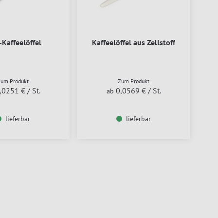
-Kaffeelöffel
Kaffeelöffel aus Zellstoff
Zum Produkt
Zum Produkt
,0251 €
/ St.
0,0569 €
/ St.
ab
lieferbar
lieferbar