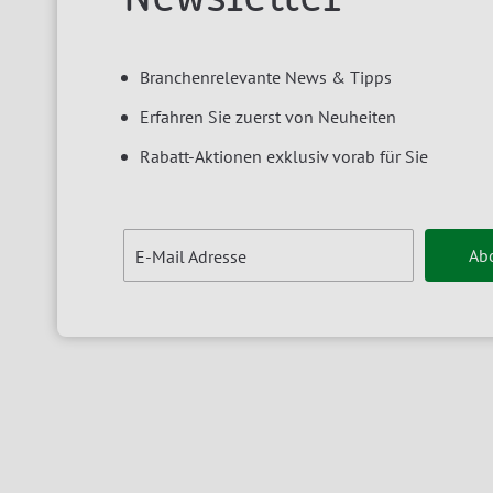
Branchenrelevante News & Tipps
Erfahren Sie zuerst von Neuheiten
Rabatt-Aktionen exklusiv vorab für Sie
Ab
E-Mail Adresse