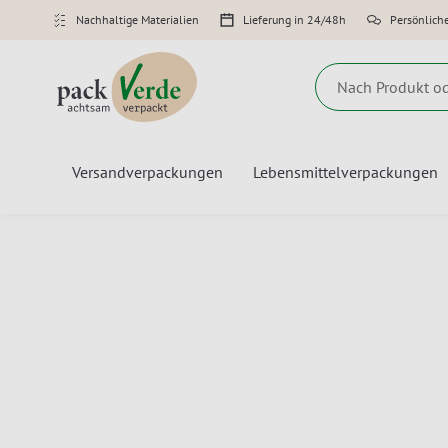
Nachhaltige Materialien
Lieferung in 24/48h
Persönlich
Suche
Versandverpackungen
Lebensmittelverpackungen