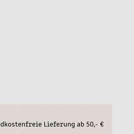
dkostenfreie Lieferung ab 50,- €