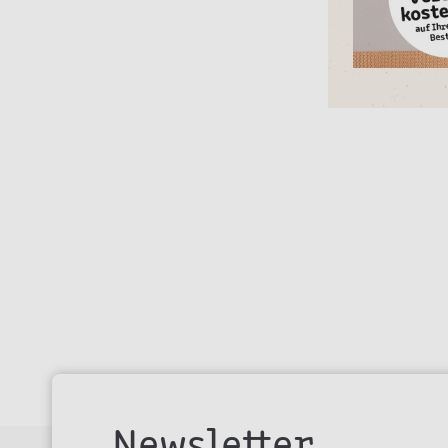
Newsletter