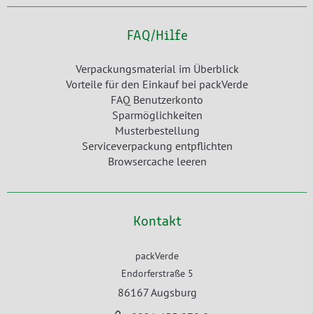
FAQ/Hilfe
Verpackungsmaterial im Überblick
Vorteile für den Einkauf bei packVerde
FAQ Benutzerkonto
Sparmöglichkeiten
Musterbestellung
Serviceverpackung entpflichten
Browsercache leeren
Kontakt
packVerde
Endorferstraße 5
86167 Augsburg