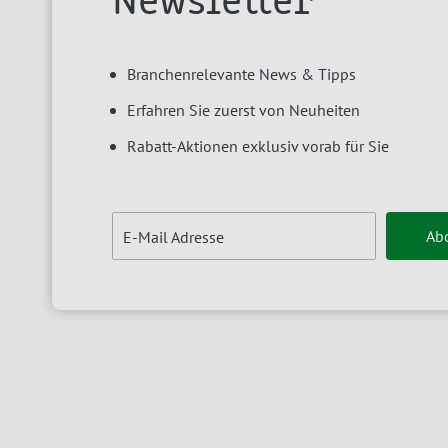
Newsletter
Branchenrelevante News & Tipps
Erfahren Sie zuerst von Neuheiten
Rabatt-Aktionen exklusiv vorab für Sie
Ab
E-Mail Adresse