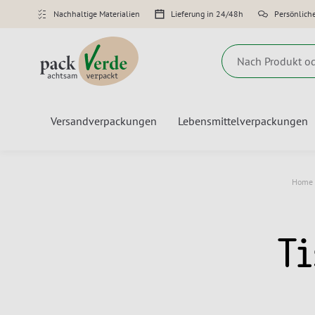
Nachhaltige Materialien
Lieferung in 24/48h
Persönlich
Suche
Versandverpackungen
Lebensmittelverpackungen
Home
Ti