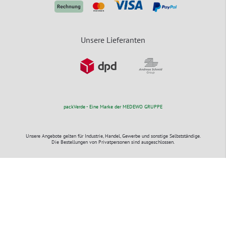
Unsere Lieferanten
packVerde - Eine Marke der MEDEWO GRUPPE
Unsere Angebote gelten für Industrie, Handel, Gewerbe und sonstige Selbstständige.
Die Bestellungen von Privatpersonen sind ausgeschlossen.