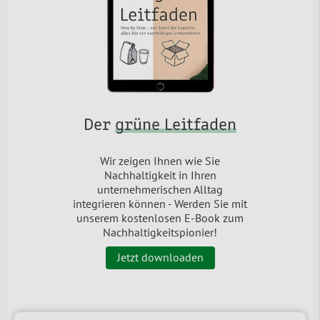
Der
grüne Leitfaden
Wir zeigen Ihnen wie Sie
Nachhaltigkeit in Ihren
unternehmerischen Alltag
integrieren können - Werden Sie mit
unserem kostenlosen E-Book zum
Nachhaltigkeitspionier!
Jetzt downloaden