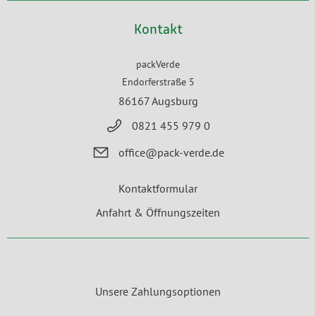
Kontakt
packVerde
Endorferstraße 5
86167 Augsburg
0821 455 979 0
office@pack-verde.de
Kontaktformular
Anfahrt & Öffnungszeiten
Unsere Zahlungsoptionen