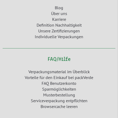
Blog
Über uns
Karriere
Definition Nachhaltigkeit
Unsere Zertifizierungen
Individuelle Verpackungen
FAQ/Hilfe
Verpackungsmaterial im Überblick
Vorteile für den Einkauf bei packVerde
FAQ Benutzerkonto
Sparmöglichkeiten
Musterbestellung
Serviceverpackung entpflichten
Browsercache leeren