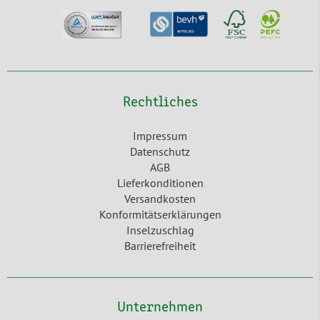
Rechtliches
Impressum
Datenschutz
AGB
Lieferkonditionen
Versandkosten
Konformitätserklärungen
Inselzuschlag
Barrierefreiheit
Unternehmen