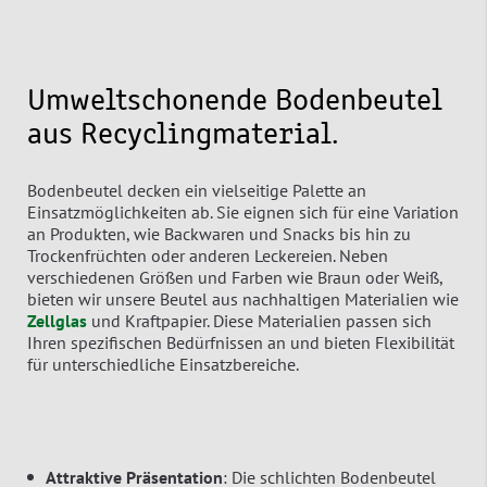
Umweltschonende Bodenbeutel
aus Recyclingmaterial.
Bodenbeutel decken ein vielseitige Palette an
Einsatzmöglichkeiten ab. Sie eignen sich für eine Variation
an Produkten, wie Backwaren und Snacks bis hin zu
Trockenfrüchten oder anderen Leckereien. Neben
verschiedenen Größen und Farben wie Braun oder Weiß,
bieten wir unsere Beutel aus nachhaltigen Materialien wie
Zellglas
und Kraftpapier. Diese Materialien passen sich
Ihren spezifischen Bedürfnissen an und bieten Flexibilität
für unterschiedliche Einsatzbereiche.
Attraktive Präsentation
: Die schlichten Bodenbeutel