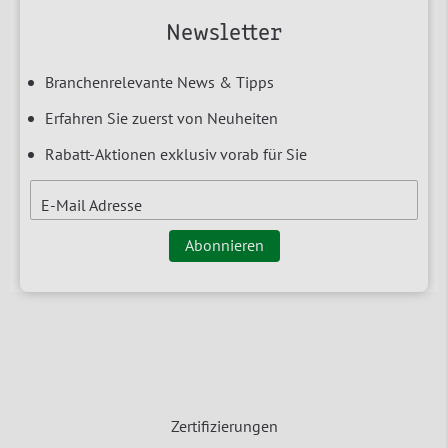
Newsletter
Branchenrelevante News & Tipps
Erfahren Sie zuerst von Neuheiten
Rabatt-Aktionen exklusiv vorab für Sie
E-Mail Adresse
Abonnieren
Zertifizierungen