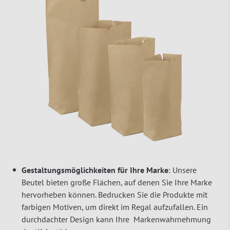
Gestaltungsmöglichkeiten für Ihre Marke
: Unsere
Beutel bieten große Flächen, auf denen Sie Ihre Marke
hervorheben können. Bedrucken Sie die Produkte mit
farbigen Motiven, um direkt im Regal aufzufallen. Ein
durchdachter Design kann Ihre Markenwahrnehmung