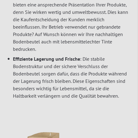
bieten eine ansprechende Präsentation Ihrer Produkte,
denn Sie wirken wertig und umweltbewusst. Dies kann
die Kaufentscheidung der Kunden merklich
beeinflussen. Ihr Betrieb verwendet nur gebrandete
Produkte? Auf Wunsch können wir Ihre nachhaltigen
Bodenbeutel auch mit lebensmittelechter Tinte
bedrucken.
Effiziente Lagerung und Frische
: Die stabile
Bodenstruktur und der sichere Verschluss der
Bodenbeutel sorgen dafür, dass die Produkte während
der Lagerung frisch bleiben. Diese Eigenschaften sind
besonders wichtig für Lebensmittel, da sie die
Haltbarkeit verlängern und die Qualität bewahren.