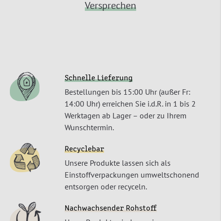
Versprechen
Schnelle Lieferung
Bestellungen bis 15:00 Uhr (außer Fr:
14:00 Uhr) erreichen Sie i.d.R. in 1 bis 2
Werktagen ab Lager – oder zu Ihrem
Wunschtermin.
Recyclebar
Unsere Produkte lassen sich als
Einstoffverpackungen umweltschonend
entsorgen oder recyceln.
Nachwachsender Rohstoff