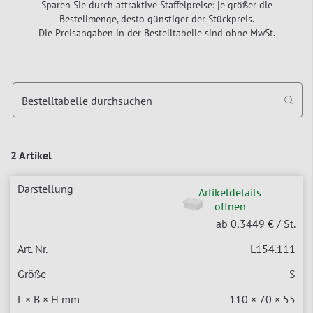
Sparen Sie durch attraktive Staffelpreise: je größer die
Bestellmenge, desto günstiger der Stückpreis.
Die Preisangaben in der Bestelltabelle sind ohne MwSt.
Bestelltabelle durchsuchen
2 Artikel
Artikeldetails
öffnen
ab 0,3449 €
/ St.
L154.111
S
110 × 70 × 55