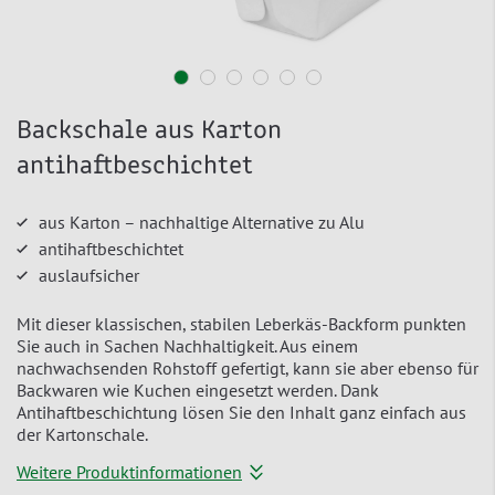
Backschale aus Karton
antihaftbeschichtet
aus Karton – nachhaltige Alternative zu Alu
antihaftbeschichtet
auslaufsicher
Mit dieser klassischen, stabilen Leberkäs-Backform punkten
Sie auch in Sachen Nachhaltigkeit. Aus einem
nachwachsenden Rohstoff gefertigt, kann sie aber ebenso für
Backwaren wie Kuchen eingesetzt werden. Dank
Antihaftbeschichtung lösen Sie den Inhalt ganz einfach aus
der Kartonschale.
Weitere Produktinformationen