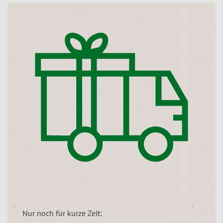
Nur noch für kurze Zeit: