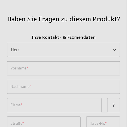
Haben Sie Fragen zu diesem Produkt?
Ihre Kontakt- & Firmendaten
Vorname
Nachname
Firma
?
Straße
Haus-Nr.