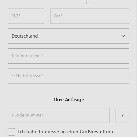
PLZ
Ort
Telefonnummer
E-Mail-Adresse
Ihre Anfrage
Kundennummer
?
Ich habe Interesse an einer Großbestellung.