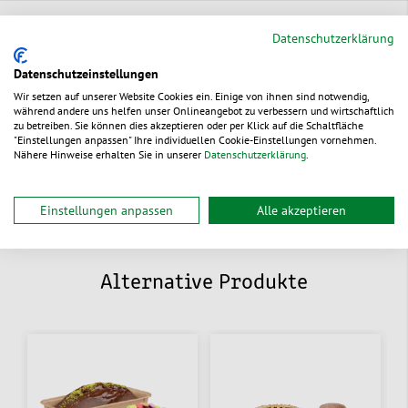
Ökologische Vorteile
Datenschutzerklärung
Datenschutzeinstellungen
Service & Tipps
Wir setzen auf unserer Website Cookies ein. Einige von ihnen sind notwendig,
während andere uns helfen unser Onlineangebot zu verbessern und wirtschaftlich
zu betreiben. Sie können dies akzeptieren oder per Klick auf die Schaltfläche
"Einstellungen anpassen" Ihre individuellen Cookie-Einstellungen vornehmen.
Nähere Hinweise erhalten Sie in unserer
Datenschutzerklärung
.
Dokumente
Einstellungen anpassen
Alle akzeptieren
Alternative Produkte