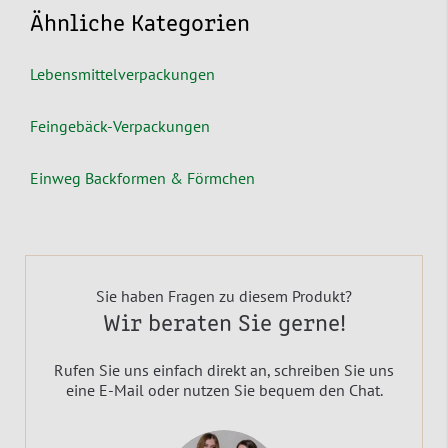
Ähnliche Kategorien
Lebensmittelverpackungen
Feingebäck-Verpackungen
Einweg Backformen & Förmchen
Sie haben Fragen zu diesem Produkt?
Wir beraten Sie gerne!
Rufen Sie uns einfach direkt an, schreiben Sie uns
eine E-Mail oder nutzen Sie bequem den Chat.