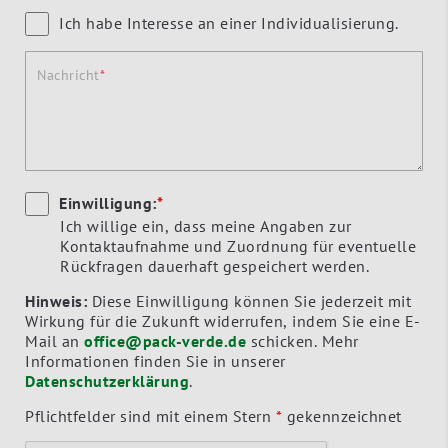
Ich habe Interesse an einer Individualisierung.
Nachricht
Einwilligung:
*
Ich willige ein, dass meine Angaben zur
Kontaktaufnahme und Zuordnung für eventuelle
Rückfragen dauerhaft gespeichert werden.
Hinweis:
Diese Einwilligung können Sie jederzeit mit
Wirkung für die Zukunft widerrufen, indem Sie eine E-
Mail an
office@pack-verde.de
schicken. Mehr
Informationen finden Sie in unserer
Datenschutzerklärung
.
Pflichtfelder sind mit einem Stern
*
gekennzeichnet