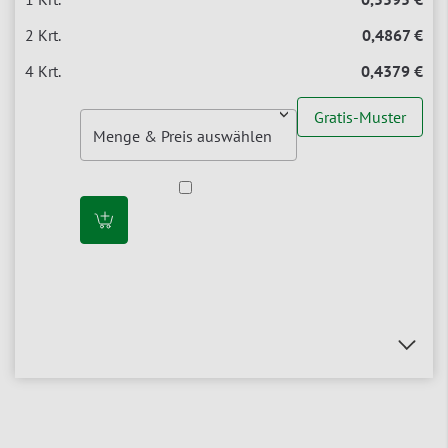
0,4867 €
0,4379 €
Gratis-Muster