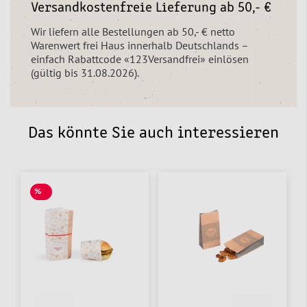
Versandkostenfreie Lieferung ab 50,- €
Wir liefern alle Bestellungen ab 50,- € netto
Warenwert frei Haus innerhalb Deutschlands –
einfach Rabattcode «123Versandfrei» einlösen
(gültig bis 31.08.2026).
Das könnte Sie auch interessieren
%
SALE