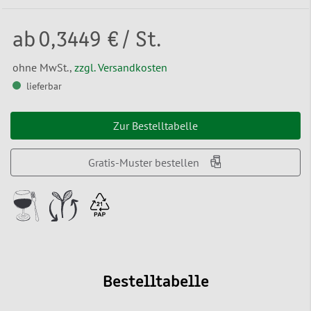
ab
0,3449 €
/ St.
ohne MwSt.,
zzgl. Versandkosten
lieferbar
Zur Bestelltabelle
Gratis-Muster bestellen
Bestelltabelle