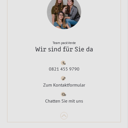
Team packVerde
Wir sind für Sie da
0821 455 9790
Zum Kontaktformular
Chatten Sie mit uns