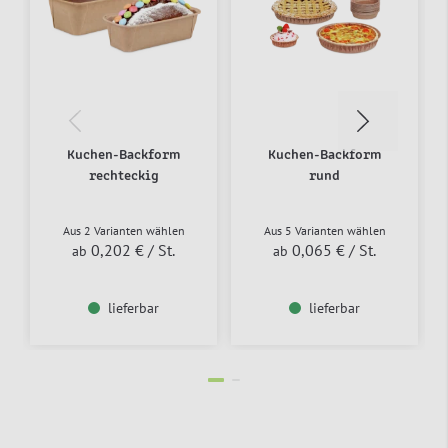
Kuchen-Backform
Kuchen-Backform
rechteckig
rund
Aus 2 Varianten wählen
Aus 5 Varianten wählen
0,202 €
/ St.
0,065 €
/ St.
ab
ab
lieferbar
lieferbar