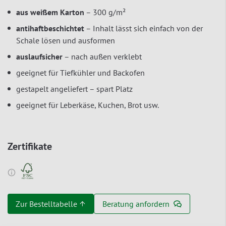
aus weißem Karton
– 300 g/m²
antihaftbeschichtet
– Inhalt lässt sich einfach von der
Schale lösen und ausformen
auslaufsicher
– nach außen verklebt
geeignet für Tiefkühler und Backofen
gestapelt angeliefert – spart Platz
geeignet für Leberkäse, Kuchen, Brot usw.
Zertifikate
Zur Bestelltabelle ↑
Beratung anfordern