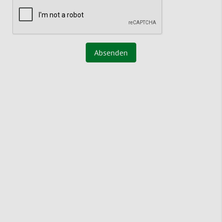
Absenden