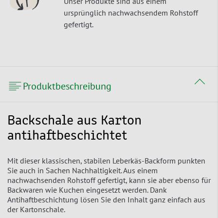
Unser Produkte sind aus einem
ursprünglich nachwachsendem Rohstoff
gefertigt.
Produktbeschreibung
Backschale aus Karton
antihaftbeschichtet
Mit dieser klassischen, stabilen Leberkäs-Backform punkten
Sie auch in Sachen Nachhaltigkeit. Aus einem
nachwachsenden Rohstoff gefertigt, kann sie aber ebenso für
Backwaren wie Kuchen eingesetzt werden. Dank
Antihaftbeschichtung lösen Sie den Inhalt ganz einfach aus
der Kartonschale.