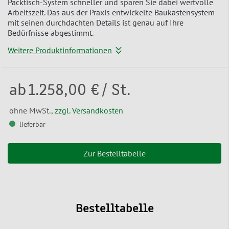
Packtisch-System schneller und sparen Sie dabei wertvolle
Arbeitszeit. Das aus der Praxis entwickelte Baukastensystem
mit seinen durchdachten Details ist genau auf Ihre
Bedürfnisse abgestimmt.
Weitere Produktinformationen
ab
1.258,00 €
/ St.
ohne MwSt.,
zzgl. Versandkosten
lieferbar
Zur Bestelltabelle
Bestelltabelle