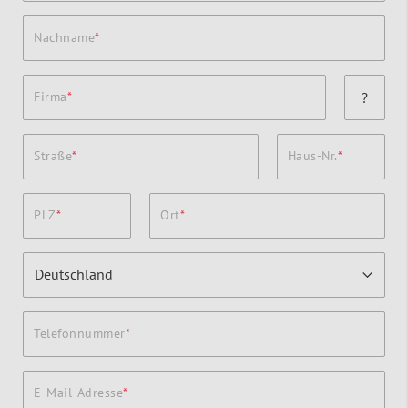
Nachname
Firma
?
Straße
Haus-Nr.
PLZ
Ort
Telefonnummer
E-Mail-Adresse