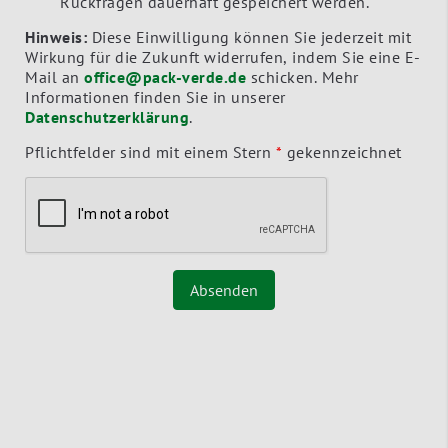
Rückfragen dauerhaft gespeichert werden.
Hinweis:
Diese Einwilligung können Sie jederzeit mit
Wirkung für die Zukunft widerrufen, indem Sie eine E-
Mail an
office@pack-verde.de
schicken. Mehr
Informationen finden Sie in unserer
Datenschutzerklärung
.
Pflichtfelder sind mit einem Stern
*
gekennzeichnet
Absenden