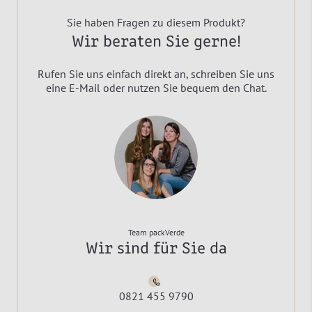
Sie haben Fragen zu diesem Produkt?
Wir beraten Sie gerne!
Rufen Sie uns einfach direkt an, schreiben Sie uns
eine E-Mail oder nutzen Sie bequem den Chat.
Team packVerde
Wir sind für Sie da
0821 455 9790