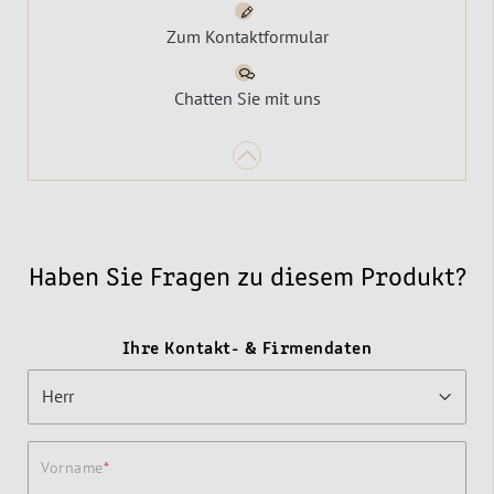
Zum Kontaktformular
Chatten Sie mit uns
Haben Sie Fragen zu diesem Produkt?
Ihre Kontakt- & Firmendaten
Vorname