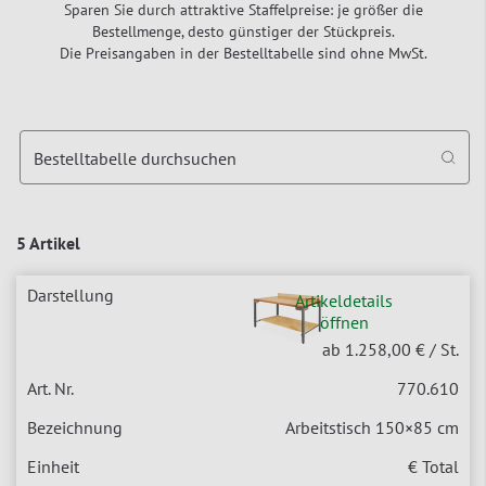
Sparen Sie durch attraktive Staffelpreise: je größer die
Bestellmenge, desto günstiger der Stückpreis.
Die Preisangaben in der Bestelltabelle sind ohne MwSt.
Bestelltabelle durchsuchen
5 Artikel
Artikeldetails
öffnen
ab 1.258,00 €
/ St.
770.610
Arbeitstisch 150×85 cm
€ Total