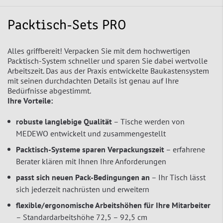
Packtisch-Sets PRO
Alles griffbereit! Verpacken Sie mit dem hochwertigen
Packtisch-System schneller und sparen Sie dabei wertvolle
Arbeitszeit. Das aus der Praxis entwickelte Baukastensystem
mit seinen durchdachten Details ist genau auf Ihre
Bedürfnisse abgestimmt.
Ihre Vorteile:
robuste langlebige Qualität
– Tische werden von
MEDEWO entwickelt und zusammengestellt
Packtisch-Systeme sparen Verpackungszeit
– erfahrene
Berater klären mit Ihnen Ihre Anforderungen
passt sich neuen Pack-Bedingungen an
– Ihr Tisch lässt
sich jederzeit nachrüsten und erweitern
flexible/ergonomische Arbeitshöhen für Ihre Mitarbeiter
– Standardarbeitshöhe 72,5 – 92,5 cm