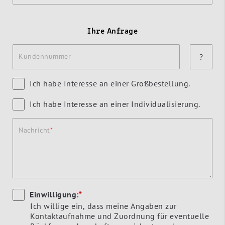
Ihre Anfrage
Kundennummer
?
Ich habe Interesse an einer Großbestellung.
Ich habe Interesse an einer Individualisierung.
Nachricht
Einwilligung:
*
Ich willige ein, dass meine Angaben zur
Kontaktaufnahme und Zuordnung für eventuelle