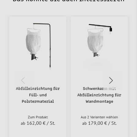
Abfülleinrichtung für
Schwenkarm mit
Füll- und
Abfülleinrichtung für
Polstermaterial
Wandmontage
Zum Produkt
Aus 2 Varianten wählen
162,00 €
/ St.
179,00 €
/ St.
ab
ab