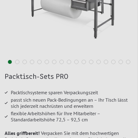
Packtisch-Sets PRO
Packtischsysteme sparen Verpackungszeit
passt sich neuen Pack-Bedingungen an – Ihr Tisch lässt
sich jederzeit nachrüsten und erweitern
flexible Arbeitshöhen für Ihre Mitarbeiter –
Standardarbeitshöhe 72,5 – 92,5 cm
Alles griffbereit!
Verpacken Sie mit dem hochwertigen