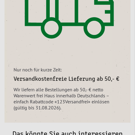
Nur noch für kurze Zeit:
Versandkostenfreie Lieferung ab 50,- €
Wir liefern alle Bestellungen ab 50,- € netto
Warenwert frei Haus innerhalb Deutschlands –
einfach Rabattcode «123Versandfrei» einlösen
(gültig bis 31.08.2026).
Das könnte Sie auch interessieren