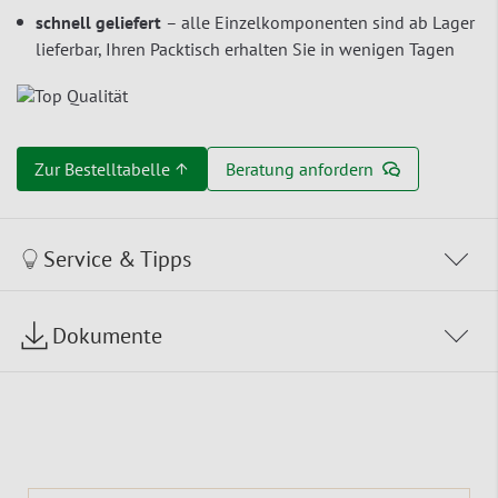
schnell geliefert
– alle Einzelkomponenten sind ab Lager
lieferbar, Ihren Packtisch erhalten Sie in wenigen Tagen
Zur Bestelltabelle ↑
Beratung anfordern
Service & Tipps
Dokumente