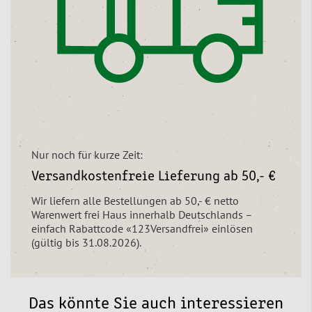
Nur noch für kurze Zeit:
Versandkostenfreie Lieferung ab 50,- €
Wir liefern alle Bestellungen ab 50,- € netto
Warenwert frei Haus innerhalb Deutschlands –
einfach Rabattcode «123Versandfrei» einlösen
(gültig bis 31.08.2026).
Das könnte Sie auch interessieren