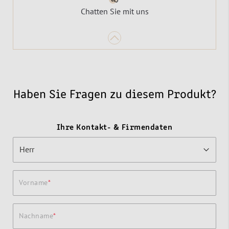
Chatten Sie mit uns
Haben Sie Fragen zu diesem Produkt?
Ihre Kontakt- & Firmendaten
Vorname
Nachname