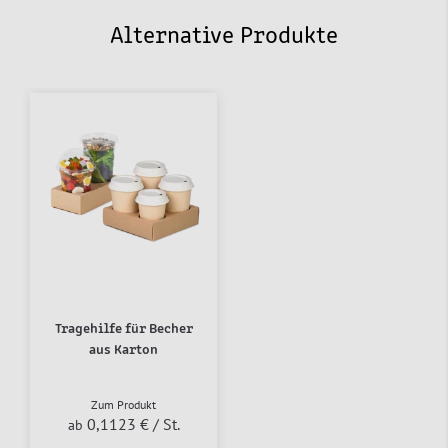
Alternative Produkte
Tragehilfe für Becher
aus Karton
Zum Produkt
0,1123 €
/ St.
ab