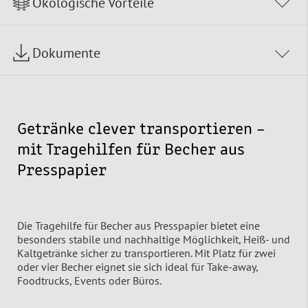
Ökologische Vorteile
Dokumente
Getränke clever transportieren –
mit Tragehilfen für Becher aus
Presspapier
Die Tragehilfe für Becher aus Presspapier bietet eine
besonders stabile und nachhaltige Möglichkeit, Heiß- und
Kaltgetränke sicher zu transportieren. Mit Platz für zwei
oder vier Becher eignet sie sich ideal für Take-away,
Foodtrucks, Events oder Büros.