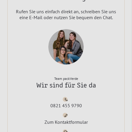
Rufen Sie uns einfach direkt an, schreiben Sie uns
eine E-Mail oder nutzen Sie bequem den Chat.
Team packVerde
Wir sind für Sie da
0821 455 9790
Zum Kontaktformular