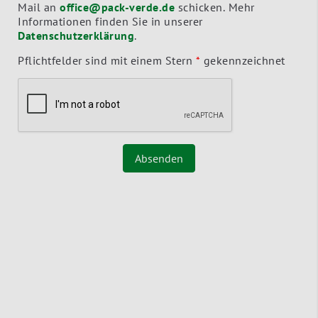
Mail an
office@pack-verde.de
schicken. Mehr
Informationen finden Sie in unserer
Datenschutzerklärung
.
Pflichtfelder sind mit einem Stern
*
gekennzeichnet
Absenden