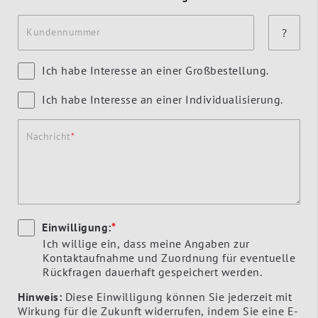
Kundennummer
?
Ich habe Interesse an einer Großbestellung.
Ich habe Interesse an einer Individualisierung.
Nachricht
Einwilligung:
*
Ich willige ein, dass meine Angaben zur
Kontaktaufnahme und Zuordnung für eventuelle
Rückfragen dauerhaft gespeichert werden.
Hinweis:
Diese Einwilligung können Sie jederzeit mit
Wirkung für die Zukunft widerrufen, indem Sie eine E-