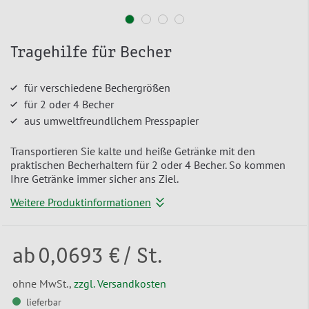
Tragehilfe für Becher
für verschiedene Bechergrößen
für 2 oder 4 Becher
aus umweltfreundlichem Presspapier
Transportieren Sie kalte und heiße Getränke mit den
praktischen Becherhaltern für 2 oder 4 Becher. So kommen
Ihre Getränke immer sicher ans Ziel.
Weitere Produktinformationen
ab
0,0693 €
/ St.
ohne MwSt.,
zzgl. Versandkosten
lieferbar