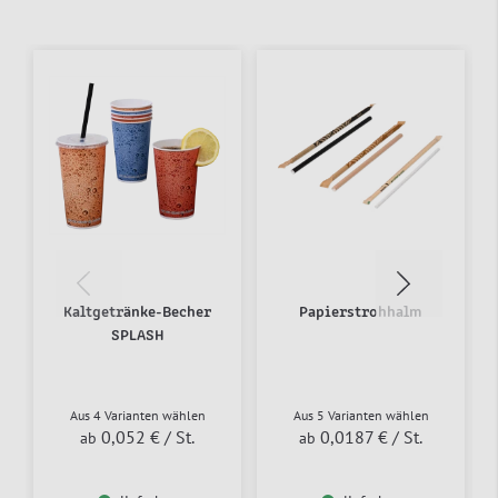
Kaltgetränke-Becher
Papierstrohhalm
SPLASH
Aus 4 Varianten wählen
Aus 5 Varianten wählen
0,052 €
/ St.
0,0187 €
/ St.
ab
ab