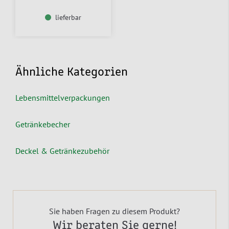
lieferbar
Ähnliche Kategorien
Lebensmittelverpackungen
Getränkebecher
Deckel & Getränkezubehör
Sie haben Fragen zu diesem Produkt?
Wir beraten Sie gerne!