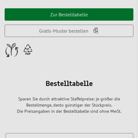
Zur Bestelltabelle
Gratis-Muster bestellen
Bestelltabelle
Sparen Sie durch attraktive Staffelpreise: je größer die
Bestellmenge, desto günstiger der Stückpreis.
Die Preisangaben in der Bestelltabelle sind ohne MwSt.