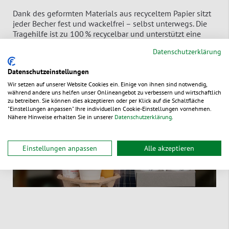
Dank des geformten Materials aus recyceltem Papier sitzt
jeder Becher fest und wackelfrei – selbst unterwegs. Die
Tragehilfe ist zu 100 % recycelbar und unterstützt eine
umweltfreundliche Getränkeausgabe mit Komfort.
Datenschutzerklärung
Datenschutzeinstellungen
Wir setzen auf unserer Website Cookies ein. Einige von ihnen sind notwendig,
während andere uns helfen unser Onlineangebot zu verbessern und wirtschaftlich
zu betreiben. Sie können dies akzeptieren oder per Klick auf die Schaltfläche
"Einstellungen anpassen" Ihre individuellen Cookie-Einstellungen vornehmen.
Nähere Hinweise erhalten Sie in unserer
Datenschutzerklärung
.
Einstellungen anpassen
Alle akzeptieren