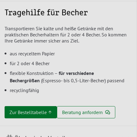
Tragehilfe für Becher
Transportieren Sie kalte und heiße Getränke mit den
praktischen Becherhaltern für 2 oder 4 Becher. So kommen
Ihre Getränke immer sicher ans Ziel.
aus recyceltem Papier
für 2 oder 4 Becher
flexible Konstruktion –
für verschiedene
Bechergrößen
(Espresso- bis 0,5-Liter-Becher) passend
recyclingfähig
Zur Bestelltabelle ↑
Beratung anfordern