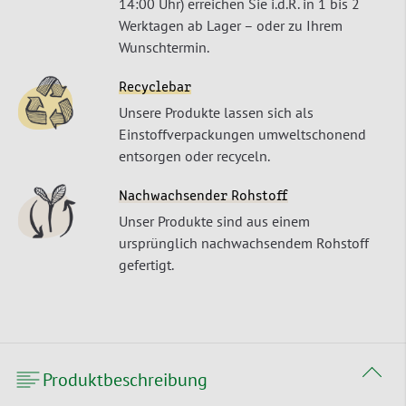
14:00 Uhr) erreichen Sie i.d.R. in 1 bis 2
Werktagen ab Lager – oder zu Ihrem
Wunschtermin.
Recyclebar
Unsere Produkte lassen sich als
Einstoffverpackungen umweltschonend
entsorgen oder recyceln.
Nachwachsender Rohstoff
Unser Produkte sind aus einem
ursprünglich nachwachsendem Rohstoff
gefertigt.
Produktbeschreibung