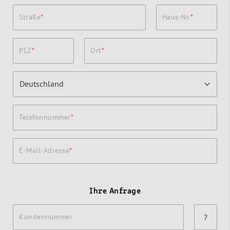
Straße
Haus-Nr.
PLZ
Ort
Telefonnummer
E-Mail-Adresse
Ihre Anfrage
Kundennummer
?