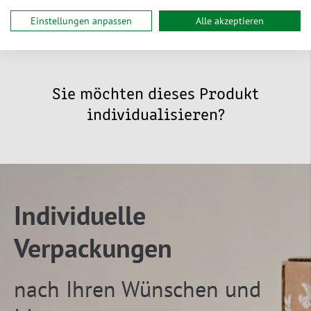
Einstellungen anpassen
Alle akzeptieren
Sie möchten dieses Produkt
individualisieren?
Individuelle
Verpackungen
nach Ihren Wünschen und