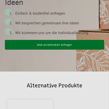
Ideen
Einfach & kostenfrei anfragen
Wir besprechen gemeinsam Ihre Ideen
Wir kümmern uns um die Individualisierung
Jetzt unverbindlich anfragen
Alternative Produkte