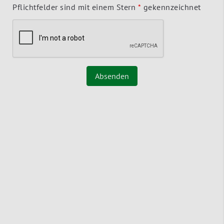
Pflichtfelder sind mit einem Stern
*
gekennzeichnet
Absenden