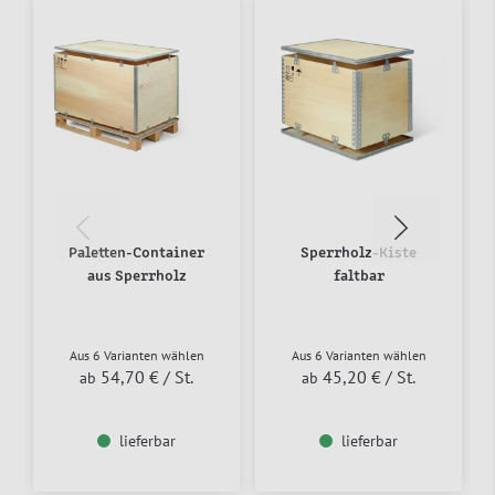
Paletten-Container
Sperrholz-Kiste
aus Sperrholz
faltbar
Aus 6 Varianten wählen
Aus 6 Varianten wählen
54,70 €
/ St.
45,20 €
/ St.
ab
ab
lieferbar
lieferbar