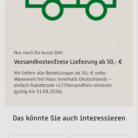
Nur noch für kurze Zeit:
Versandkostenfreie Lieferung ab 50,- €
Wir liefern alle Bestellungen ab 50,- € netto
Warenwert frei Haus innerhalb Deutschlands –
einfach Rabattcode «123Versandfrei» einlösen
(gültig bis 31.08.2026).
Das könnte Sie auch interessieren