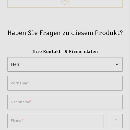
Haben Sie Fragen zu diesem Produkt?
Ihre Kontakt- & Firmendaten
Vorname
Nachname
Firma
?