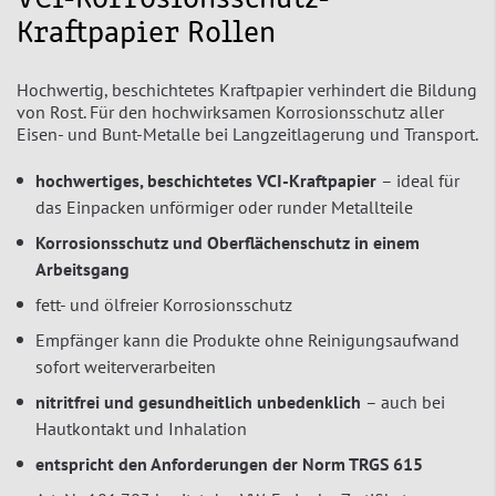
VCI-Korrosionsschutz-
Kraftpapier Rollen
Hochwertig, beschichtetes Kraftpapier verhindert die Bildung
von Rost. Für den hochwirksamen Korrosionsschutz aller
Eisen- und Bunt-Metalle bei Langzeitlagerung und Transport.
hochwertiges, beschichtetes VCI-Kraftpapier
– ideal für
das Einpacken unförmiger oder runder Metallteile
Korrosionsschutz und Oberflächenschutz in einem
Arbeitsgang
fett- und ölfreier Korrosionsschutz
Empfänger kann die Produkte ohne Reinigungsaufwand
sofort weiterverarbeiten
nitritfrei und gesundheitlich unbedenklich
– auch bei
Hautkontakt und Inhalation
entspricht den Anforderungen der Norm TRGS 615