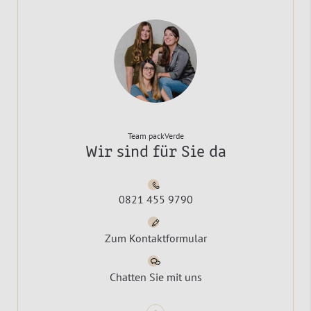
Team packVerde
Wir sind für Sie da
0821 455 9790
Zum Kontaktformular
Chatten Sie mit uns