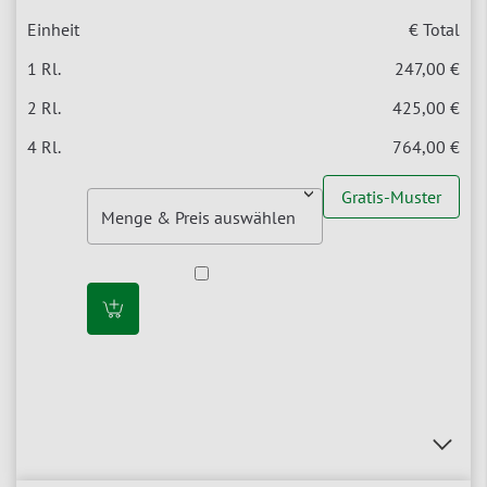
€ Total
247,00 €
425,00 €
764,00 €
Gratis-Muster