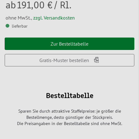
ab
191,00 €
/ Rl.
ohne MwSt.,
zzgl. Versandkosten
lieferbar
Zur Bestelltabelle
Gratis-Muster bestellen
Bestelltabelle
Sparen Sie durch attraktive Staffelpreise: je größer die
Bestellmenge, desto günstiger der Stückpreis.
Die Preisangaben in der Bestelltabelle sind ohne MwSt.