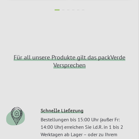
Für all unsere Produkte gilt das packVerde
Versprechen
Schnelle Lieferung
Bestellungen bis 15:00 Uhr (außer Fr:
14:00 Uhr) erreichen Sie i.d.R. in 1 bis 2
Werktagen ab Lager – oder zu Ihrem