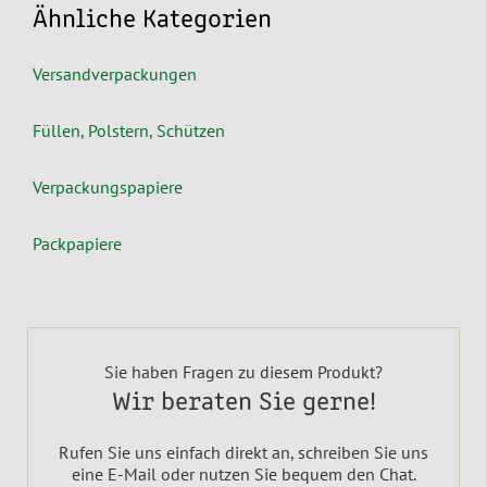
Ähnliche Kategorien
Versandverpackungen
Füllen, Polstern, Schützen
Verpackungspapiere
Packpapiere
Sie haben Fragen zu diesem Produkt?
Wir beraten Sie gerne!
Rufen Sie uns einfach direkt an, schreiben Sie uns
eine E-Mail oder nutzen Sie bequem den Chat.