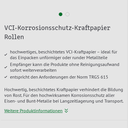
VCI-Korrosionsschutz-Kraftpapier
Rollen
hochwertiges, beschichtetes VCI-Kraftpapier – ideal für
das Einpacken unförmiger oder runder Metallteile
Empfänger kann die Produkte ohne Reinigungsaufwand
sofort weiterverarbeiten
entspricht den Anforderungen der Norm TRGS 615
Hochwertig, beschichtetes Kraftpapier verhindert die Bildung
von Rost. Für den hochwirksamen Korrosionsschutz aller
Eisen- und Bunt-Metalle bei Langzeitlagerung und Transport.
Weitere Produktinformationen