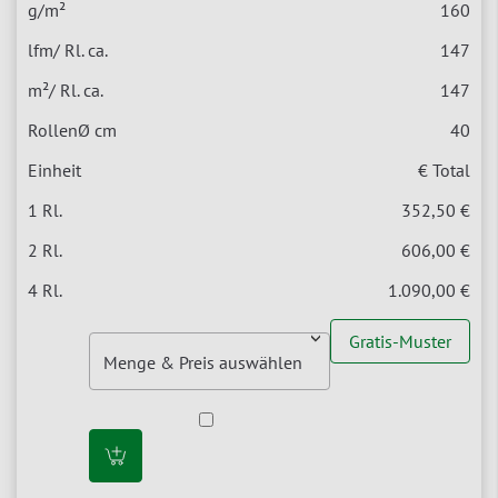
160
147
147
40
€ Total
352,50 €
606,00 €
1.090,00 €
Gratis-Muster