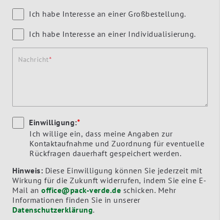
Ich habe Interesse an einer Großbestellung.
Ich habe Interesse an einer Individualisierung.
Nachricht
Einwilligung:
*
Ich willige ein, dass meine Angaben zur
Kontaktaufnahme und Zuordnung für eventuelle
Rückfragen dauerhaft gespeichert werden.
Hinweis:
Diese Einwilligung können Sie jederzeit mit
Wirkung für die Zukunft widerrufen, indem Sie eine E-
Mail an
office@pack-verde.de
schicken. Mehr
Informationen finden Sie in unserer
Datenschutzerklärung
.