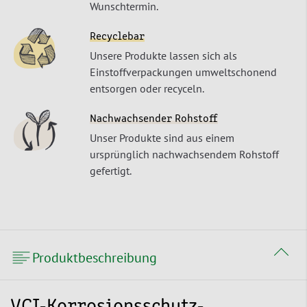
Wunschtermin.
Recyclebar
Unsere Produkte lassen sich als
Einstoffverpackungen umweltschonend
entsorgen oder recyceln.
Nachwachsender Rohstoff
Unser Produkte sind aus einem
ursprünglich nachwachsendem Rohstoff
gefertigt.
Produktbeschreibung