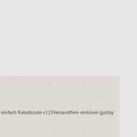
– einfach Rabattcode «123Versandfrei» einlösen (gültig