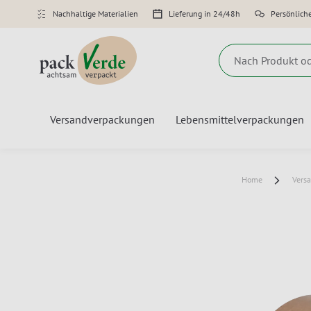
Nachhaltige Materialien
Lieferung in 24/48h
Persönlich
Suche
Versandverpackungen
Lebensmittelverpackungen
Home
Vers