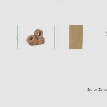
Sparen Sie du