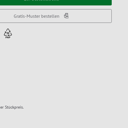
Gratis-Muster bestellen
er Stückpreis.