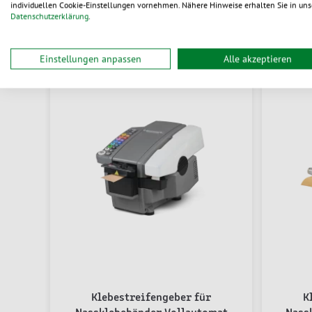
individuellen Cookie-Einstellungen vornehmen. Nähere Hinweise erhalten Sie in uns
Datenschutzerklärung
.
Einstellungen anpassen
Alle akzeptieren
Klebestreifengeber für
K