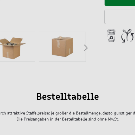
Bestelltabelle
rch attraktive Staffelpreise: je größer die Bestellmenge, desto günstiger d
Die Preisangaben in der Bestelltabelle sind ohne MwSt.