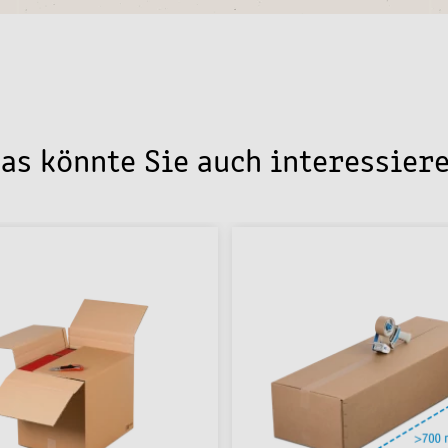
as könnte Sie auch interessier