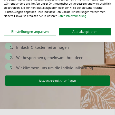
während andere uns helfen unser Onlineangebot zu verbessern und wirtschaftlich
Verpackungen
zu betreiben. Sie können dies akzeptieren oder per Klick auf die Schaltfläche
"Einstellungen anpassen" Ihre individuellen Cookie-Einstellungen vornehmen.
Nähere Hinweise erhalten Sie in unserer
Datenschutzerklärung
.
nach Ihren Wünschen und
Einstellungen anpassen
Alle akzeptieren
Ideen
Einfach & kostenfrei anfragen
Wir besprechen gemeinsam Ihre Ideen
Wir kümmern uns um die Individualisierung
Jetzt unverbindlich anfragen