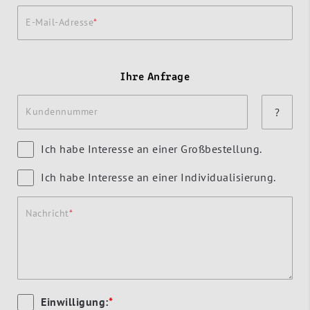
E-Mail-Adresse
Ihre Anfrage
Kundennummer
?
Ich habe Interesse an einer Großbestellung.
Ich habe Interesse an einer Individualisierung.
Nachricht
Einwilligung:
*