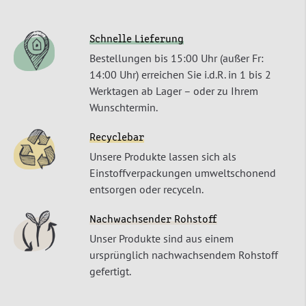
Schnelle Lieferung
Bestellungen bis 15:00 Uhr (außer Fr:
14:00 Uhr) erreichen Sie i.d.R. in 1 bis 2
Werktagen ab Lager – oder zu Ihrem
Wunschtermin.
Recyclebar
Unsere Produkte lassen sich als
Einstoffverpackungen umweltschonend
entsorgen oder recyceln.
Nachwachsender Rohstoff
Unser Produkte sind aus einem
ursprünglich nachwachsendem Rohstoff
gefertigt.