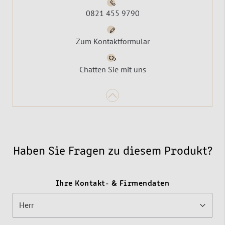
0821 455 9790
Zum Kontaktformular
Chatten Sie mit uns
Haben Sie Fragen zu diesem Produkt?
Ihre Kontakt- & Firmendaten