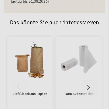
(gültig bis 31.08.2026).
Das könnte Sie auch interessieren
Abfallsack aus Papier
TORK Küchenrollen