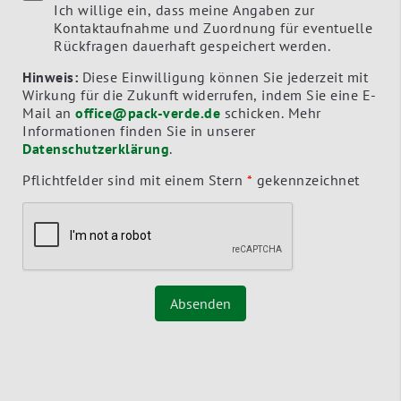
Ich willige ein, dass meine Angaben zur
Kontaktaufnahme und Zuordnung für eventuelle
Rückfragen dauerhaft gespeichert werden.
Hinweis:
Diese Einwilligung können Sie jederzeit mit
Wirkung für die Zukunft widerrufen, indem Sie eine E-
Mail an
office@pack-verde.de
schicken. Mehr
Informationen finden Sie in unserer
Datenschutzerklärung
.
Pflichtfelder sind mit einem Stern
*
gekennzeichnet
Absenden