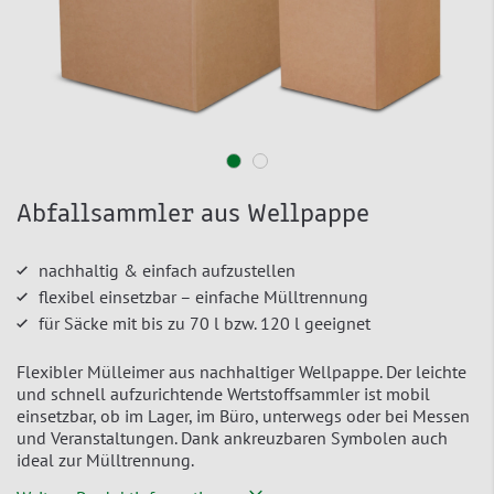
Abfallsammler aus Wellpappe
nachhaltig & einfach aufzustellen
flexibel einsetzbar – einfache Mülltrennung
für Säcke mit bis zu 70 l bzw. 120 l geeignet
Flexibler Mülleimer aus nachhaltiger Wellpappe. Der leichte
und schnell aufzurichtende Wertstoffsammler ist mobil
einsetzbar, ob im Lager, im Büro, unterwegs oder bei Messen
und Veranstaltungen. Dank ankreuzbaren Symbolen auch
ideal zur Mülltrennung.