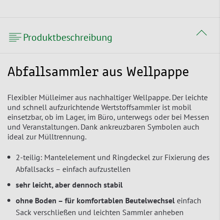
Produktbeschreibung
Abfallsammler aus Wellpappe
Flexibler Mülleimer aus nachhaltiger Wellpappe. Der leichte
und schnell aufzurichtende Wertstoffsammler ist mobil
einsetzbar, ob im Lager, im Büro, unterwegs oder bei Messen
und Veranstaltungen. Dank ankreuzbaren Symbolen auch
ideal zur Mülltrennung.
2-teilig: Mantelelement und Ringdeckel zur Fixierung des
Abfallsacks – einfach aufzustellen
sehr leicht, aber dennoch stabil
ohne Boden – für komfortablen Beutelwechsel
einfach
Sack verschließen und leichten Sammler anheben