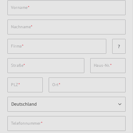
Vorname
Nachname
Firma
?
Straße
Haus-Nr.
PLZ
Ort
Telefonnummer