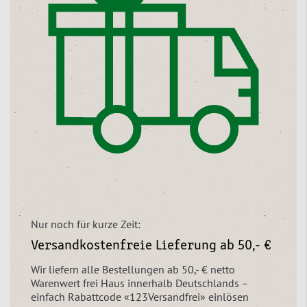
Nur noch für kurze Zeit:
Versandkostenfreie Lieferung ab 50,- €
Wir liefern alle Bestellungen ab 50,- € netto
Warenwert frei Haus innerhalb Deutschlands –
einfach Rabattcode «123Versandfrei» einlösen