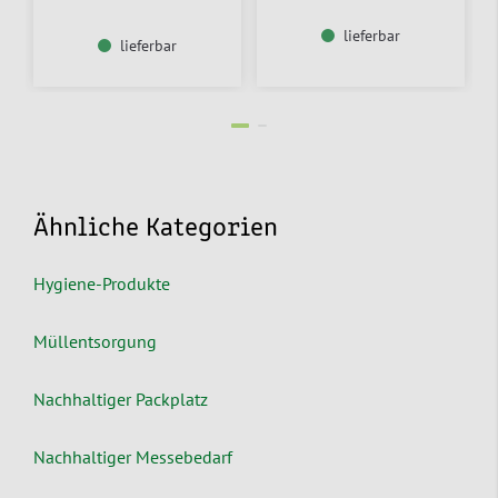
lieferbar
lieferbar
Ähnliche Kategorien
Hygiene-Produkte
Müllentsorgung
Nachhaltiger Packplatz
Nachhaltiger Messebedarf