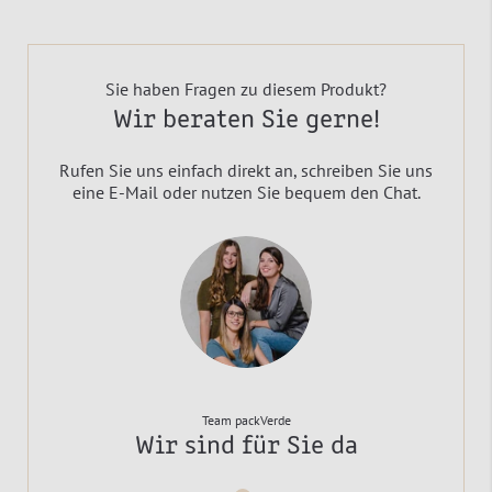
Sie haben Fragen zu diesem Produkt?
Wir beraten Sie gerne!
Rufen Sie uns einfach direkt an, schreiben Sie uns
eine E-Mail oder nutzen Sie bequem den Chat.
Team packVerde
Wir sind für Sie da