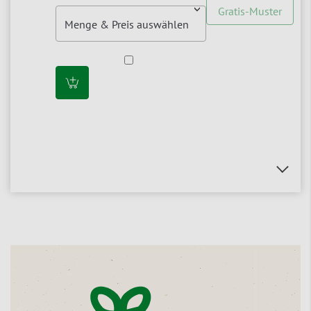
Gratis-Muster