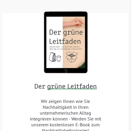
Der
grüne Leitfaden
Wir zeigen Ihnen wie Sie
Nachhaltigkeit in Ihren
unternehmerischen Alltag
integrieren können - Werden Sie mit
unserem kostenlosen E-Book zum
Nachhaltigkeitspionier!