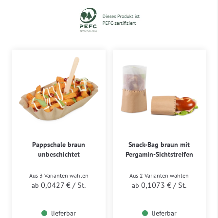
Pappschale braun
Snack-Bag braun mit
unbeschichtet
Pergamin-Sichtstreifen
Aus 3 Varianten wählen
Aus 2 Varianten wählen
0,0427 €
/ St.
0,1073 €
/ St.
ab
ab
lieferbar
lieferbar