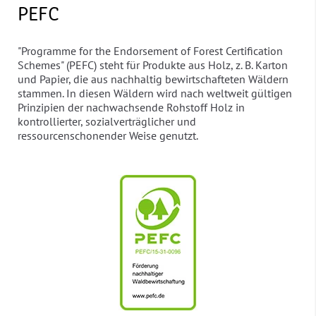
PEFC
"Programme for the Endorsement of Forest Certification
Schemes" (PEFC) steht für Produkte aus Holz, z. B. Karton
und Papier, die aus nachhaltig bewirtschafteten Wäldern
stammen. In diesen Wäldern wird nach weltweit gültigen
Prinzipien der nachwachsende Rohstoff Holz in
kontrollierter, sozialverträglicher und
ressourcenschonender Weise genutzt.