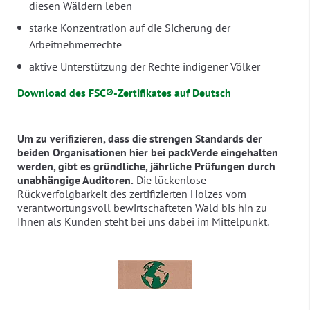
diesen Wäldern leben
starke Konzentration auf die Sicherung der
Arbeitnehmerrechte
aktive Unterstützung der Rechte indigener Völker
Download des FSC®-Zertifikates auf Deutsch
Um zu verifizieren, dass die strengen Standards der
beiden Organisationen hier bei packVerde eingehalten
werden, gibt es gründliche, jährliche Prüfungen durch
unabhängige Auditoren.
Die lückenlose
Rückverfolgbarkeit des zertifizierten Holzes vom
verantwortungsvoll bewirtschafteten Wald bis hin zu
Ihnen als Kunden steht bei uns dabei im Mittelpunkt.