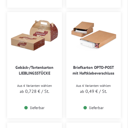
Gebäck-/Tortenkarton
Briefkarton OPTO-POST
LIEBLINGSSTÜCKE
mit Haftklebeverschluss
Aus 4 Varianten wählen
Aus 4 Varianten wählen
0,728 €
/ St.
0,49 €
/ St.
ab
ab
lieferbar
lieferbar