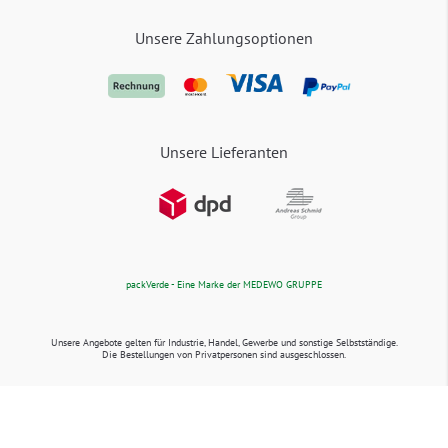
Unsere Zahlungsoptionen
Unsere Lieferanten
packVerde - Eine Marke der MEDEWO GRUPPE
Unsere Angebote gelten für Industrie, Handel, Gewerbe und sonstige Selbstständige.
Die Bestellungen von Privatpersonen sind ausgeschlossen.