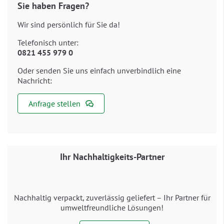
Sie haben Fragen?
Wir sind persönlich für Sie da!
Telefonisch unter:
0821 455 979 0
Oder senden Sie uns einfach unverbindlich eine
Nachricht:
Anfrage stellen
Ihr Nachhaltigkeits-Partner
Nachhaltig verpackt, zuverlässig geliefert – Ihr Partner für
umweltfreundliche Lösungen!