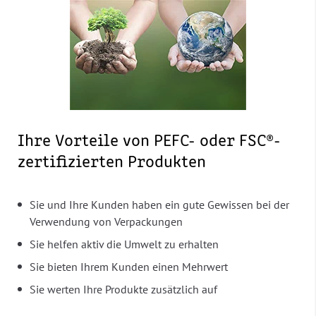
Ihre Vorteile von PEFC- oder FSC®-
zertifizierten Produkten
Sie und Ihre Kunden haben ein gute Gewissen bei der
Verwendung von Verpackungen
Sie helfen aktiv die Umwelt zu erhalten
Sie bieten Ihrem Kunden einen Mehrwert
Sie werten Ihre Produkte zusätzlich auf