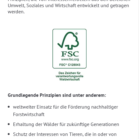
Umwelt, Soziales und Wirtschaft entwickelt und getragen
werden.
Grundlegende Prinzipien sind unter anderem:
weltweiter Einsatz für die Förderung nachhaltiger
Forstwirtschaft
Erhaltung der Wälder für zukünftige Generationen
Schutz der Interessen von Tieren, die in oder von