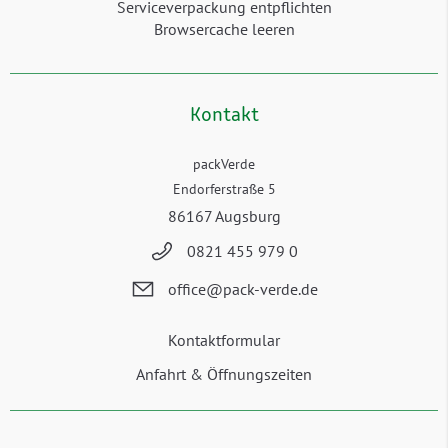
Serviceverpackung entpflichten
Browsercache leeren
Kontakt
packVerde
Endorferstraße 5
86167 Augsburg
0821 455 979 0
office@pack-verde.de
Kontaktformular
Anfahrt & Öffnungszeiten