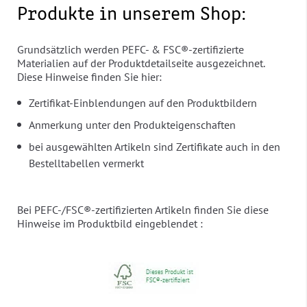
Produkte in unserem Shop:
Grundsätzlich werden PEFC- & FSC®-zertifizierte
Materialien auf der Produktdetailseite ausgezeichnet.
Diese Hinweise finden Sie hier:
Zertifikat-Einblendungen auf den Produktbildern
Anmerkung unter den Produkteigenschaften
bei ausgewählten Artikeln sind Zertifikate auch in den
Bestelltabellen vermerkt
Bei PEFC-/FSC®-zertifizierten Artikeln finden Sie diese
Hinweise im Produktbild eingeblendet :