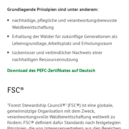
Grundlegende Prinzipien sind unter anderem:
nachhaltige, pflegliche und verantwortungsbewusste
Waldbewirtschaftung
Erhaltung der Wälder für zukünftige Generationen als
Lebensgrundlage, Arbeitsplatz und Erholungsraum
lückenloser und verbindlicher Nachweis einer
nachhaltigen Ressourcennutzung
Download des PEFC-Zertifikates auf Deutsch
FSC®
"Forest Stewardship Council®" (FSC®) ist eine globale,
gemeinnützige Organisation mit dem Zweck,
verantwortungsvolle Waldbewirtschaftung weltweit zu
fördern. FSC® definiert dafür Standards nach festgelegten
Prinzipien, die von Interessenvertretern aus den Bereichen