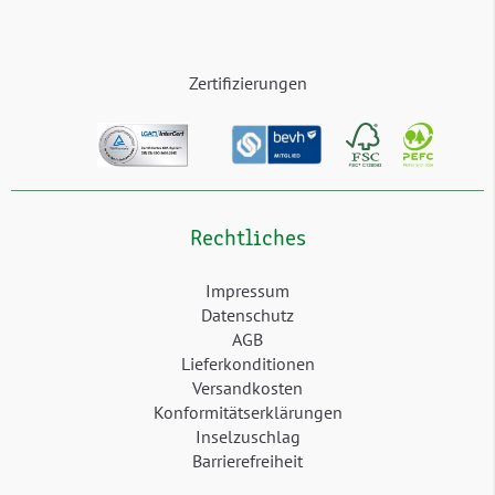
Zertifizierungen
Rechtliches
Impressum
Datenschutz
AGB
Lieferkonditionen
Versandkosten
Konformitätserklärungen
Inselzuschlag
Barrierefreiheit