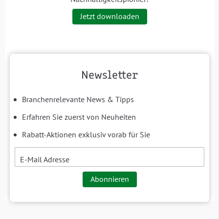
Jetzt downloaden
Newsletter
Branchenrelevante News & Tipps
Erfahren Sie zuerst von Neuheiten
Rabatt-Aktionen exklusiv vorab für Sie
E-Mail Adresse
Abonnieren