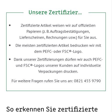
Unsere Zertifizierungen – Ihr Mehrwert
Zertifizierte Artikel weisen wir auf offiziellen
Papieren (z. B. Auftragsbestätigungen,
Lieferscheinen, Rechnungen usw.) für Sie aus.
Die meisten zertifizierten Artikel bedrucken wir mit
dem PEFC- oder FSC®-Logo.
Dank unserer Zertifizierungen dürfen wir auch PEFC-
und FSC®-Logos unserer Kunden auf individuelle
Verpackungen drucken.
Für weitere Fragen rufen Sie uns an: 0821 455 9790
So erkennen Sie zertifizierte