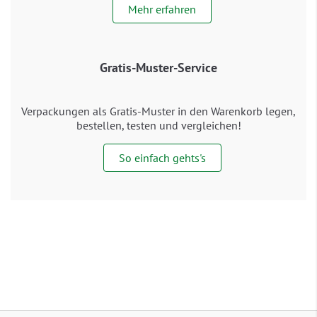
Mehr erfahren
Gratis-Muster-Service
Verpackungen als Gratis-Muster in den Warenkorb legen,
bestellen, testen und vergleichen!
So einfach gehts's