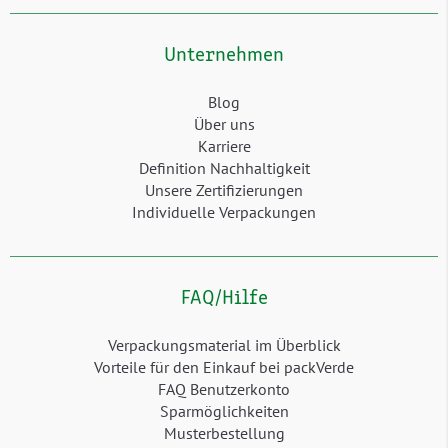
Unternehmen
Blog
Über uns
Karriere
Definition Nachhaltigkeit
Unsere Zertifizierungen
Individuelle Verpackungen
FAQ/Hilfe
Verpackungsmaterial im Überblick
Vorteile für den Einkauf bei packVerde
FAQ Benutzerkonto
Sparmöglichkeiten
Musterbestellung