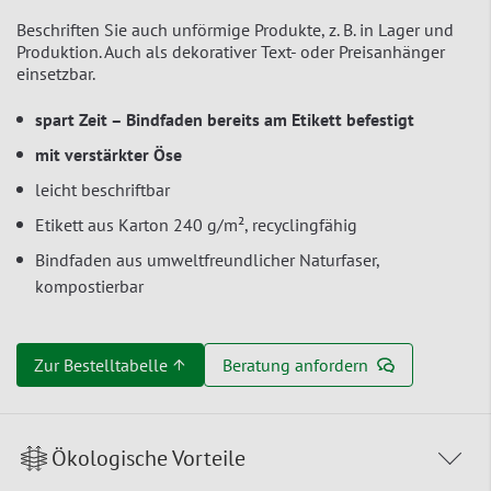
Beschriften Sie auch unförmige Produkte, z. B. in Lager und
Produktion. Auch als dekorativer Text- oder Preisanhänger
einsetzbar.
spart Zeit – Bindfaden bereits am Etikett befestigt
mit verstärkter Öse
leicht beschriftbar
Etikett aus Karton 240 g/m², recyclingfähig
Bindfaden aus umweltfreundlicher Naturfaser,
kompostierbar
Zur Bestelltabelle ↑
Beratung anfordern
Ökologische Vorteile