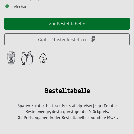
lieferbar
Zur Bestelltabelle
Gratis-Muster bestellen
Bestelltabelle
Sparen Sie durch attraktive Staffelpreise: je größer die
Bestellmenge, desto günstiger der Stückpreis.
Die Preisangaben in der Bestelltabelle sind ohne MwSt.