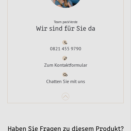
Team packVerde
Wir sind für Sie da
0821 455 9790
Zum Kontaktformular
Chatten Sie mit uns
Haben Sie Fragen zu diesem Produkt?