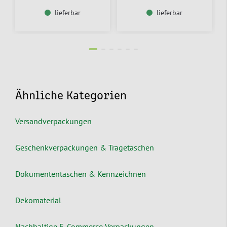
lieferbar
lieferbar
Ähnliche Kategorien
Versandverpackungen
Geschenkverpackungen & Tragetaschen
Dokumententaschen & Kennzeichnen
Dekomaterial
Nachhaltige E-Commerce Verpackungen