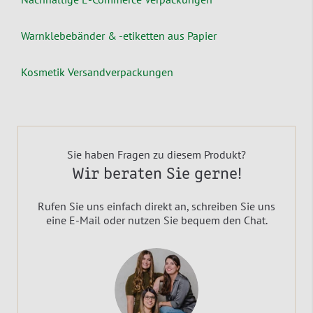
Warnklebebänder & -etiketten aus Papier
Kosmetik Versandverpackungen
Sie haben Fragen zu diesem Produkt?
Wir beraten Sie gerne!
Rufen Sie uns einfach direkt an, schreiben Sie uns
eine E-Mail oder nutzen Sie bequem den Chat.