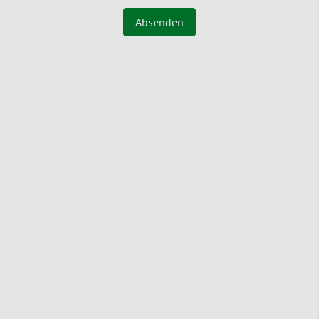
Absenden