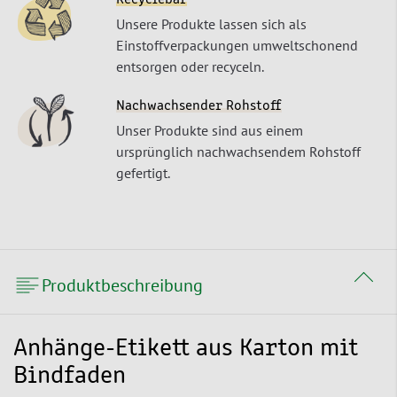
Unsere Produkte lassen sich als
Einstoffverpackungen umweltschonend
entsorgen oder recyceln.
Nachwachsender Rohstoff
Unser Produkte sind aus einem
ursprünglich nachwachsendem Rohstoff
gefertigt.
Produktbeschreibung
Anhänge-Etikett aus Karton mit
Bindfaden