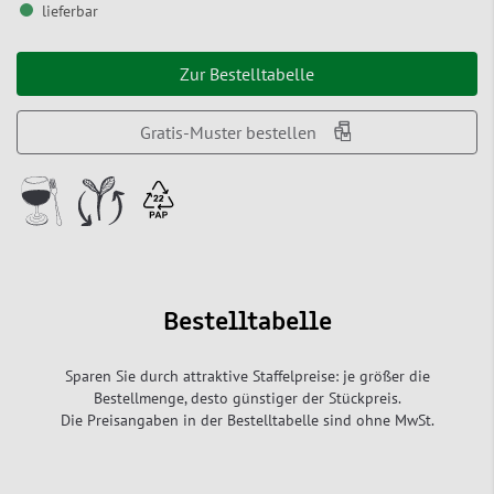
lieferbar
Zur Bestelltabelle
Gratis-Muster bestellen
Bestelltabelle
Sparen Sie durch attraktive Staffelpreise: je größer die
Bestellmenge, desto günstiger der Stückpreis.
Die Preisangaben in der Bestelltabelle sind ohne MwSt.