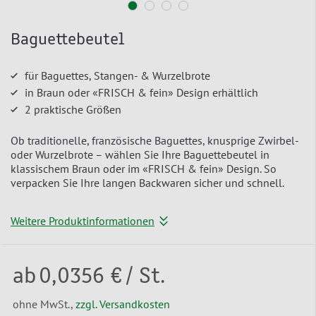
Baguettebeutel
für Baguettes, Stangen- & Wurzelbrote
in Braun oder «FRISCH & fein» Design erhältlich
2 praktische Größen
Ob traditionelle, französische Baguettes, knusprige Zwirbel-
oder Wurzelbrote – wählen Sie Ihre Baguettebeutel in
klassischem Braun oder im «FRISCH & fein» Design. So
verpacken Sie Ihre langen Backwaren sicher und schnell.
Weitere Produktinformationen
ab
0,0356 €
/ St.
ohne MwSt.,
zzgl. Versandkosten