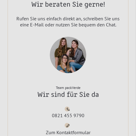
Wir beraten Sie gerne!
Rufen Sie uns einfach direkt an, schreiben Sie uns
eine E-Mail oder nutzen Sie bequem den Chat.
Team packVerde
Wir sind für Sie da
0821 455 9790
Zum Kontaktformular