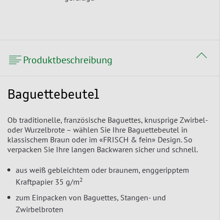
Produktbeschreibung
Baguettebeutel
Ob traditionelle, französische Baguettes, knusprige Zwirbel-
oder Wurzelbrote – wählen Sie Ihre Baguettebeutel in
klassischem Braun oder im «FRISCH & fein» Design. So
verpacken Sie Ihre langen Backwaren sicher und schnell.
aus weiß gebleichtem oder braunem, enggeripptem
2
Kraftpapier 35 g/m
zum Einpacken von Baguettes, Stangen- und
Zwirbelbroten