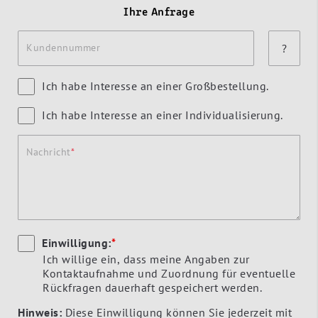
Ihre Anfrage
Kundennummer
?
Ich habe Interesse an einer Großbestellung.
Ich habe Interesse an einer Individualisierung.
Nachricht
Einwilligung:
*
Ich willige ein, dass meine Angaben zur
Kontaktaufnahme und Zuordnung für eventuelle
Rückfragen dauerhaft gespeichert werden.
Hinweis:
Diese Einwilligung können Sie jederzeit mit