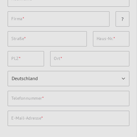
Firma
?
Straße
Haus-Nr.
PLZ
Ort
Telefonnummer
E-Mail-Adresse