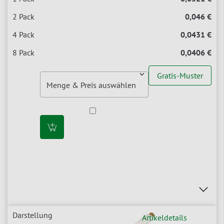
0,046 €
0,0431 €
0,0406 €
Gratis-Muster
Artikeldetails