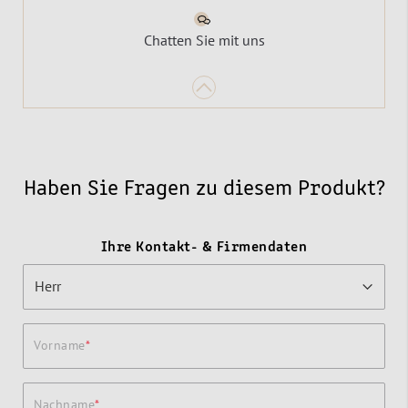
Chatten Sie mit uns
Haben Sie Fragen zu diesem Produkt?
Ihre Kontakt- & Firmendaten
Vorname
Nachname