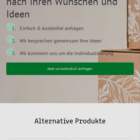
nach Ihren Wünschen und
Ideen
Einfach & kostenfrei anfragen
Wir besprechen gemeinsam Ihre Ideen
Wir kümmern uns um die Individualisierung
Jetzt unverbindlich anfragen
Alternative Produkte