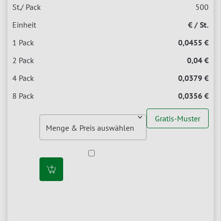
500
€ / St.
0,0455 €
0,04 €
0,0379 €
0,0356 €
Gratis-Muster