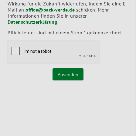
Wirkung für die Zukunft widerrufen, indem Sie eine E-
Mail an
office@pack-verde.de
schicken. Mehr
Informationen finden Sie in unserer
Datenschutzerklärung
.
Pflichtfelder sind mit einem Stern
*
gekennzeichnet
Absenden