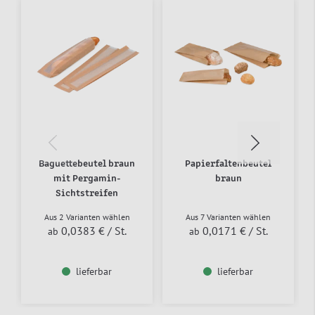
Baguettebeutel braun
Papierfaltenbeutel
mit Pergamin-
braun
Sichtstreifen
Aus 2 Varianten wählen
Aus 7 Varianten wählen
0,0383 €
/ St.
0,0171 €
/ St.
ab
ab
lieferbar
lieferbar