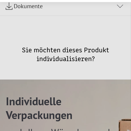
Dokumente
Sie möchten dieses Produkt
individualisieren?
Individuelle
Verpackungen