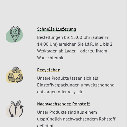
Schnelle Lieferung
Bestellungen bis 15:00 Uhr (außer Fr:
14:00 Uhr) erreichen Sie i.d.R. in 1 bis 2
Werktagen ab Lager – oder zu Ihrem
Wunschtermin.
Recyclebar
Unsere Produkte lassen sich als
Einstoffverpackungen umweltschonend
entsorgen oder recyceln.
Nachwachsender Rohstoff
Unser Produkte sind aus einem
ursprünglich nachwachsendem Rohstoff
gefertigt.