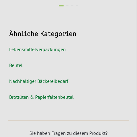
Ähnliche Kategorien
Lebensmittelverpackungen
Beutel
Nachhaltiger Bäckereibedarf
Brottüten & Papierfaltenbeutel
Sie haben Fragen zu diesem Produkt?