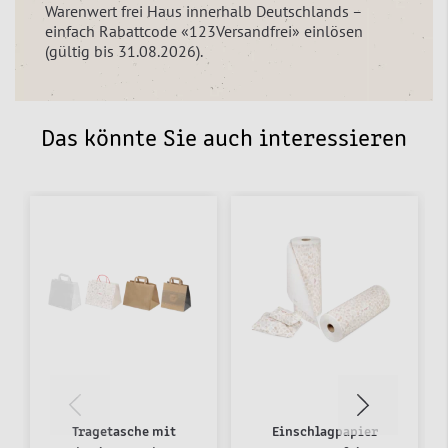
Warenwert frei Haus innerhalb Deutschlands –
einfach Rabattcode «123Versandfrei» einlösen
(gültig bis 31.08.2026).
Das könnte Sie auch interessieren
Tragetasche mit
Einschlagpapier