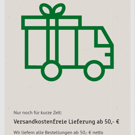
Nur noch für kurze Zeit:
Versandkostenfreie Lieferung ab 50,- €
Wir liefern alle Bestellungen ab 50,- € netto