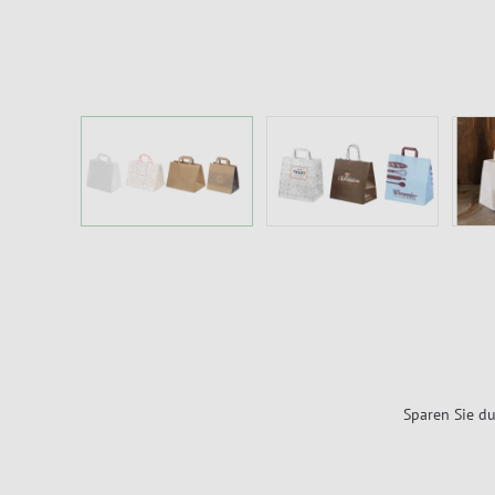
Sparen Sie du