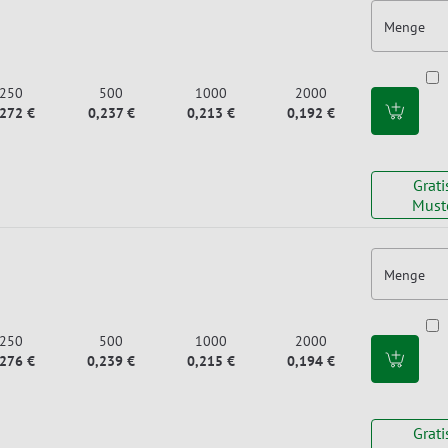
Menge
250
500
1000
2000
,272 €
0,237 €
0,213 €
0,192 €
Grati
Must
Menge
250
500
1000
2000
,276 €
0,239 €
0,215 €
0,194 €
Grati