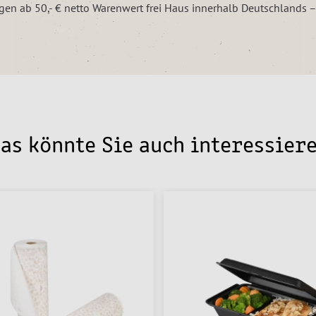
ungen ab 50,- € netto Warenwert frei Haus innerhalb Deutschlands 
as könnte Sie auch interessier