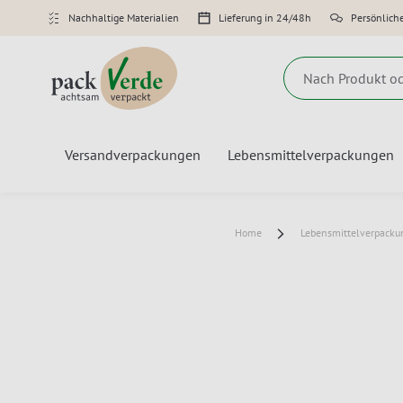
Nachhaltige Materialien
Lieferung in 24/48h
Persönlich
Suche
Versandverpackungen
Lebensmittelverpackungen
Home
Lebensmittelverpack