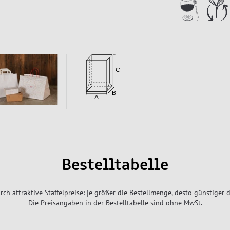
Bestelltabelle
rch attraktive Staffelpreise: je größer die Bestellmenge, desto günstiger d
Die Preisangaben in der Bestelltabelle sind ohne MwSt.