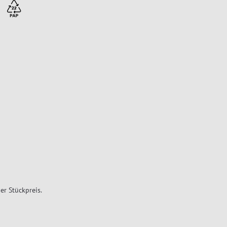
er Stückpreis.