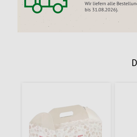
Wir liefern alle Bestell
bis 31.08.2026).
D