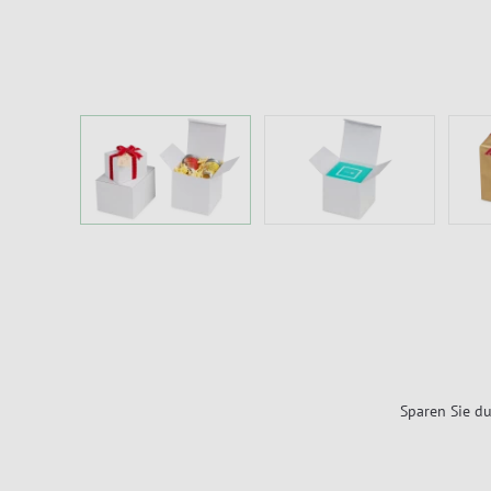
Sparen Sie du