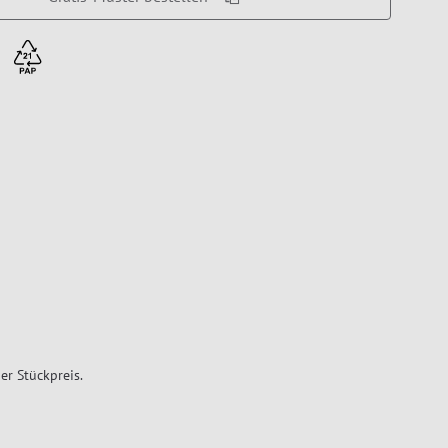
er Stückpreis.