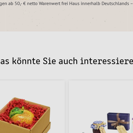
ungen ab 50,- € netto Warenwert frei Haus innerhalb Deutschlands 
as könnte Sie auch interessier