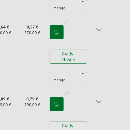
Menge
,64 €
0,57 €
0,00 €
570,00 €
Gratis-
Muster
Menge
,89 €
0,79 €
5,00 €
790,00 €
Gratis-