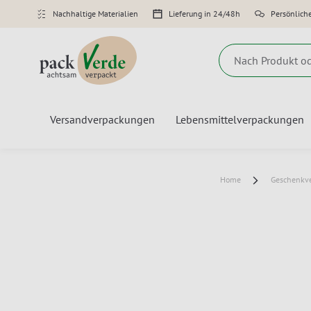
Nachhaltige Materialien
Lieferung in 24/48h
Persönlich
Suche
Versandverpackungen
Lebensmittelverpackungen
Home
Geschenkv