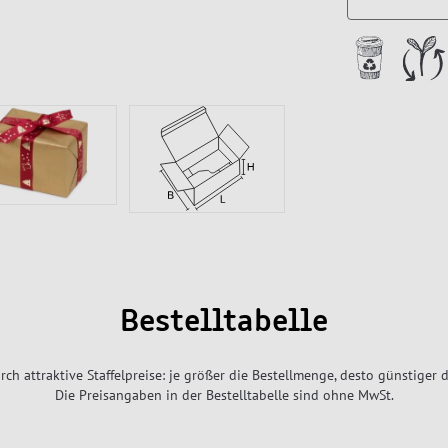
Bestelltabelle
rch attraktive Staffelpreise: je größer die Bestellmenge, desto günstiger d
Die Preisangaben in der Bestelltabelle sind ohne MwSt.