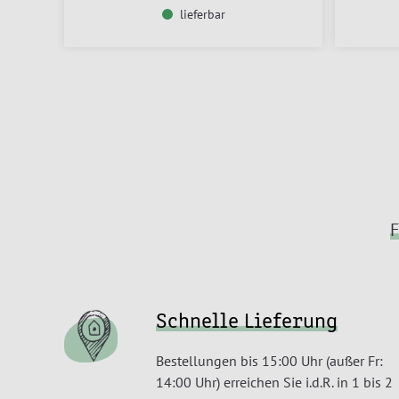
lieferbar
F
Schnelle Lieferung
Bestellungen bis 15:00 Uhr (außer Fr:
14:00 Uhr) erreichen Sie i.d.R. in 1 bis 2