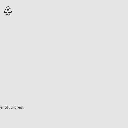
er Stückpreis.