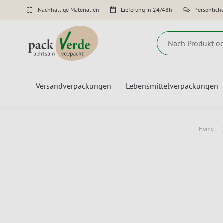
Nachhaltige Materialien
Lieferung in 24/48h
Persönlich
Suche
Versandverpackungen
Lebensmittelverpackungen
Home