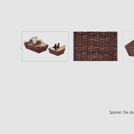
Sparen Sie du