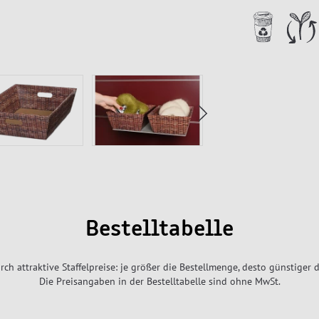
Bestelltabelle
rch attraktive Staffelpreise: je größer die Bestellmenge, desto günstiger d
Die Preisangaben in der Bestelltabelle sind ohne MwSt.