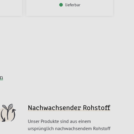
lieferbar
en
Nachwachsender Rohstoff
Unser Produkte sind aus einem
ursprünglich nachwachsendem Rohstoff