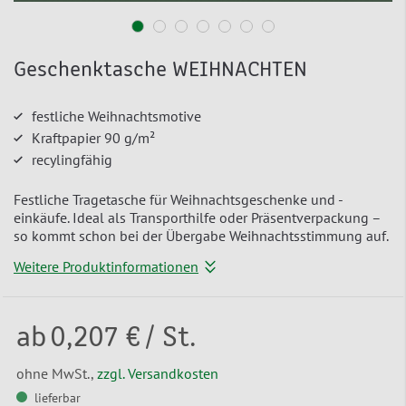
Geschenktasche WEIHNACHTEN
festliche Weihnachtsmotive
Kraftpapier 90 g/m²
recylingfähig
Festliche Tragetasche für Weihnachtsgeschenke und -
einkäufe. Ideal als Transporthilfe oder Präsentverpackung –
so kommt schon bei der Übergabe Weihnachtsstimmung auf.
Weitere Produktinformationen
ab
0,207 €
/ St.
ohne MwSt.,
zzgl. Versandkosten
lieferbar