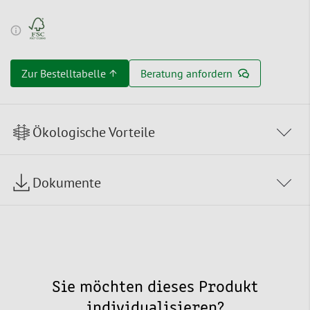
Zur Bestelltabelle ↑
Beratung anfordern
Ökologische Vorteile
Dokumente
Sie möchten dieses Produkt
individualisieren?