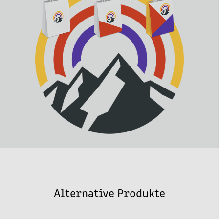
Alternative Produkte