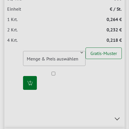
€ / St.
0,264 €
0,232 €
0,218 €
Gratis-Muster