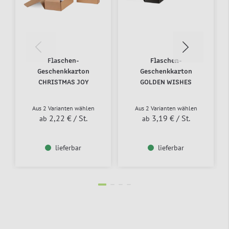
Flaschen-
Flaschen-
Geschenkkarton
Geschenkkarton
CHRISTMAS JOY
GOLDEN WISHES
Aus 2 Varianten wählen
Aus 2 Varianten wählen
2,22 €
/ St.
3,19 €
/ St.
ab
ab
lieferbar
lieferbar