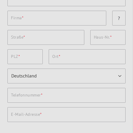
Firma
?
Straße
Haus-Nr.
PLZ
Ort
Telefonnummer
E-Mail-Adresse