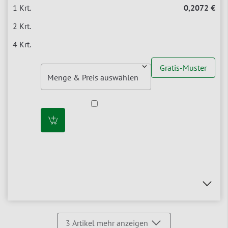
0,2072 €
Gratis-Muster
3
Artikel mehr anzeigen