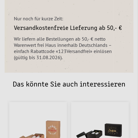
Nur noch für kurze Zeit:
Versandkostenfreie Lieferung ab 50,- €
Wir liefern alle Bestellungen ab 50,- € netto
Warenwert frei Haus innerhalb Deutschlands –
einfach Rabattcode «123Versandfrei» einlösen
(gültig bis 31.08.2026).
Das könnte Sie auch interessieren