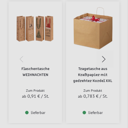
Flaschentasche
Tragetasche aus
WEIHNACHTEN
Kraftpapier mit
gedrehter Kordel XXL
Zum Produkt
Zum Produkt
0,91 €
/ St.
0,783 €
/ St.
ab
ab
lieferbar
lieferbar