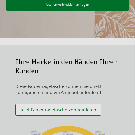
Jetzt unverbindlich anfragen
Ihre Marke in den Händen Ihrer
Kunden
Diese Papiertragetasche können Sie direkt
konfigurieren und ein Angebot anfordern!
Jetzt Papiertragetasche konfigurieren