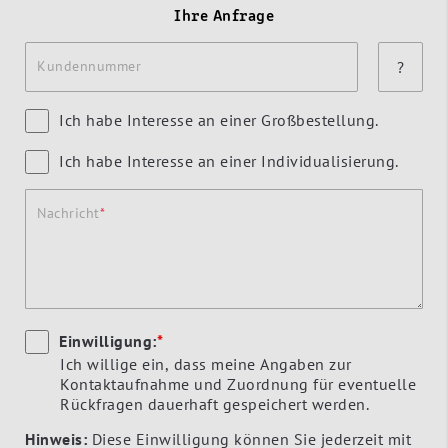
Ihre Anfrage
Kundennummer
?
Ich habe Interesse an einer Großbestellung.
Ich habe Interesse an einer Individualisierung.
Nachricht
Einwilligung:
*
Ich willige ein, dass meine Angaben zur
Kontaktaufnahme und Zuordnung für eventuelle
Rückfragen dauerhaft gespeichert werden.
Hinweis:
Diese Einwilligung können Sie jederzeit mit