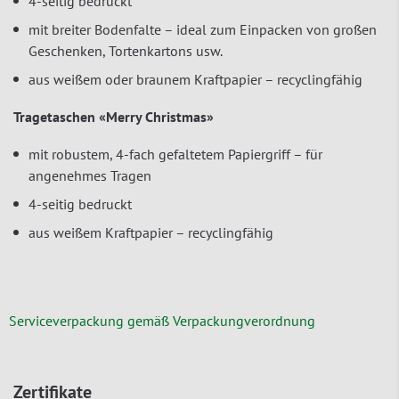
4-seitig bedruckt
mit breiter Bodenfalte – ideal zum Einpacken von großen
Geschenken, Tortenkartons usw.
aus weißem oder braunem Kraftpapier – recyclingfähig
Tragetaschen «Merry Christmas»
mit robustem, 4-fach gefaltetem Papiergriff – für
angenehmes Tragen
4-seitig bedruckt
aus weißem Kraftpapier – recyclingfähig
Serviceverpackung gemäß Verpackungverordnung
Zertifikate