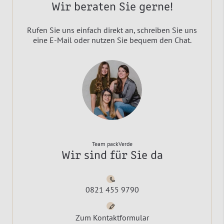
Wir beraten Sie gerne!
Rufen Sie uns einfach direkt an, schreiben Sie uns
eine E-Mail oder nutzen Sie bequem den Chat.
Team packVerde
Wir sind für Sie da
0821 455 9790
Zum Kontaktformular