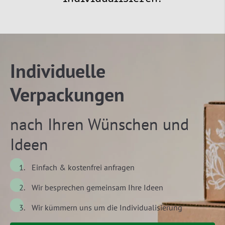
Individuelle
Verpackungen
nach Ihren Wünschen und
Ideen
Einfach & kostenfrei anfragen
Wir besprechen gemeinsam Ihre Ideen
Wir kümmern uns um die Individualisierung