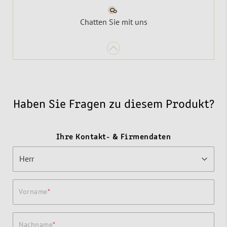
Chatten Sie mit uns
Haben Sie Fragen zu diesem Produkt?
Ihre Kontakt- & Firmendaten
Vorname
Nachname