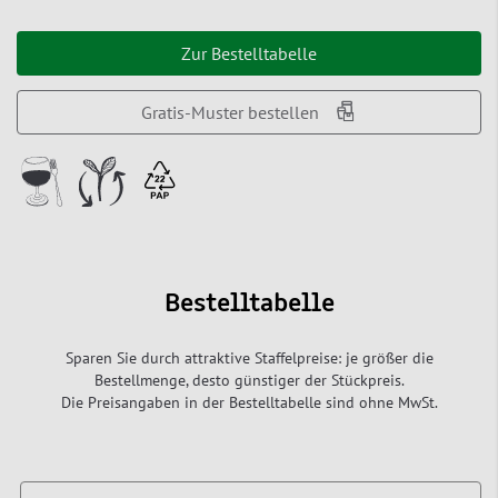
Zur Bestelltabelle
Gratis-Muster bestellen
Bestelltabelle
Sparen Sie durch attraktive Staffelpreise: je größer die
Bestellmenge, desto günstiger der Stückpreis.
Die Preisangaben in der Bestelltabelle sind ohne MwSt.