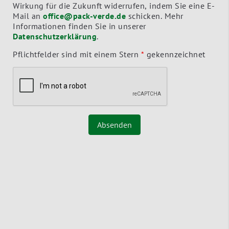
Wirkung für die Zukunft widerrufen, indem Sie eine E-
Mail an
office@pack-verde.de
schicken. Mehr
Informationen finden Sie in unserer
Datenschutzerklärung
.
Pflichtfelder sind mit einem Stern
*
gekennzeichnet
Absenden