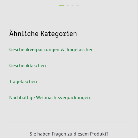
Ähnliche Kategorien
Geschenkverpackungen & Tragetaschen
Geschenktaschen
Tragetaschen
Nachhaltige Weihnachtsverpackungen
Sie haben Fragen zu diesem Produkt?