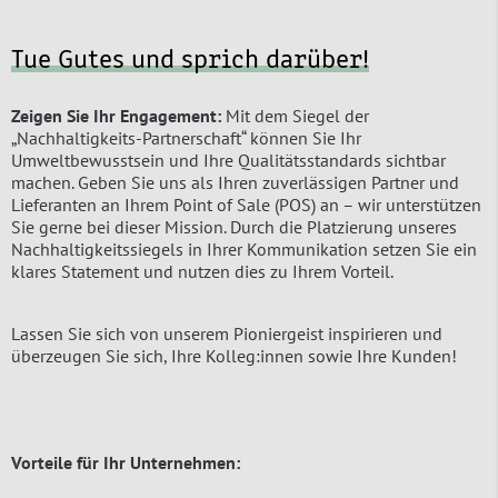
Tue Gutes und sprich darüber!
Zeigen Sie Ihr Engagement:
Mit dem Siegel der
„Nachhaltigkeits-Partnerschaft“ können Sie Ihr
Umweltbewusstsein und Ihre Qualitätsstandards sichtbar
machen. Geben Sie uns als Ihren zuverlässigen Partner und
Lieferanten an Ihrem Point of Sale (POS) an – wir unterstützen
Sie gerne bei dieser Mission. Durch die Platzierung unseres
Nachhaltigkeitssiegels in Ihrer Kommunikation setzen Sie ein
klares Statement und nutzen dies zu Ihrem Vorteil.
Lassen Sie sich von unserem Pioniergeist inspirieren und
überzeugen Sie sich, Ihre Kolleg:innen sowie Ihre Kunden!
Vorteile für Ihr Unternehmen: