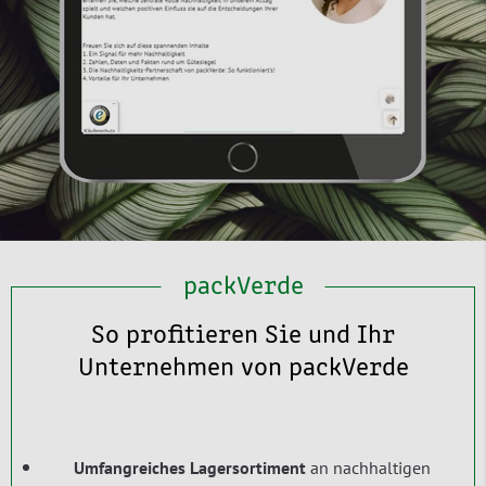
packVerde
So profitieren Sie und Ihr
Unternehmen von packVerde
Umfangreiches Lagersortiment
an nachhaltigen