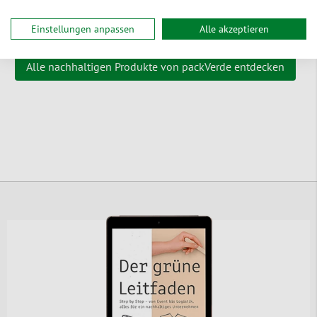
Einstellungen anpassen
Alle akzeptieren
Alle nachhaltigen Produkte von packVerde entdecken