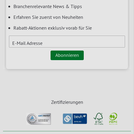
Branchenrelevante News & Tipps
Erfahren Sie zuerst von Neuheiten
Rabatt-Aktionen exklusiv vorab für Sie
E-Mail Adresse
Abonnieren
Zertifizierungen