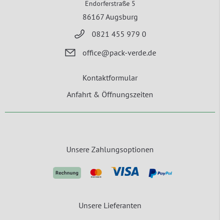
Endorferstraße 5
86167 Augsburg
0821 455 979 0
office@pack-verde.de
Kontaktformular
Anfahrt & Öffnungszeiten
Unsere Zahlungsoptionen
Unsere Lieferanten