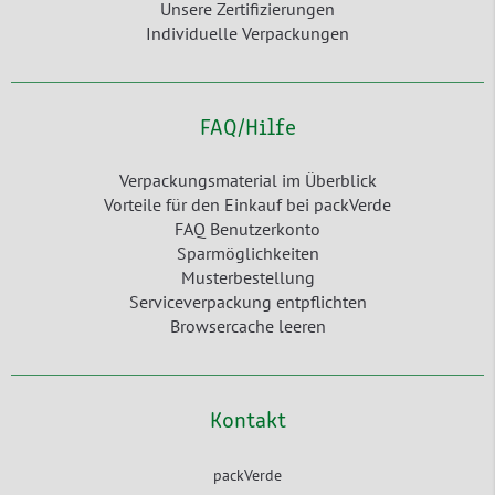
Unsere Zertifizierungen
Individuelle Verpackungen
FAQ/Hilfe
Verpackungsmaterial im Überblick
Vorteile für den Einkauf bei packVerde
FAQ Benutzerkonto
Sparmöglichkeiten
Musterbestellung
Serviceverpackung entpflichten
Browsercache leeren
Kontakt
packVerde