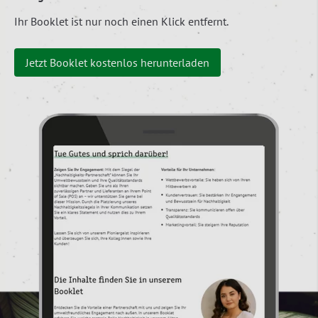
Ihr Booklet ist nur noch einen Klick entfernt.
Jetzt Booklet kostenlos herunterladen