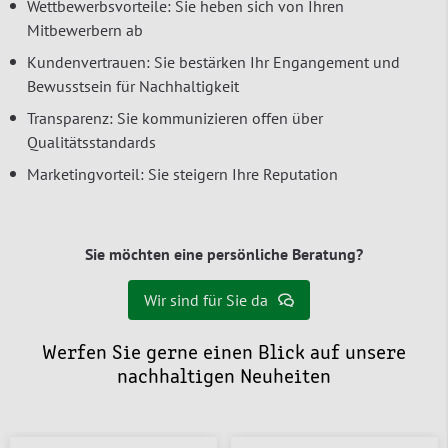
Wettbewerbsvorteile: Sie heben sich von Ihren
Mitbewerbern ab
Kundenvertrauen: Sie bestärken Ihr Engangement und
Bewusstsein für Nachhaltigkeit
Transparenz: Sie kommunizieren offen über
Qualitätsstandards
Marketingvorteil: Sie steigern Ihre Reputation
Sie möchten eine persönliche Beratung?
Wir sind für Sie da
Werfen Sie gerne einen Blick auf unsere
nachhaltigen Neuheiten