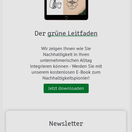
Der
grüne Leitfaden
Wir zeigen Ihnen wie Sie
Nachhaltigkeit in Ihren
unternehmerischen Alltag
integrieren können - Werden Sie mit
unserem kostenlosen E-Book zum
Nachhaltigkeitspionier!
Jetzt downloaden
Newsletter