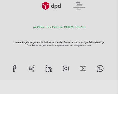
packVerde - Eine Marke der MEDEWO GRUPPE
Unsere Angebote gelten für Industrie, Handel, Gewerbe und sonstige Selbstständige.
Die Bestellungen von Privatpersonen sind ausgeschlossen.