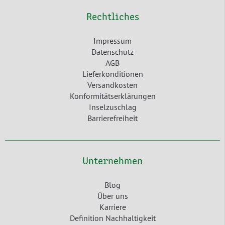
Rechtliches
Impressum
Datenschutz
AGB
Lieferkonditionen
Versandkosten
Konformitätserklärungen
Inselzuschlag
Barrierefreiheit
Unternehmen
Blog
Über uns
Karriere
Definition Nachhaltigkeit