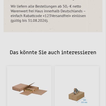
Wir liefern alle Bestellungen ab 50,- € netto
Warenwert frei Haus innerhalb Deutschlands –
einfach Rabattcode «123Versandfrei» einlösen
(gültig bis 31.08.2026).
Das könnte Sie auch interessieren