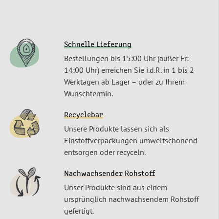
Schnelle Lieferung
Bestellungen bis 15:00 Uhr (außer Fr:
14:00 Uhr) erreichen Sie i.d.R. in 1 bis 2
Werktagen ab Lager – oder zu Ihrem
Wunschtermin.
Recyclebar
Unsere Produkte lassen sich als
Einstoffverpackungen umweltschonend
entsorgen oder recyceln.
Nachwachsender Rohstoff
Unser Produkte sind aus einem
ursprünglich nachwachsendem Rohstoff
gefertigt.