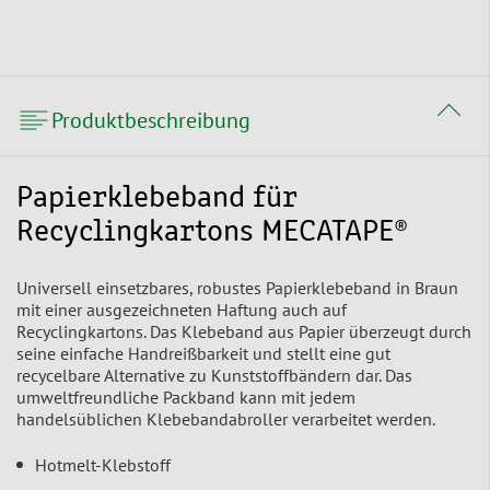
Produktbeschreibung
Papierklebeband für
Recyclingkartons MECATAPE®
Universell einsetzbares, robustes Papierklebeband in Braun
mit einer ausgezeichneten Haftung auch auf
Recyclingkartons. Das Klebeband aus Papier überzeugt durch
seine einfache Handreißbarkeit und stellt eine gut
recycelbare Alternative zu Kunststoffbändern dar. Das
umweltfreundliche Packband kann mit jedem
handelsüblichen Klebebandabroller verarbeitet werden.
Hotmelt-Klebstoff