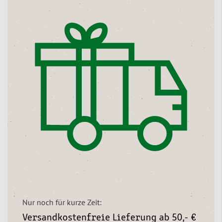
Nur noch für kurze Zeit:
Versandkostenfreie Lieferung ab 50,- €