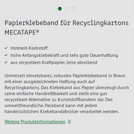
Papierklebeband für Recyclingkartons
MECATAPE®
Hotmelt-Klebstoff
hohe Anfangsklebekraft und sehr gute Dauerhaftung
aus recyceltem Kraftpapier, leise abrollend
Universell einsetzbares, robustes Papierklebeband in Braun
mit einer ausgezeichneten Haftung auch auf
Recyclingkartons. Das Klebeband aus Papier überzeugt durch
seine einfache Handreißbarkeit und stellt eine gut
recycelbare Alternative zu Kunststoffbändern dar. Das
umweltfreundliche Packband kann mit jedem
handelsüblichen Klebebandabroller verarbeitet werden.
Weitere Produktinformationen