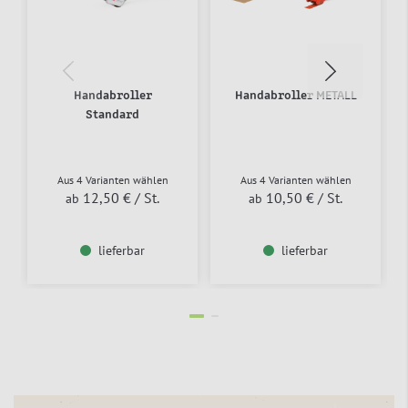
Handabroller
Handabroller METALL
Standard
Aus 4 Varianten wählen
Aus 4 Varianten wählen
12,50 €
/ St.
10,50 €
/ St.
ab
ab
lieferbar
lieferbar