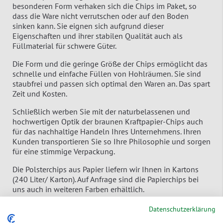
besonderen Form verhaken sich die Chips im Paket, so
dass die Ware nicht verrutschen oder auf den Boden
sinken kann. Sie eignen sich aufgrund dieser
Eigenschaften und ihrer stabilen Qualität auch als
Füllmaterial für schwere Güter.
Die Form und die geringe Größe der Chips ermöglicht das
schnelle und einfache Füllen von Hohlräumen. Sie sind
staubfrei und passen sich optimal den Waren an. Das spart
Zeit und Kosten.
Schließlich werben Sie mit der naturbelassenen und
hochwertigen Optik der braunen Kraftpapier-Chips auch
für das nachhaltige Handeln Ihres Unternehmens. Ihren
Kunden transportieren Sie so Ihre Philosophie und sorgen
für eine stimmige Verpackung.
Die Polsterchips aus Papier liefern wir Ihnen in Kartons
(240 Liter/ Karton). Auf Anfrage sind die Papierchips bei
uns auch in weiteren Farben erhältlich.
Datenschutzerklärung