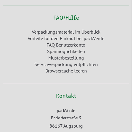
FAQ/Hilfe
Verpackungsmaterial im Überblick
Vorteile für den Einkauf bei packVerde
FAQ Benutzerkonto
Sparmöglichkeiten
Musterbestellung
Serviceverpackung entpflichten
Browsercache leeren
Kontakt
packVerde
Endorferstraße 5
86167 Augsburg