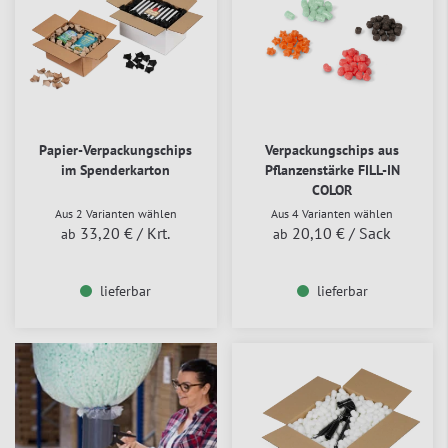
Papier-Verpackungschips
Verpackungschips aus
im Spenderkarton
Pflanzenstärke FILL-IN
COLOR
Aus 2 Varianten wählen
Aus 4 Varianten wählen
33,20 €
/ Krt.
20,10 €
/ Sack
ab
ab
lieferbar
lieferbar