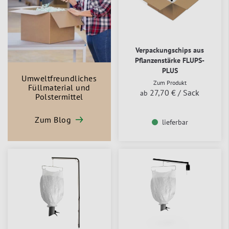
Verpackungschips aus
Pflanzenstärke FLUPS-
PLUS
Umweltfreundliches
Zum Produkt
Füllmaterial und
27,70 €
/ Sack
ab
Polstermittel
Zum Blog
lieferbar