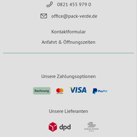
0821 455 979 0
office@pack-verde.de
Kontaktformular
Anfahrt & Öffnungszeiten
Unsere Zahlungsoptionen
Unsere Lieferanten