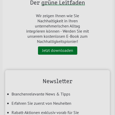
Der
grüne Leitfaden
Wir zeigen Ihnen wie Sie
Nachhaltigkeit in Ihren
unternehmerischen Alltag
integrieren können - Werden Sie mit
unserem kostenlosen E-Book zum
Nachhaltigkeitspionier!
Jetzt downloaden
Newsletter
Branchenrelevante News & Tipps
Erfahren Sie zuerst von Neuheiten
Rabatt-Aktionen exklusiv vorab für Sie