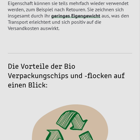
Eigenschaft können sie teils mehrfach wieder verwendet
werden, zum Beispiel nach Retouren. Sie zeichnen sich
insgesamt durch ihr
geringes Eigengewicht
aus, was den
Transport erleichtert und sich positiv auf die
Versandkosten auswirkt.
Die Vorteile der Bio
Verpackungschips und -flocken auf
einen Blick: