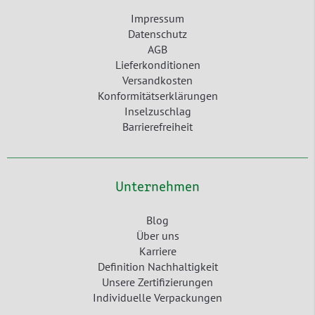
Impressum
Datenschutz
AGB
Lieferkonditionen
Versandkosten
Konformitätserklärungen
Inselzuschlag
Barrierefreiheit
Unternehmen
Blog
Über uns
Karriere
Definition Nachhaltigkeit
Unsere Zertifizierungen
Individuelle Verpackungen