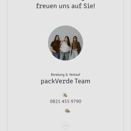
freuen uns auf Sie!
Beratung & Verkauf
packVerde Team
0821 455 9790