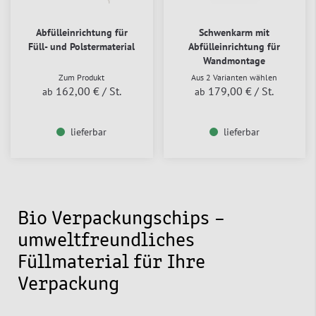
Abfülleinrichtung für
Schwenkarm mit
Füll- und Polstermaterial
Abfülleinrichtung für
Wandmontage
Zum Produkt
Aus 2 Varianten wählen
162,00 €
/ St.
179,00 €
/ St.
ab
ab
lieferbar
lieferbar
Bio Verpackungschips –
umweltfreundliches
Füllmaterial für Ihre
Verpackung