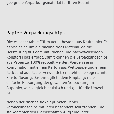
geeignete Verpackungsmaterial für Ihren Bedarf:
Papier-Verpackungschips
Dieses sehr stabile Füllmaterial besteht aus Kraftpapier. Es
handelt sich um ein nachhaltiges Material, da die
Herstellung aus dem natürlichen und nachwachsenden
Rohstoff Holz erfolgt. Damit können die Verpackungschips
aus Papier zu 100% recycelt werden. Werden sie in
Kombination mit einem Karton aus Wellpappe und einem
Packband aus Papier verwendet, entsteht eine sogenannte
Einstofflösung. Das ermöglicht dem Empfänger die
einfache Entsorgung der gesamten Verpackung im
Altpapier, was zugleich praktisch und gut für die Umwelt
ist.
Neben der Nachhaltigkeit punkten Papier-
Verpackungschips mit ihren besonders schützenden und
stoßdämpfenden Eigenschaften. Aufgrund ihrer