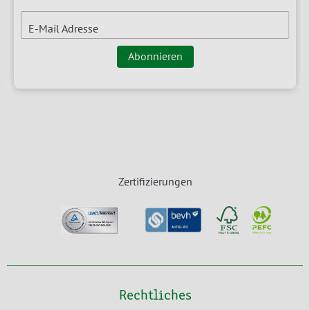
E-Mail Adresse
Abonnieren
Zertifizierungen
Rechtliches