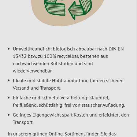
Umweltfreundlich: biologisch abbaubar nach DIN EN
13432 bzw. zu 100% recycelbar, bestehen aus
nachwachsenden Rohstoffen und sind
wiederverwendbar.
Ideale und stabile Hohlraumfüllung für den sicheren
Versand und Transport.
Einfache und schnelle Verarbeitung: staubfrei,
freifließend, schüttfähig, frei von statischer Aufladung.
Geringes Eigengewicht spart Kosten und erleichtert den
Transport.
In unserem grünen Online-Sortiment finden Sie das