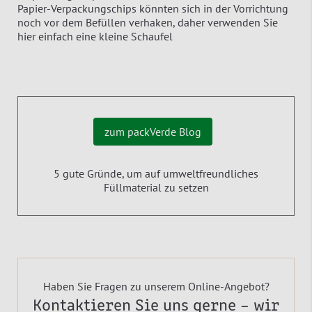
Papier-Verpackungschips könnten sich in der Vorrichtung
noch vor dem Befüllen verhaken, daher verwenden Sie
hier einfach eine kleine Schaufel
zum packVerde Blog
5 gute Gründe, um auf umweltfreundliches
Füllmaterial zu setzen
Haben Sie Fragen zu unserem Online-Angebot?
Kontaktieren Sie uns gerne – wir