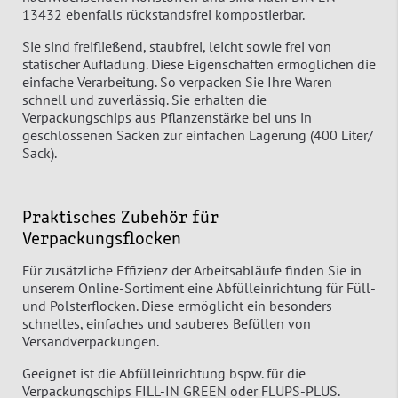
13432 ebenfalls rückstandsfrei kompostierbar.
Sie sind freifließend, staubfrei, leicht sowie frei von
statischer Aufladung. Diese Eigenschaften ermöglichen die
einfache Verarbeitung. So verpacken Sie Ihre Waren
schnell und zuverlässig. Sie erhalten die
Verpackungschips aus Pflanzenstärke bei uns in
geschlossenen Säcken zur einfachen Lagerung (400 Liter/
Sack).
Praktisches Zubehör für
Verpackungsflocken
Für zusätzliche Effizienz der Arbeitsabläufe finden Sie in
unserem Online-Sortiment eine Abfülleinrichtung für Füll-
und Polsterflocken. Diese ermöglicht ein besonders
schnelles, einfaches und sauberes Befüllen von
Versandverpackungen.
Geeignet ist die Abfülleinrichtung bspw. für die
Verpackungschips FILL-IN GREEN oder FLUPS-PLUS.