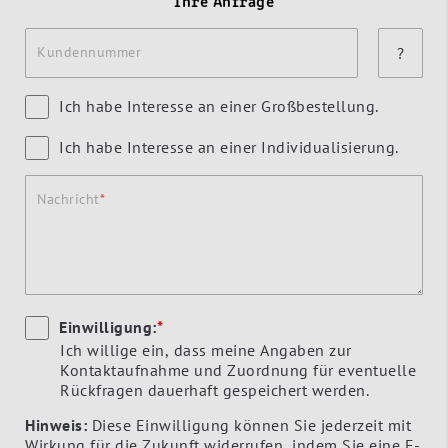
Ihre Anfrage
Kundennummer
?
Ich habe Interesse an einer Großbestellung.
Ich habe Interesse an einer Individualisierung.
Nachricht
Einwilligung:
*
Ich willige ein, dass meine Angaben zur
Kontaktaufnahme und Zuordnung für eventuelle
Rückfragen dauerhaft gespeichert werden.
Hinweis:
Diese Einwilligung können Sie jederzeit mit
Wirkung für die Zukunft widerrufen, indem Sie eine E-