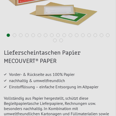
Lieferscheintaschen Papier
MECOUVERT® PAPER
Vorder- & Rückseite aus 100% Papier
nachhaltig & umweltfreundlich
Einstofflösung – einfache Entsorgung im Altpapier
Vollständig aus Papier hergestellt, schützt diese
Begleitpapiertasche Lieferpapiere, Rechnungen usw.
besonders nachhaltig. In Kombination mit
umweltfreundlichen Kartonagen und Füllmaterialien sowie