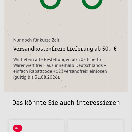
Nur noch für kurze Zeit:
Versandkostenfreie Lieferung ab 50,- €
Wir liefern alle Bestellungen ab 50,- € netto
Warenwert frei Haus innerhalb Deutschlands –
einfach Rabattcode «123Versandfrei» einlösen
(gültig bis 31.08.2026).
Das könnte Sie auch interessieren
%