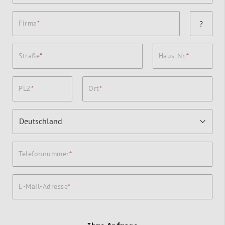
Firma
?
Straße
Haus-Nr.
PLZ
Ort
Telefonnummer
E-Mail-Adresse