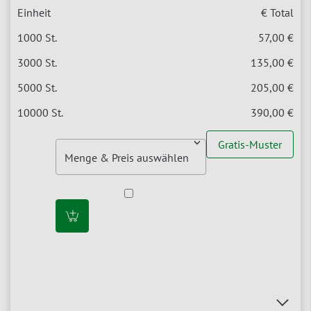
€ Total
57,00 €
135,00 €
205,00 €
390,00 €
Gratis-Muster