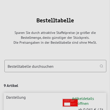
Bestelltabelle
Sparen Sie durch attraktive Staffelpreise: je größer die
Bestellmenge, desto günstiger der Stückpreis.
Die Preisangaben in der Bestelltabelle sind ohne MwSt.
Bestelltabelle durchsuchen
9 Artikel
Artikeldetails
öffnen
ab 0,041 €
/ St.