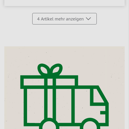
4
Artikel mehr anzeigen