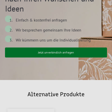
Ideen
Einfach & kostenfrei anfragen
Wir besprechen gemeinsam Ihre Ideen
Wir kümmern uns um die Individualisierung
Jetzt unverbindlich anfragen
Alternative Produkte