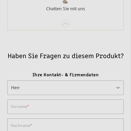
Chatten Sie mit uns
Haben Sie Fragen zu diesem Produkt?
Ihre Kontakt- & Firmendaten
Vorname
Nachname