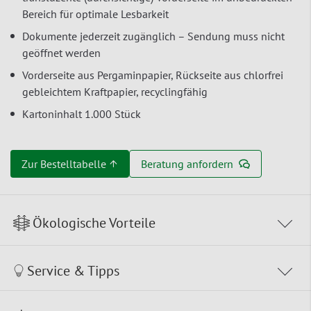
Bereich für optimale Lesbarkeit
Dokumente jederzeit zugänglich – Sendung muss nicht
geöffnet werden
Vorderseite aus Pergaminpapier, Rückseite aus chlorfrei
gebleichtem Kraftpapier, recyclingfähig
Kartoninhalt 1.000 Stück
Zur Bestelltabelle ↑
Beratung anfordern
Ökologische Vorteile
Service & Tipps