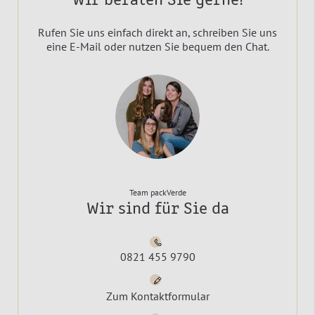
Wir beraten Sie gerne!
Rufen Sie uns einfach direkt an, schreiben Sie uns
eine E-Mail oder nutzen Sie bequem den Chat.
Team packVerde
Wir sind für Sie da
0821 455 9790
Zum Kontaktformular