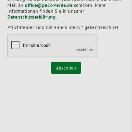
Mail an
office@pack-verde.de
schicken. Mehr
Informationen finden Sie in unserer
Datenschutzerklärung
.
Pflichtfelder sind mit einem Stern
*
gekennzeichnet
Absenden