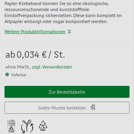
Papier-Klebeband können Sie so eine ökologische,
ressourcenschonende und kunststofffreie
Einstoffverpackung sicherstellen. Diese kann komplett im
Altpapier entsorgt oder sogar kompostiert werden.
Weitere Produktinformationen
ab
0,034 €
/ St.
ohne MwSt.,
zzgl. Versandkosten
lieferbar
Zur Bestelltabelle
Gratis-Muster bestellen