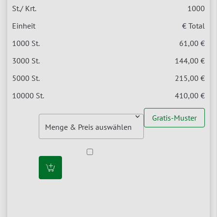
1000
€ Total
61,00 €
144,00 €
215,00 €
410,00 €
Gratis-Muster