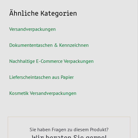
Ähnliche Kategorien
Versandverpackungen
Dokumententaschen & Kennzeichnen
Nachhaltige E-Commerce Verpackungen
Lieferscheintaschen aus Papier
Kosmetik Versandverpackungen
Sie haben Fragen zu diesem Produkt?