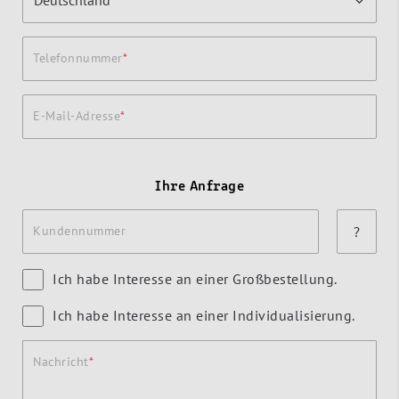
Telefonnummer
E-Mail-Adresse
Ihre Anfrage
Kundennummer
?
Ich habe Interesse an einer Großbestellung.
Ich habe Interesse an einer Individualisierung.
Nachricht