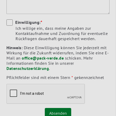
Einwilligung:
*
Ich willige ein, dass meine Angaben zur
Kontaktaufnahme und Zuordnung für eventuelle
Rückfragen dauerhaft gespeichert werden.
Hinweis:
Diese Einwilligung können Sie jederzeit mit
Wirkung für die Zukunft widerrufen, indem Sie eine E-
Mail an
office@pack-verde.de
schicken. Mehr
Informationen finden Sie in unserer
Datenschutzerklärung
.
Pflichtfelder sind mit einem Stern
*
gekennzeichnet
Absenden