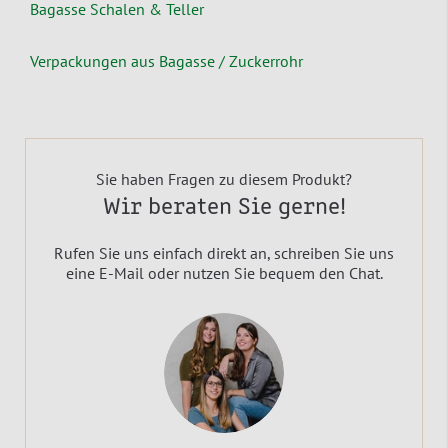
Bagasse Schalen & Teller
Verpackungen aus Bagasse / Zuckerrohr
Sie haben Fragen zu diesem Produkt?
Wir beraten Sie gerne!
Rufen Sie uns einfach direkt an, schreiben Sie uns
eine E-Mail oder nutzen Sie bequem den Chat.