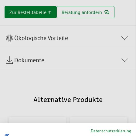
Zur Bestelltabelle ↑
Beratung anfordern
Ökologische Vorteile
Dokumente
Alternative Produkte
Datenschutzerklärung