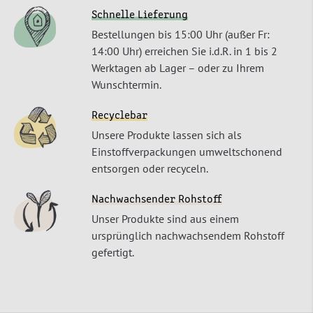
Schnelle Lieferung
Bestellungen bis 15:00 Uhr (außer Fr:
14:00 Uhr) erreichen Sie i.d.R. in 1 bis 2
Werktagen ab Lager – oder zu Ihrem
Wunschtermin.
Recyclebar
Unsere Produkte lassen sich als
Einstoffverpackungen umweltschonend
entsorgen oder recyceln.
Nachwachsender Rohstoff
Unser Produkte sind aus einem
ursprünglich nachwachsendem Rohstoff
gefertigt.