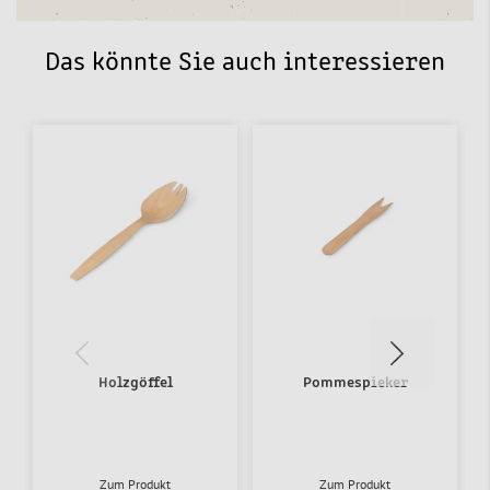
Das könnte Sie auch interessieren
Holzgöffel
Pommespieker
Zum Produkt
Zum Produkt