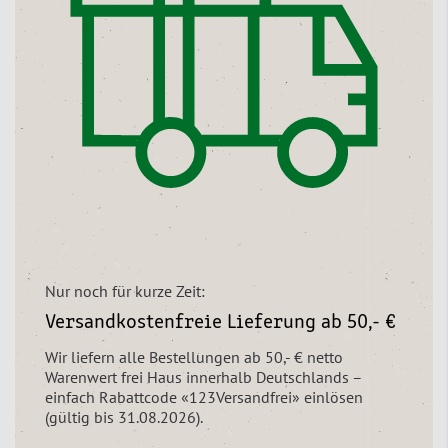
Nur noch für kurze Zeit:
Versandkostenfreie Lieferung ab 50,- €
Wir liefern alle Bestellungen ab 50,- € netto
Warenwert frei Haus innerhalb Deutschlands –
einfach Rabattcode «123Versandfrei» einlösen
(gültig bis 31.08.2026).