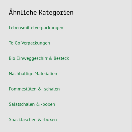
Ähnliche Kategorien
Lebensmittelverpackungen
To Go Verpackungen
Bio Einweggeschirr & Besteck
Nachhaltige Materialien
Pommestüten & -schalen
Salatschalen & -boxen
Snacktaschen & -boxen