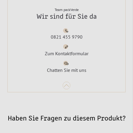
Team packVerde
Wir sind für Sie da
0821 455 9790
Zum Kontaktformular
Chatten Sie mit uns
Haben Sie Fragen zu diesem Produkt?