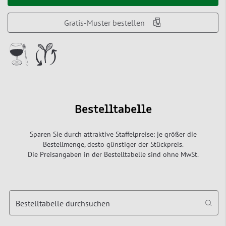
Gratis-Muster bestellen
Bestelltabelle
Sparen Sie durch attraktive Staffelpreise: je größer die
Bestellmenge, desto günstiger der Stückpreis.
Die Preisangaben in der Bestelltabelle sind ohne MwSt.
Bestelltabelle durchsuchen