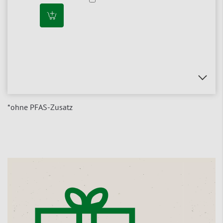
*ohne PFAS-Zusatz