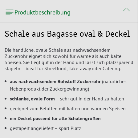
Produktbeschreibung
Schale aus Bagasse oval & Deckel
Die handliche, ovale Schale aus nachwachsendem
Zuckerrohr eignet sich sowohl für warme als auch kalte
Speisen. Sie liegt gut in der Hand und lässt sich platzsparend
stapeln – ideal für Streetfood, Take-away oder Catering.
aus nachwachsendem Rohstoff Zuckerrohr
(natürliches
Nebenprodukt der Zuckergewinnung)
schlanke, ovale Form
– sehr gut in der Hand zu halten
geeignet zum Befüllen mit kalten und warmen Speisen
ein Deckel passend für alle Schalengrößen
gestapelt angeliefert – spart Platz