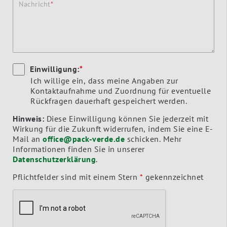
Nachricht
Einwilligung:
*
Ich willige ein, dass meine Angaben zur
Kontaktaufnahme und Zuordnung für eventuelle
Rückfragen dauerhaft gespeichert werden.
Hinweis:
Diese Einwilligung können Sie jederzeit mit
Wirkung für die Zukunft widerrufen, indem Sie eine E-
Mail an
office@pack-verde.de
schicken. Mehr
Informationen finden Sie in unserer
Datenschutzerklärung
.
Pflichtfelder sind mit einem Stern
*
gekennzeichnet