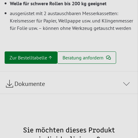
Welle für schwere Rollen bis 200 kg geeignet
ausgerüstet mit 2 austauschbaren Messerkassetten:
Kreismesser für Papier, Wellpappe usw. und Klingenmesser
für Folie usw. – können ohne Werkzeug getauscht werden
Zur Bestelltabelle ↑
Beratung anfordern
Dokumente
Sie möchten dieses Produkt