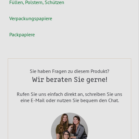
Füllen, Polstern, Schützen
Verpackungspapiere
Packpapiere
Sie haben Fragen zu diesem Produkt?
Wir beraten Sie gerne!
Rufen Sie uns einfach direkt an, schreiben Sie uns
eine E-Mail oder nutzen Sie bequem den Chat.