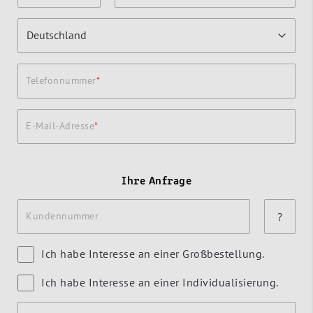
Telefonnummer
E-Mail-Adresse
Ihre Anfrage
Kundennummer
?
Ich habe Interesse an einer Großbestellung.
Ich habe Interesse an einer Individualisierung.