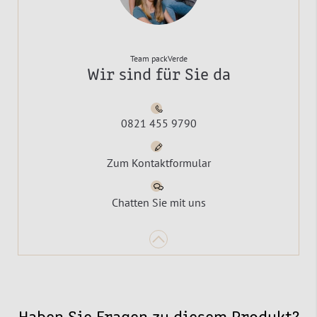
Team packVerde
Wir sind für Sie da
0821 455 9790
Zum Kontaktformular
Chatten Sie mit uns