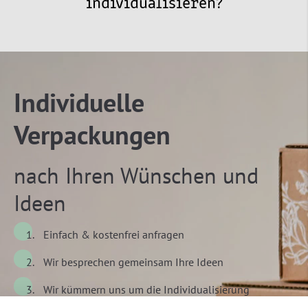
individualisieren?
Individuelle
Verpackungen
nach Ihren Wünschen und
Ideen
Einfach & kostenfrei anfragen
Wir besprechen gemeinsam Ihre Ideen
Wir kümmern uns um die Individualisierung