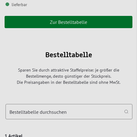
lieferbar
Zur Bestelltabelle
Bestelltabelle
Sparen Sie durch attraktive Staffelpreise: je größer die
Bestellmenge, desto günstiger der Stückpreis.
Die Preisangaben in der Bestelltabelle sind ohne MwSt.
Bestelltabelle durchsuchen
1 Artikel