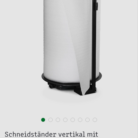
Schneidständer vertikal mit