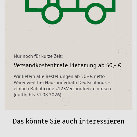
Nur noch für kurze Zeit:
Versandkostenfreie Lieferung ab 50,- €
Wir liefern alle Bestellungen ab 50,- € netto
Warenwert frei Haus innerhalb Deutschlands –
einfach Rabattcode «123Versandfrei» einlösen
(gültig bis 31.08.2026).
Das könnte Sie auch interessieren