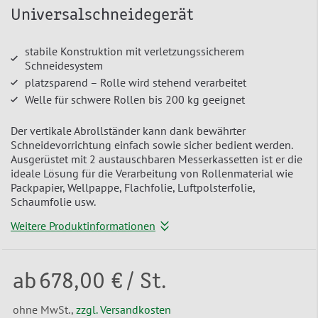
Universalschneidegerät
stabile Konstruktion mit verletzungssicherem
Schneidesystem
platzsparend – Rolle wird stehend verarbeitet
Welle für schwere Rollen bis 200 kg geeignet
Der vertikale Abrollständer kann dank bewährter
Schneidevorrichtung einfach sowie sicher bedient werden.
Ausgerüstet mit 2 austauschbaren Messerkassetten ist er die
ideale Lösung für die Verarbeitung von Rollenmaterial wie
Packpapier, Wellpappe, Flachfolie, Luftpolsterfolie,
Schaumfolie usw.
Weitere Produktinformationen
ab
678,00 €
/ St.
ohne MwSt.,
zzgl. Versandkosten