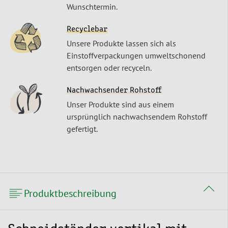
Wunschtermin.
Recyclebar
Unsere Produkte lassen sich als
Einstoffverpackungen umweltschonend
entsorgen oder recyceln.
Nachwachsender Rohstoff
Unser Produkte sind aus einem
ursprünglich nachwachsendem Rohstoff
gefertigt.
Produktbeschreibung