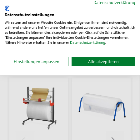
Datenschutzerklärung
Jetzt unverbindlich anfragen
Datenschutzeinstellungen
Wir setzen auf unserer Website Cookies ein. Einige von ihnen sind notwendig,
während andere uns helfen unser Onlineangebot zu verbessern und wirtschaftlich
zu betreiben. Sie können dies akzeptieren oder per Klick auf die Schaltfläche
"Einstellungen anpassen" Ihre individuellen Cookie-Einstellungen vornehmen.
Nähere Hinweise erhalten Sie in unserer
Datenschutzerklärung
.
Alternative Produkte
Einstellungen anpassen
Alle akzeptieren