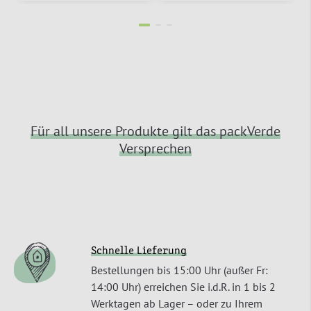
Für all unsere Produkte gilt das packVerde
Versprechen
Schnelle Lieferung
Bestellungen bis 15:00 Uhr (außer Fr:
14:00 Uhr) erreichen Sie i.d.R. in 1 bis 2
Werktagen ab Lager – oder zu Ihrem