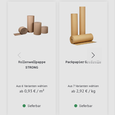
Rollenwellpappe
Packpapier Großrolle
STRONG
Aus 6 Varianten wählen
Aus 7 Varianten wählen
0,93 €
/ m²
2,92 €
/ kg
ab
ab
lieferbar
lieferbar