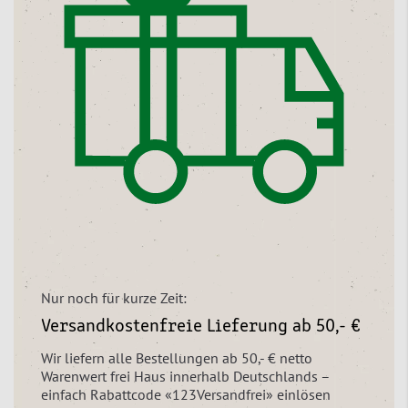
Nur noch für kurze Zeit:
Versandkostenfreie Lieferung ab 50,- €
Wir liefern alle Bestellungen ab 50,- € netto
Warenwert frei Haus innerhalb Deutschlands –
einfach Rabattcode «123Versandfrei» einlösen