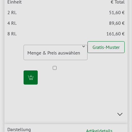
€ Total
51,60 €
89,60 €
161,60 €
Gratis-Muster
Artikeldetails