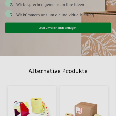
Wir besprechen gemeinsam Ihre Ideen
Wir kümmern uns um die Individualisierung
Jetzt unverbindlich anfragen
Alternative Produkte