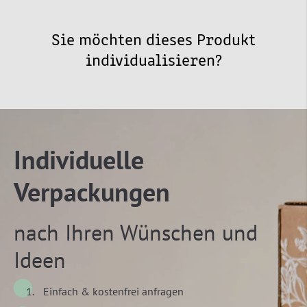
Sie möchten dieses Produkt
individualisieren?
Individuelle
Verpackungen
nach Ihren Wünschen und
Ideen
Einfach & kostenfrei anfragen