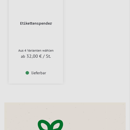
Etikettenspender
Aus 4 Varianten wählen
32,00 €
/ St.
ab
lieferbar