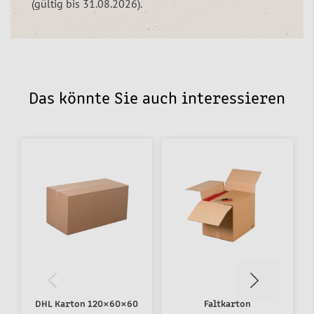
(gültig bis 31.08.2026).
Das könnte Sie auch interessieren
DHL Karton 120×60×60
Faltkarton