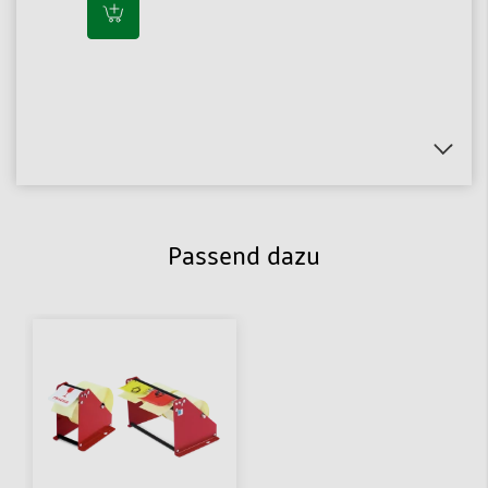
Passend dazu