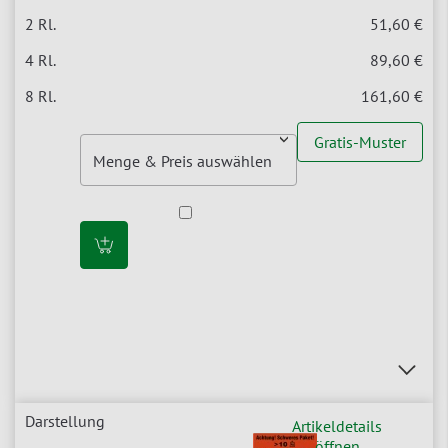
51,60 €
89,60 €
161,60 €
Gratis-Muster
Artikeldetails
öffnen