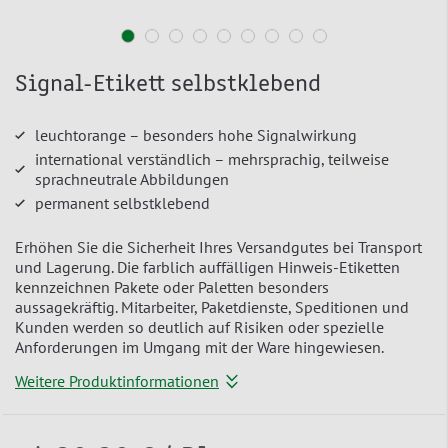
Signal-Etikett selbstklebend
leuchtorange – besonders hohe Signalwirkung
international verständlich – mehrsprachig, teilweise
sprachneutrale Abbildungen
permanent selbstklebend
Erhöhen Sie die Sicherheit Ihres Versandgutes bei Transport
und Lagerung. Die farblich auffälligen Hinweis-Etiketten
kennzeichnen Pakete oder Paletten besonders
aussagekräftig. Mitarbeiter, Paketdienste, Speditionen und
Kunden werden so deutlich auf Risiken oder spezielle
Anforderungen im Umgang mit der Ware hingewiesen.
Weitere Produktinformationen