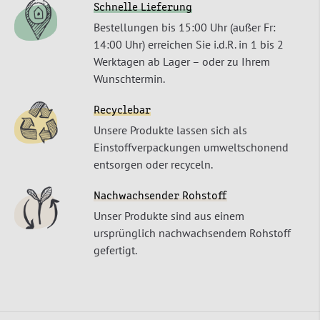
Schnelle Lieferung
Bestellungen bis 15:00 Uhr (außer Fr:
14:00 Uhr) erreichen Sie i.d.R. in 1 bis 2
Werktagen ab Lager – oder zu Ihrem
Wunschtermin.
Recyclebar
Unsere Produkte lassen sich als
Einstoffverpackungen umweltschonend
entsorgen oder recyceln.
Nachwachsender Rohstoff
Unser Produkte sind aus einem
ursprünglich nachwachsendem Rohstoff
gefertigt.