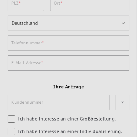
PLZ
Ort
Telefonnummer
E-Mail-Adresse
Ihre Anfrage
Kundennummer
?
Ich habe Interesse an einer Großbestellung.
Ich habe Interesse an einer Individualisierung.