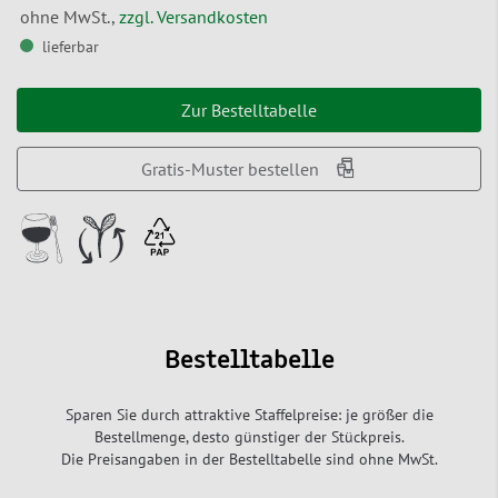
ohne MwSt.,
zzgl. Versandkosten
lieferbar
Zur Bestelltabelle
Gratis-Muster bestellen
Bestelltabelle
Sparen Sie durch attraktive Staffelpreise: je größer die
Bestellmenge, desto günstiger der Stückpreis.
Die Preisangaben in der Bestelltabelle sind ohne MwSt.