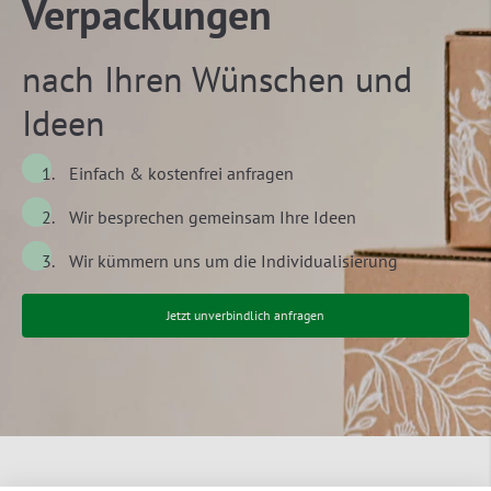
Verpackungen
nach Ihren Wünschen und
Ideen
Einfach & kostenfrei anfragen
Wir besprechen gemeinsam Ihre Ideen
Wir kümmern uns um die Individualisierung
Jetzt unverbindlich anfragen