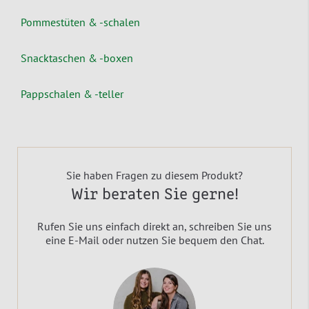
Pommestüten & -schalen
Snacktaschen & -boxen
Pappschalen & -teller
Sie haben Fragen zu diesem Produkt?
Wir beraten Sie gerne!
Rufen Sie uns einfach direkt an, schreiben Sie uns
eine E-Mail oder nutzen Sie bequem den Chat.