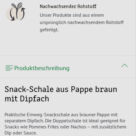
Nachwachsender Rohstoff
Unser Produkte sind aus einem
ursprünglich nachwachsendem Rohstoff
gefertigt.
Produktbeschreibung
Snack-Schale aus Pappe braun
mit Dipfach
Praktische Einweg-Snackschale aus brauner Pappe mit
separatem Dipfach. Die Doppelschale ist ideal geeignet für
Snacks wie Pommes Frites oder Nachos – mit zusätzlichem
Dip oder Sauce.