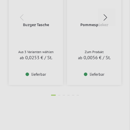
Burger Tasche
Pommespieker
Aus 3 Varianten wählen
Zum Produkt
0,0253 €
/ St.
0,0056 €
/ St.
ab
ab
lieferbar
lieferbar