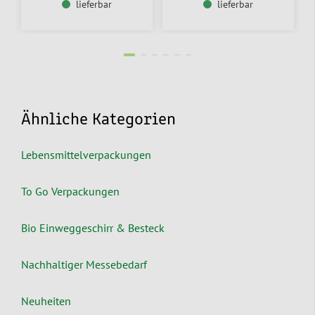
lieferbar
lieferbar
Ähnliche Kategorien
Lebensmittelverpackungen
To Go Verpackungen
Bio Einweggeschirr & Besteck
Nachhaltiger Messebedarf
Neuheiten