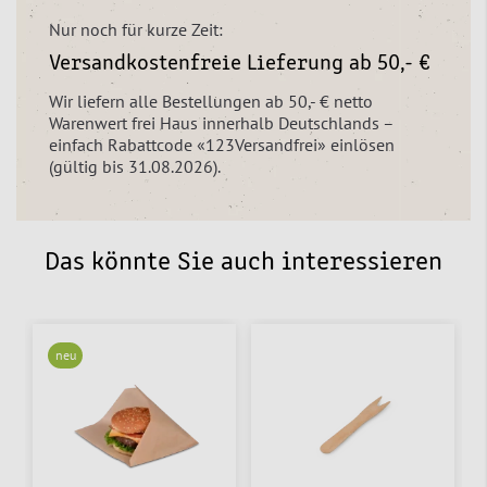
Nur noch für kurze Zeit:
Versandkostenfreie Lieferung ab 50,- €
Wir liefern alle Bestellungen ab 50,- € netto
Warenwert frei Haus innerhalb Deutschlands –
einfach Rabattcode «123Versandfrei» einlösen
(gültig bis 31.08.2026).
Das könnte Sie auch interessieren
neu