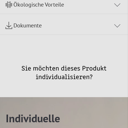
Ökologische Vorteile
Dokumente
Sie möchten dieses Produkt
individualisieren?
Individuelle