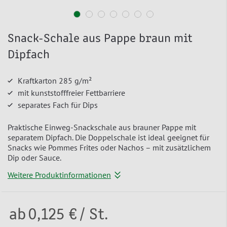
Snack-Schale aus Pappe braun mit
Dipfach
Kraftkarton 285 g/m²
mit kunststofffreier Fettbarriere
separates Fach für Dips
Praktische Einweg-Snackschale aus brauner Pappe mit
separatem Dipfach. Die Doppelschale ist ideal geeignet für
Snacks wie Pommes Frites oder Nachos – mit zusätzlichem
Dip oder Sauce.
Weitere Produktinformationen
ab
0,125 €
/ St.