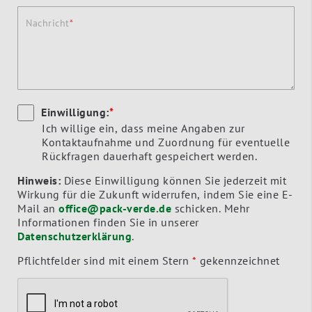
Nachricht
Einwilligung:
*
Ich willige ein, dass meine Angaben zur
Kontaktaufnahme und Zuordnung für eventuelle
Rückfragen dauerhaft gespeichert werden.
Hinweis:
Diese Einwilligung können Sie jederzeit mit
Wirkung für die Zukunft widerrufen, indem Sie eine E-
Mail an
office@pack-verde.de
schicken. Mehr
Informationen finden Sie in unserer
Datenschutzerklärung
.
Pflichtfelder sind mit einem Stern
*
gekennzeichnet