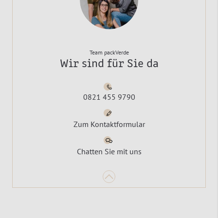
Team packVerde
Wir sind für Sie da
0821 455 9790
Zum Kontaktformular
Chatten Sie mit uns