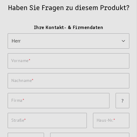
Haben Sie Fragen zu diesem Produkt?
Ihre Kontakt- & Firmendaten
Vorname
Nachname
Firma
?
Straße
Haus-Nr.