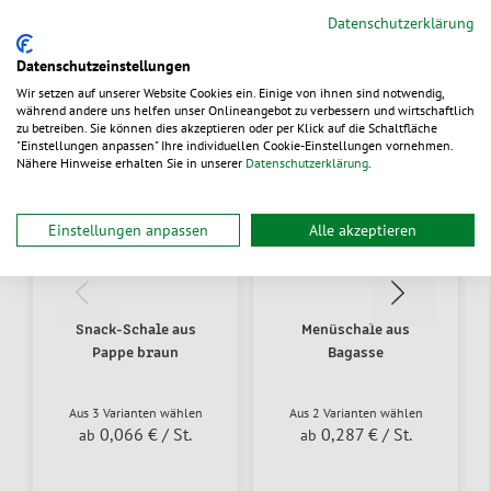
Alternative Produkte
Datenschutzerklärung
Datenschutzeinstellungen
Wir setzen auf unserer Website Cookies ein. Einige von ihnen sind notwendig,
neu
während andere uns helfen unser Onlineangebot zu verbessern und wirtschaftlich
zu betreiben. Sie können dies akzeptieren oder per Klick auf die Schaltfläche
"Einstellungen anpassen" Ihre individuellen Cookie-Einstellungen vornehmen.
Nähere Hinweise erhalten Sie in unserer
Datenschutzerklärung
.
Einstellungen anpassen
Alle akzeptieren
Snack-Schale aus
Menüschale aus
Pappe braun
Bagasse
Aus 3 Varianten wählen
Aus 2 Varianten wählen
0,066 €
/ St.
0,287 €
/ St.
ab
ab