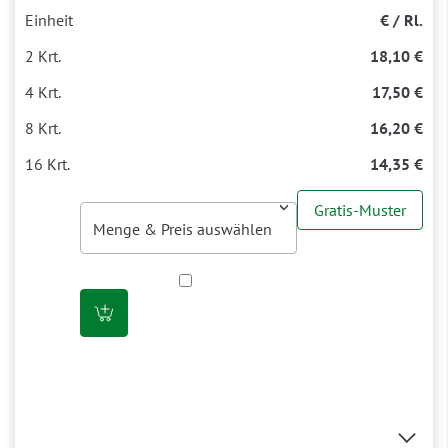
€ / Rl.
18,10 €
17,50 €
16,20 €
14,35 €
Gratis-Muster