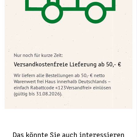
Nur noch für kurze Zeit:
Versandkostenfreie Lieferung ab 50,- €
Wir liefern alle Bestellungen ab 50,- € netto
Warenwert frei Haus innerhalb Deutschlands –
einfach Rabattcode «123Versandfrei» einlösen
(gültig bis 31.08.2026).
Das könnte Sie auch interessieren