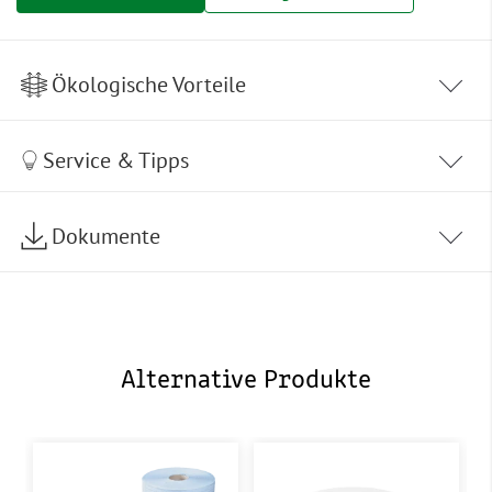
Ökologische Vorteile
Service & Tipps
Dokumente
Alternative Produkte