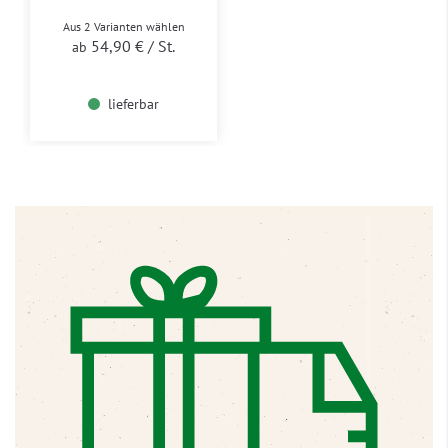
Aus 2 Varianten wählen
54,90 €
/ St.
ab
lieferbar