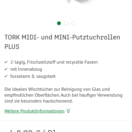
TORK MIDI- und MINI-Putztuchrollen
PLUS
2-lagig, Frischzellstoff und recycelte Fasern
mit Innenabzug
fusselarm & saugstark
Die idealen Wischtücher zur Reinigung von Glas und
empfindlichen Oberflächen. Auch bei häufiger Verwendung
sind sie besonders hautschonend.
Weitere Produktinformationen