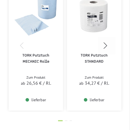
TORK Putztuch
TORK Putztuch
MECANIC Rolle
STANDARD
Zum Produkt
Zum Produkt
26,56 €
/ Rl.
34,27 €
/ Rl.
ab
ab
lieferbar
lieferbar