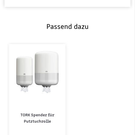
Passend dazu
TORK Spender für
Putztuchrolle