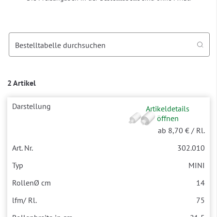
Bestelltabelle durchsuchen
2 Artikel
Artikeldetails
öffnen
ab 8,70 €
/ Rl.
302.010
MINI
14
75