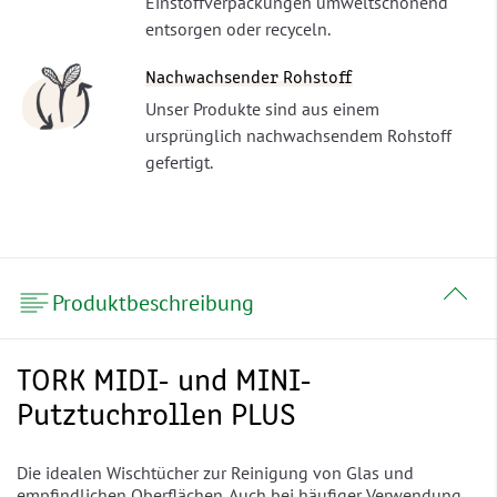
Einstoffverpackungen umweltschonend
entsorgen oder recyceln.
Nachwachsender Rohstoff
Unser Produkte sind aus einem
ursprünglich nachwachsendem Rohstoff
gefertigt.
Produktbeschreibung
TORK MIDI- und MINI-
Putztuchrollen PLUS
Die idealen Wischtücher zur Reinigung von Glas und
empfindlichen Oberflächen. Auch bei häufiger Verwendung