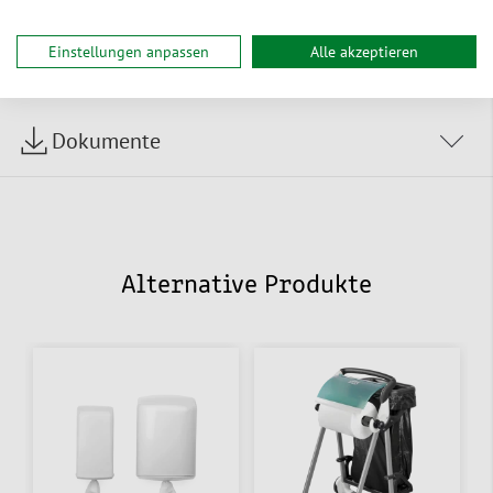
Einstellungen anpassen
Alle akzeptieren
Service & Tipps
Dokumente
Alternative Produkte