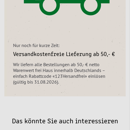
Nur noch für kurze Zeit:
Versandkostenfreie Lieferung ab 50,- €
Wir liefern alle Bestellungen ab 50,- € netto
Warenwert frei Haus innerhalb Deutschlands –
einfach Rabattcode «123Versandfrei» einlösen
(gültig bis 31.08.2026).
Das könnte Sie auch interessieren