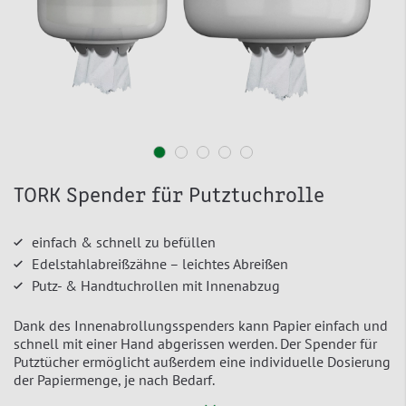
TORK Spender für Putztuchrolle
einfach & schnell zu befüllen
Edelstahlabreißzähne – leichtes Abreißen
Putz- & Handtuchrollen mit Innenabzug
Dank des Innenabrollungsspenders kann Papier einfach und
schnell mit einer Hand abgerissen werden. Der Spender für
Putztücher ermöglicht außerdem eine individuelle Dosierung
der Papiermenge, je nach Bedarf.