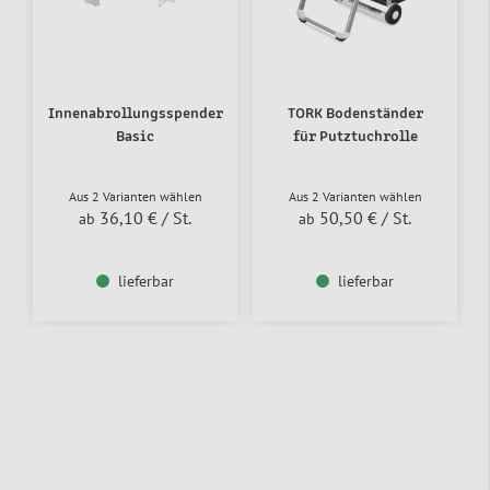
Innenabrollungsspender
TORK Bodenständer
Basic
für Putztuchrolle
Aus 2 Varianten wählen
Aus 2 Varianten wählen
36,10 €
/ St.
50,50 €
/ St.
ab
ab
lieferbar
lieferbar