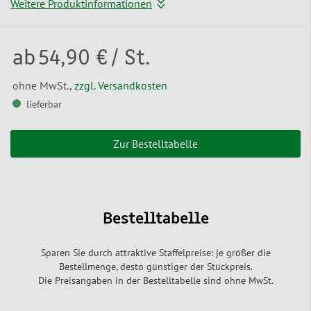
Weitere Produktinformationen
ab
54,90 €
/ St.
ohne MwSt.,
zzgl. Versandkosten
lieferbar
Zur Bestelltabelle
Bestelltabelle
Sparen Sie durch attraktive Staffelpreise: je größer die
Bestellmenge, desto günstiger der Stückpreis.
Die Preisangaben in der Bestelltabelle sind ohne MwSt.