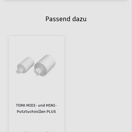
Passend dazu
TORK MIDI- und MINI-
Putztuchrollen PLUS