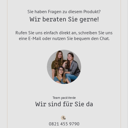
Sie haben Fragen zu diesem Produkt?
Wir beraten Sie gerne!
Rufen Sie uns einfach direkt an, schreiben Sie uns
eine E-Mail oder nutzen Sie bequem den Chat.
Team packVerde
Wir sind für Sie da
0821 455 9790