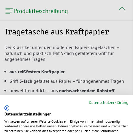
Produktbeschreibung
Tragetasche aus Kraftpapier
Der Klassiker unter den modernen Papier-Tragetaschen –
natürlich und praktisch. Mit 5-fach gefaltetem Griff für
angenehmes Tragen.
aus reißfestem Kraftpapier
Griff
5-fach
gefaltet aus Papier – für angenehmes Tragen
umweltfreundlich – aus
nachwachsendem Rohstoff
recyclingfähig
Datenschutzerklärung
Datenschutzeinstellungen
Serviceverpackung gemäß Verpackungverordnung
Wir setzen auf unserer Website Cookies ein. Einige von ihnen sind notwendig,
während andere uns helfen unser Onlineangebot zu verbessern und wirtschaftlich
zu betreiben. Sie können dies akzeptieren oder per Klick auf die Schaltfläche