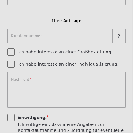
Ihre Anfrage
Kundennummer
?
Ich habe Interesse an einer Großbestellung.
Ich habe Interesse an einer Individualisierung.
Nachricht
Einwilligung:
*
Ich willige ein, dass meine Angaben zur
Kontaktaufnahme und Zuordnung für eventuelle