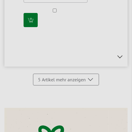
5
Artikel mehr anzeigen