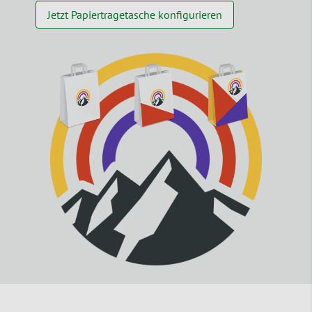
Jetzt Papiertragetasche konfigurieren