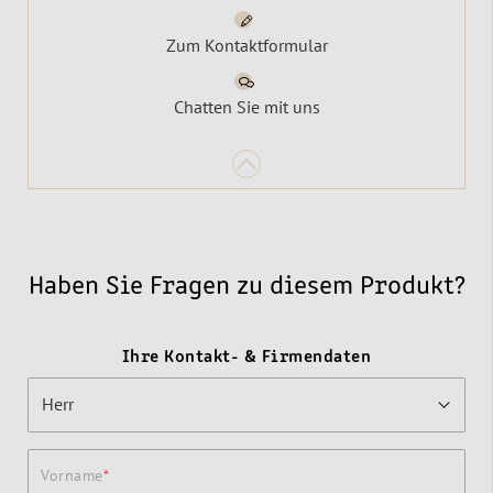
Zum Kontaktformular
Chatten Sie mit uns
Haben Sie Fragen zu diesem Produkt?
Ihre Kontakt- & Firmendaten
Vorname