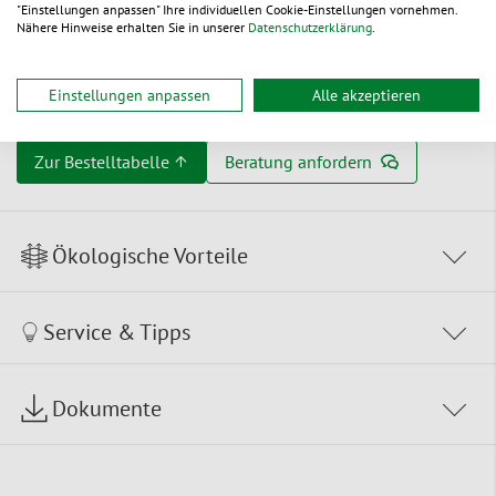
"Einstellungen anpassen" Ihre individuellen Cookie-Einstellungen vornehmen.
Nähere Hinweise erhalten Sie in unserer
Datenschutzerklärung
.
Zertifikate
Einstellungen anpassen
Alle akzeptieren
Zur Bestelltabelle ↑
Beratung anfordern
Ökologische Vorteile
Service & Tipps
Dokumente