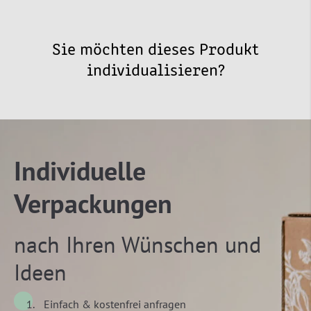
Sie möchten dieses Produkt
individualisieren?
Individuelle
Verpackungen
nach Ihren Wünschen und
Ideen
Einfach & kostenfrei anfragen