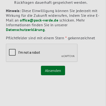
Rückfragen dauerhaft gespeichert werden.
Hinweis:
Diese Einwilligung können Sie jederzeit mit
Wirkung für die Zukunft widerrufen, indem Sie eine E-
Mail an
office@pack-verde.de
schicken. Mehr
Informationen finden Sie in unserer
Datenschutzerklärung
.
Pflichtfelder sind mit einem Stern
*
gekennzeichnet
Absenden