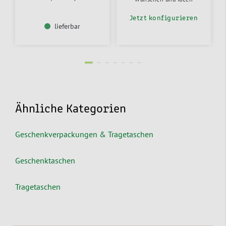
Jetzt konfigurieren
lieferbar
Ähnliche Kategorien
Geschenkverpackungen & Tragetaschen
Geschenktaschen
Tragetaschen