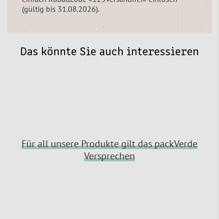
(gültig bis 31.08.2026).
Das könnte Sie auch interessieren
Für all unsere Produkte gilt das packVerde
Versprechen