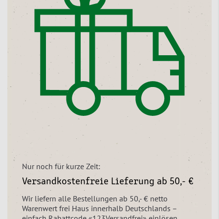
Nur noch für kurze Zeit:
Versandkostenfreie Lieferung ab 50,- €
Wir liefern alle Bestellungen ab 50,- € netto
Warenwert frei Haus innerhalb Deutschlands –
einfach Rabattcode «123Versandfrei» einlösen