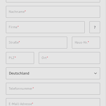
Nachname
Firma
?
Straße
Haus-Nr.
PLZ
Ort
Telefonnummer
E-Mail-Adresse