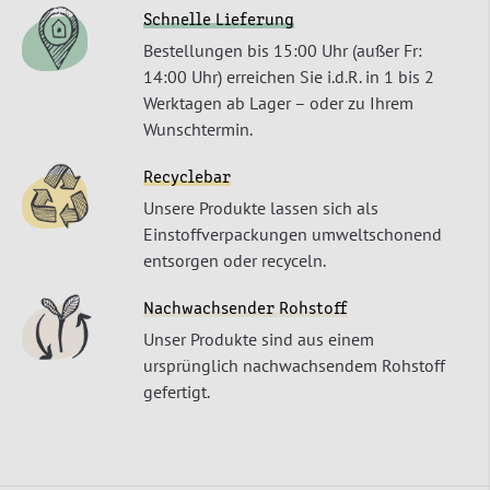
Schnelle Lieferung
Bestellungen bis 15:00 Uhr (außer Fr:
14:00 Uhr) erreichen Sie i.d.R. in 1 bis 2
Werktagen ab Lager – oder zu Ihrem
Wunschtermin.
Recyclebar
Unsere Produkte lassen sich als
Einstoffverpackungen umweltschonend
entsorgen oder recyceln.
Nachwachsender Rohstoff
Unser Produkte sind aus einem
ursprünglich nachwachsendem Rohstoff
gefertigt.