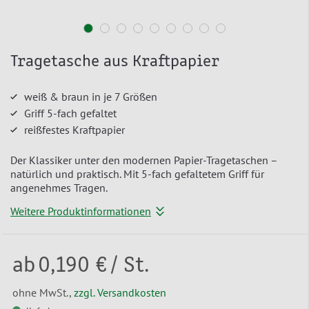
Tragetasche aus Kraftpapier
weiß & braun in je 7 Größen
Griff 5-fach gefaltet
reißfestes Kraftpapier
Der Klassiker unter den modernen Papier-Tragetaschen –
natürlich und praktisch. Mit 5-fach gefaltetem Griff für
angenehmes Tragen.
Weitere Produktinformationen
ab
0,190 €
/ St.
ohne MwSt.,
zzgl. Versandkosten