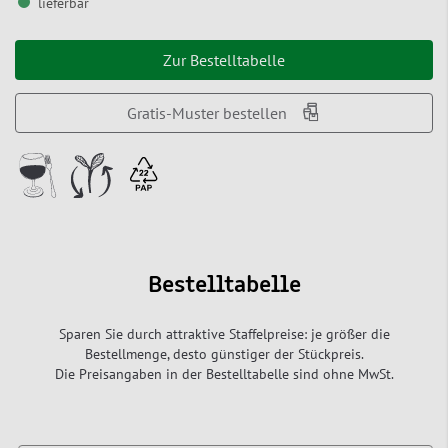
lieferbar
Zur Bestelltabelle
Gratis-Muster bestellen
Bestelltabelle
Sparen Sie durch attraktive Staffelpreise: je größer die
Bestellmenge, desto günstiger der Stückpreis.
Die Preisangaben in der Bestelltabelle sind ohne MwSt.