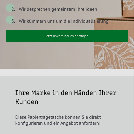
Wir besprechen gemeinsam Ihre Ideen
Wir kümmern uns um die Individualisierung
Jetzt unverbindlich anfragen
Ihre Marke in den Händen Ihrer
Kunden
Diese Papiertragetasche können Sie direkt
konfigurieren und ein Angebot anfordern!