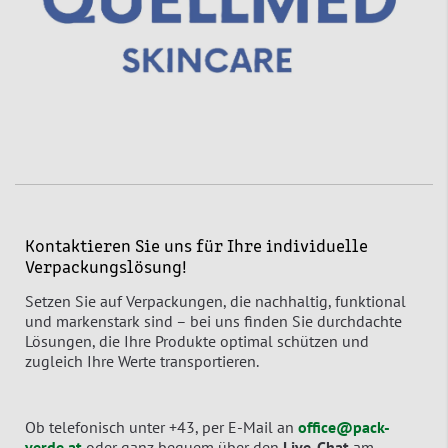
Kontaktieren Sie uns für Ihre individuelle
Verpackungslösung!
Setzen Sie auf Verpackungen, die nachhaltig, funktional
und markenstark sind – bei uns finden Sie durchdachte
Lösungen, die Ihre Produkte optimal schützen und
zugleich Ihre Werte transportieren.
Ob telefonisch unter +43, per E-Mail an
office@pack-
verde.at
oder ganz bequem über den
Live-Chat
am