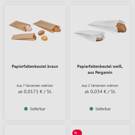
Papierfaltenbeutel braun
Papierfaltenbeutel weiß,
aus Pergamin
Aus 7 Varianten wählen
Aus 2 Varianten wählen
0,0171 €
/ St.
0,034 €
/ St.
ab
ab
lieferbar
lieferbar
%