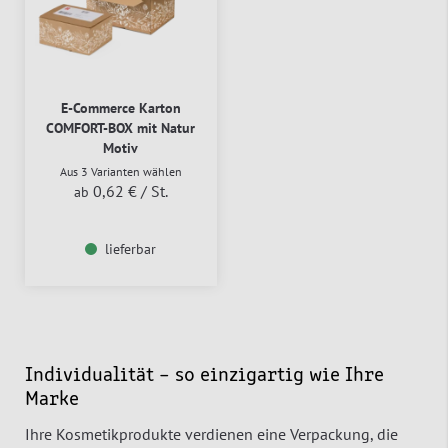
E-Commerce Karton
COMFORT-BOX mit Natur
Motiv
Aus 3 Varianten wählen
0,62 €
/ St.
ab
lieferbar
Individualität – so einzigartig wie Ihre
Marke
Ihre Kosmetikprodukte verdienen eine Verpackung, die