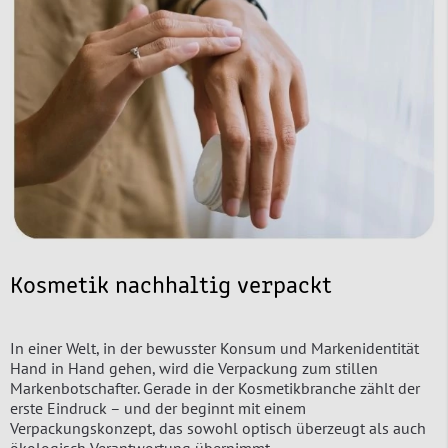
Kosmetik nachhaltig verpackt
In einer Welt, in der bewusster Konsum und Markenidentität
Hand in Hand gehen, wird die Verpackung zum stillen
Markenbotschafter. Gerade in der Kosmetikbranche zählt der
erste Eindruck – und der beginnt mit einem
Verpackungskonzept, das sowohl optisch überzeugt als auch