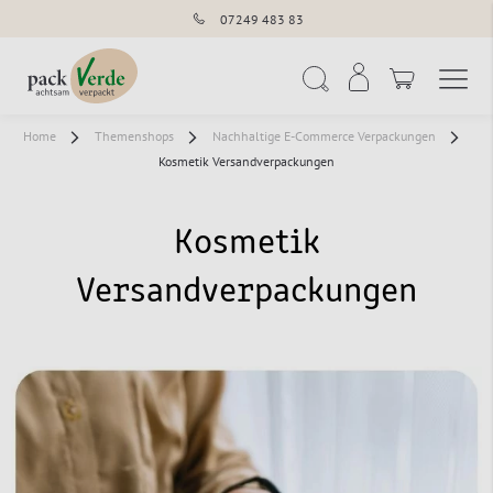
07249 483 83
Navigation umschal
Suche
Home
Themenshops
Nachhaltige E-Commerce Verpackungen
Kosmetik Versandverpackungen
Kosmetik
Versandverpackungen