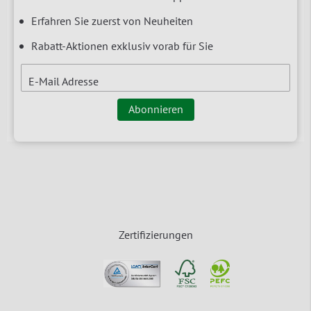
Erfahren Sie zuerst von Neuheiten
Rabatt-Aktionen exklusiv vorab für Sie
E-Mail Adresse
Abonnieren
Zertifizierungen