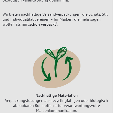
ökologisch Verantwortung übernimmt.
Wir bieten nachhaltige Versandverpackungen, die Schutz, Stil
und Individualität vereinen – für Marken, die mehr sagen
wollen als nur „
schön verpackt
“.
Nachhaltige Materialien
Verpackungslösungen aus recyclingfähigen oder biologisch
abbaubaren Rohstoffen – für verantwortungsvolle
Markenkommunikation.