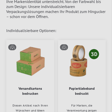
Ihre Markenidentität unterstreicht. Von der Farbwahl bis
zum Design: Unsere individualisierbaren
Verpackungslösungen machen Ihr Produkt zum Hingucker
– schon vor dem Öffnen.
Individualisierbare Optionen:
Versandkartons
Papierklebeband
bedrucken
bedruckt
Diesen Artikel nach Ihren
Für Marken, die
Wünschen und Ideen
Verantwortung zeigen