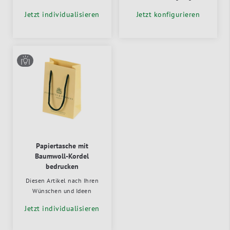
Jetzt individualisieren
Jetzt konfigurieren
Papiertasche mit
Baumwoll-Kordel
bedrucken
Diesen Artikel nach Ihren
Wünschen und Ideen
Jetzt individualisieren