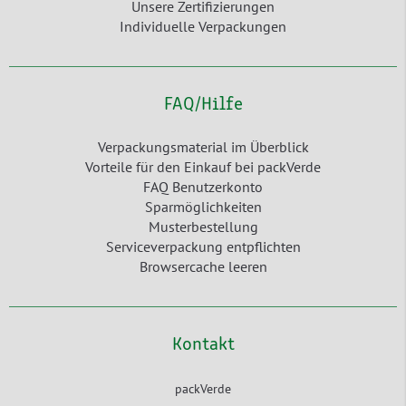
Unsere Zertifizierungen
Individuelle Verpackungen
FAQ/Hilfe
Verpackungsmaterial im Überblick
Vorteile für den Einkauf bei packVerde
FAQ Benutzerkonto
Sparmöglichkeiten
Musterbestellung
Serviceverpackung entpflichten
Browsercache leeren
Kontakt
packVerde