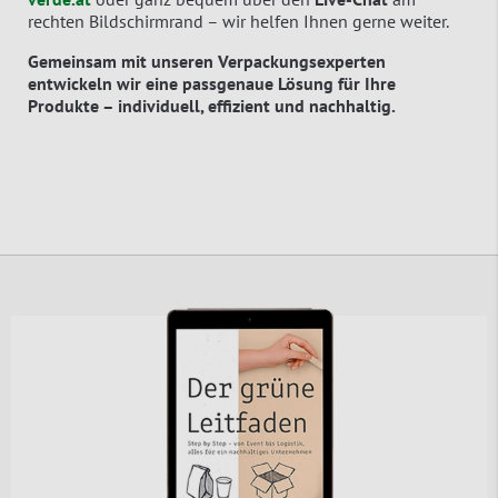
rechten Bildschirmrand – wir helfen Ihnen gerne weiter.
Gemeinsam mit unseren Verpackungsexperten
entwickeln wir eine passgenaue Lösung für Ihre
Produkte – individuell, effizient und nachhaltig.