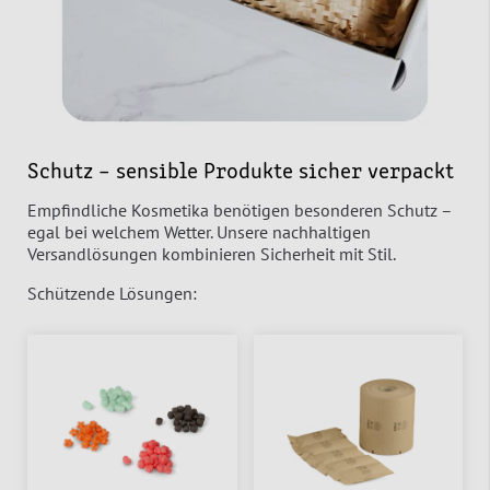
Schutz – sensible Produkte sicher verpackt
Empfindliche Kosmetika benötigen besonderen Schutz –
egal bei welchem Wetter. Unsere nachhaltigen
Versandlösungen kombinieren Sicherheit mit Stil.
Schützende Lösungen: