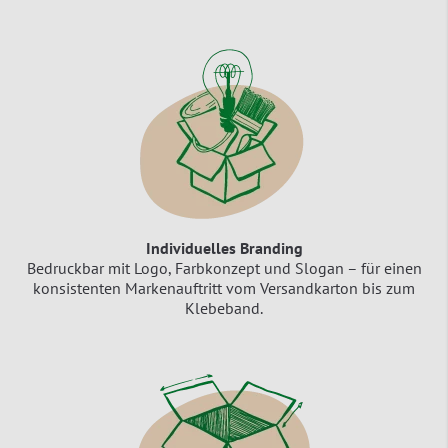
Individuelles Branding
Bedruckbar mit Logo, Farbkonzept und Slogan – für einen
konsistenten Markenauftritt vom Versandkarton bis zum
Klebeband.