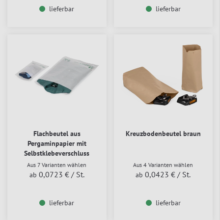
lieferbar
lieferbar
Flachbeutel aus
Kreuzbodenbeutel braun
Pergaminpapier mit
Selbstklebeverschluss
Aus 7 Varianten wählen
Aus 4 Varianten wählen
0,0723 €
/ St.
0,0423 €
/ St.
ab
ab
lieferbar
lieferbar