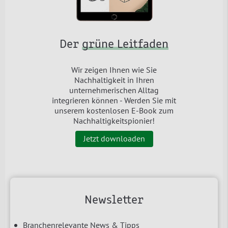
Der
grüne Leitfaden
Wir zeigen Ihnen wie Sie
Nachhaltigkeit in Ihren
unternehmerischen Alltag
integrieren können - Werden Sie mit
unserem kostenlosen E-Book zum
Nachhaltigkeitspionier!
Jetzt downloaden
Newsletter
Branchenrelevante News & Tipps