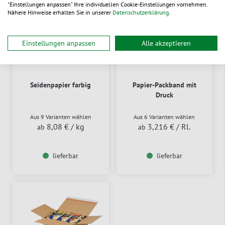
%
"Einstellungen anpassen" Ihre individuellen Cookie-Einstellungen vornehmen.
SALE
Nähere Hinweise erhalten Sie in unserer
Datenschutzerklärung
.
Einstellungen anpassen
Alle akzeptieren
Seidenpapier farbig
Papier-Packband mit
Druck
Aus 9 Varianten wählen
Aus 6 Varianten wählen
8,08 €
/ kg
3,216 €
/ Rl.
ab
ab
lieferbar
lieferbar