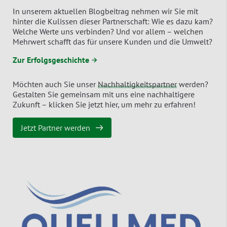
In unserem aktuellen Blogbeitrag nehmen wir Sie mit
hinter die Kulissen dieser Partnerschaft: Wie es dazu kam?
Welche Werte uns verbinden? Und vor allem – welchen
Mehrwert schafft das für unsere Kunden und die Umwelt?
Zur Erfolgsgeschichte →
Möchten auch Sie unser
Nachhaltigkeitspartner
werden?
Gestalten Sie gemeinsam mit uns eine nachhaltigere
Zukunft – klicken Sie jetzt hier, um mehr zu erfahren!
Jetzt Partner werden