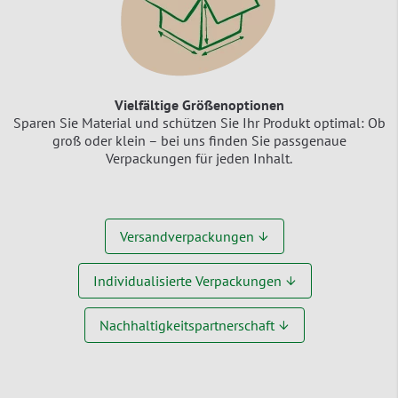
Vielfältige Größenoptionen
Sparen Sie Material und schützen Sie Ihr Produkt optimal: Ob
groß oder klein – bei uns finden Sie passgenaue
Verpackungen für jeden Inhalt.
Versandverpackungen ↓
Individualisierte Verpackungen ↓
Nachhaltigkeitspartnerschaft ↓