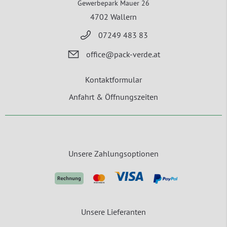
Gewerbepark Mauer 26
4702 Wallern
07249 483 83
office@pack-verde.at
Kontaktformular
Anfahrt & Öffnungszeiten
Unsere Zahlungsoptionen
Unsere Lieferanten