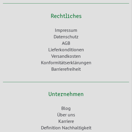
Rechtliches
Impressum
Datenschutz
AGB
Lieferkonditionen
Versandkosten
Konformitätserklärungen
Barrierefreiheit
Unternehmen
Blog
Über uns
Karriere
Definition Nachhaltigkeit