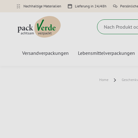
Nachhaltige Materialien
Lieferung in 24/48h
Persönlich
Suche
Versandverpackungen
Lebensmittelverpackungen
Home
Geschenkv