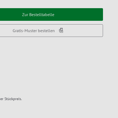
Zur Bestelltabelle
Gratis-Muster bestellen
er Stückpreis.