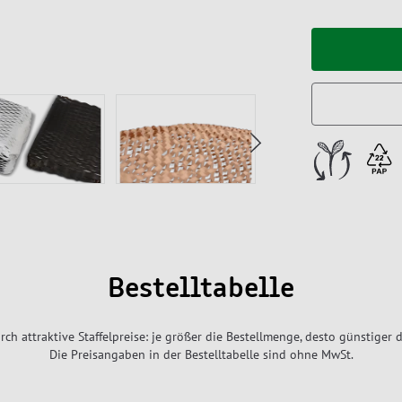
Bestelltabelle
rch attraktive Staffelpreise: je größer die Bestellmenge, desto günstiger d
Die Preisangaben in der Bestelltabelle sind ohne MwSt.