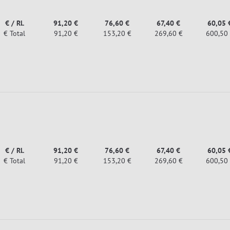
€ / Rl.
91,20 €
76,60 €
67,40 €
60,05 
€ Total
91,20 €
153,20 €
269,60 €
600,50
€ / Rl.
91,20 €
76,60 €
67,40 €
60,05 
€ Total
91,20 €
153,20 €
269,60 €
600,50