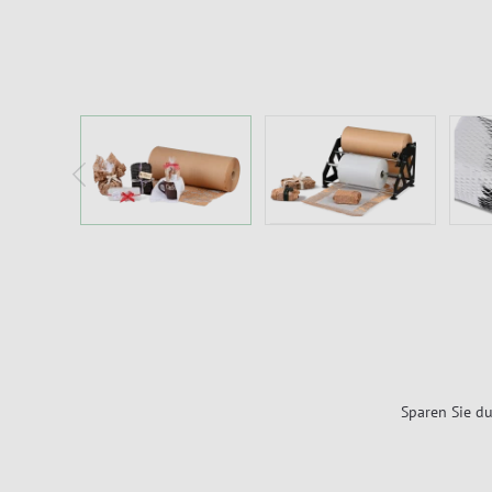
Sparen Sie du