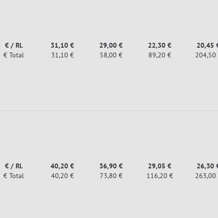
€ / Rl.
31,10 €
29,00 €
22,30 €
20,45 
€ Total
31,10 €
58,00 €
89,20 €
204,50
€ / Rl.
40,20 €
36,90 €
29,05 €
26,30 
€ Total
40,20 €
73,80 €
116,20 €
263,00