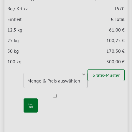
1570
€ Total
61,00 €
100,25 €
170,50 €
300,00 €
Gratis-Muster