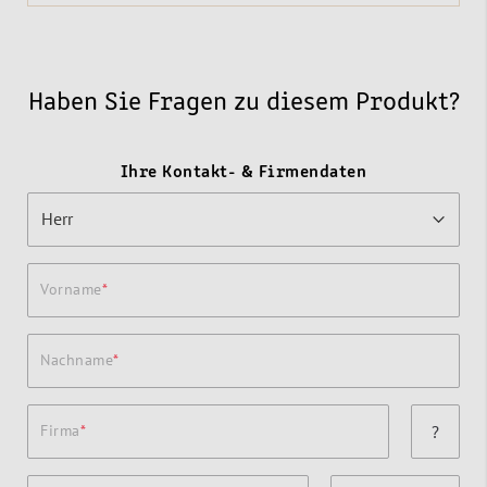
Haben Sie Fragen zu diesem Produkt?
Ihre Kontakt- & Firmendaten
Vorname
Nachname
Firma
?