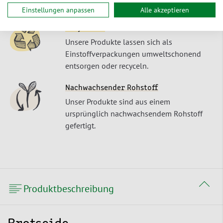
Wunschtermin.
Einstellungen anpassen
Alle akzeptieren
Recyclebar
Unsere Produkte lassen sich als
Einstoffverpackungen umweltschonend
entsorgen oder recyceln.
Nachwachsender Rohstoff
Unser Produkte sind aus einem
ursprünglich nachwachsendem Rohstoff
gefertigt.
Produktbeschreibung