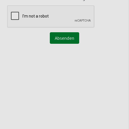
Absenden