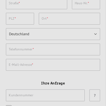
Straße
Haus-Nr.
PLZ
Ort
Telefonnummer
E-Mail-Adresse
Ihre Anfrage
Kundennummer
?