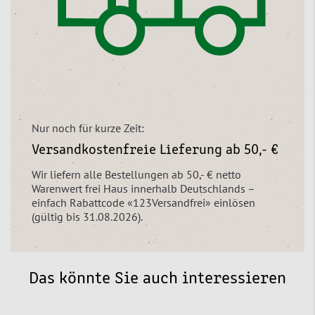
Nur noch für kurze Zeit:
Versandkostenfreie Lieferung ab 50,- €
Wir liefern alle Bestellungen ab 50,- € netto
Warenwert frei Haus innerhalb Deutschlands –
einfach Rabattcode «123Versandfrei» einlösen
(gültig bis 31.08.2026).
Das könnte Sie auch interessieren