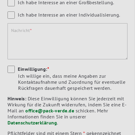
Ich habe Interesse an einer Großbestellung.
Ich habe Interesse an einer Individualisierung.
Nachricht
Einwilligung:
*
Ich willige ein, dass meine Angaben zur
Kontaktaufnahme und Zuordnung für eventuelle
Rückfragen dauerhaft gespeichert werden.
Hinweis:
Diese Einwilligung können Sie jederzeit mit
Wirkung für die Zukunft widerrufen, indem Sie eine E-
Mail an
office@pack-verde.de
schicken. Mehr
Informationen finden Sie in unserer
Datenschutzerklärung
.
Pflichtfelder sind mit einem Stern
*
gekennzeichnet