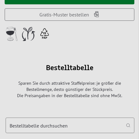
Gratis-Muster bestellen
Bestelltabelle
Sparen Sie durch attraktive Staffelpreise: je größer die
Bestellmenge, desto günstiger der Stückpreis.
Die Preisangaben in der Bestelltabelle sind ohne MwSt.
Bestelltabelle durchsuchen