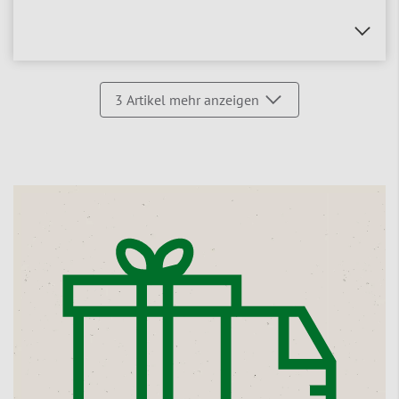
3
Artikel mehr anzeigen