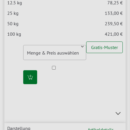
78,25 €
133,00 €
239,50 €
421,00 €
Gratis-Muster
Artikeldetails