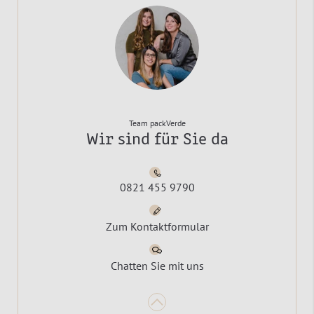
Team packVerde
Wir sind für Sie da
0821 455 9790
Zum Kontaktformular
Chatten Sie mit uns