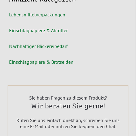
Lebensmittelverpackungen
Einschlagpapiere & Abroller
Nachhaltiger Bäckereibedarf
Einschlagpapiere & Brotseiden
Sie haben Fragen zu diesem Produkt?
Wir beraten Sie gerne!
Rufen Sie uns einfach direkt an, schreiben Sie uns
eine E-Mail oder nutzen Sie bequem den Chat.