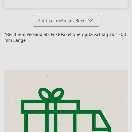
5
Artikel mehr anzeigen
*Bei Ihrem Versand als Post-Paket Sperrgutzuschlag ab 1200
mm Länge