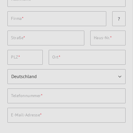
Firma
?
Straße
Haus-Nr.
PLZ
Ort
Telefonnummer
E-Mail-Adresse