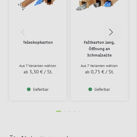
Teleskopkarton
Faltkarton lang,
Öffnung an
Schmalseite
Aus 7 Varianten wählen
Aus 7 Varianten wählen
3,30 €
/ St.
0,75 €
/ St.
ab
ab
lieferbar
lieferbar