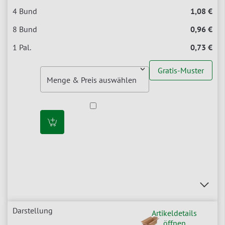
1,08 €
0,96 €
0,73 €
Gratis-Muster
Artikeldetails
öffnen