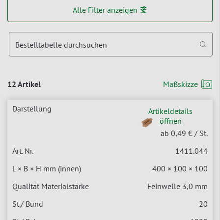
Alle Filter anzeigen
Bestelltabelle durchsuchen
12 Artikel
Maßskizze
Artikeldetails
öffnen
ab 0,49 €
/ St.
1411.044
400 × 100 × 100
Feinwelle 3,0 mm
20