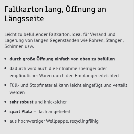
Faltkarton lang, Öffnung an
Längsseite
Leicht zu befüllender Faltkarton. Ideal für Versand und
Lagerung von langen Gegenständen wie Rohren, Stangen,
Schirmen usw.
durch große Öffnung einfach von oben zu befüllen
dadurch wird auch die Entnahme sperriger oder
empfindlicher Waren durch den Empfänger erleichtert
Füll- und Stopfmaterial kann leicht eingefügt und verteilt
werden
sehr robust
und knicksicher
spart Platz
– flach angeliefert
aus hochwertiger Wellpappe, recyclingfähig