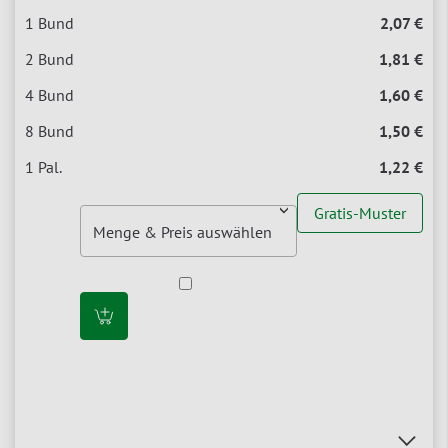
2,07 €
1,81 €
1,60 €
1,50 €
1,22 €
Gratis-Muster