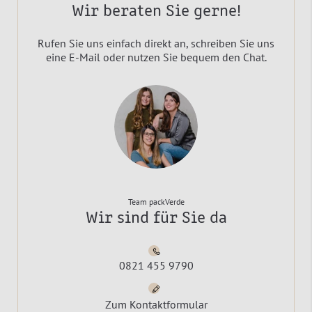
Wir beraten Sie gerne!
Rufen Sie uns einfach direkt an, schreiben Sie uns
eine E-Mail oder nutzen Sie bequem den Chat.
Team packVerde
Wir sind für Sie da
0821 455 9790
Zum Kontaktformular