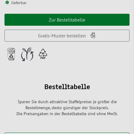
lieferbar
Zur Bestelltabelle
Gratis-Muster bestellen
Bestelltabelle
Sparen Sie durch attraktive Staffelpreise: je größer die
Bestellmenge, desto günstiger der Stückpreis.
Die Preisangaben in der Bestelltabelle sind ohne MwSt.