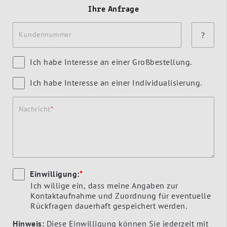
Ihre Anfrage
Kundennummer
?
Ich habe Interesse an einer Großbestellung.
Ich habe Interesse an einer Individualisierung.
Nachricht
Einwilligung:
*
Ich willige ein, dass meine Angaben zur
Kontaktaufnahme und Zuordnung für eventuelle
Rückfragen dauerhaft gespeichert werden.
Hinweis:
Diese Einwilligung können Sie jederzeit mit