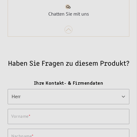
Chatten Sie mit uns
Haben Sie Fragen zu diesem Produkt?
Ihre Kontakt- & Firmendaten
Vorname
Nachname