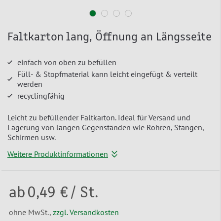
Faltkarton lang, Öffnung an Längsseite
einfach von oben zu befüllen
Füll- & Stopfmaterial kann leicht eingefügt & verteilt
werden
recyclingfähig
Leicht zu befüllender Faltkarton. Ideal für Versand und
Lagerung von langen Gegenständen wie Rohren, Stangen,
Schirmen usw.
Weitere Produktinformationen
ab
0,49 €
/ St.
ohne MwSt.,
zzgl. Versandkosten