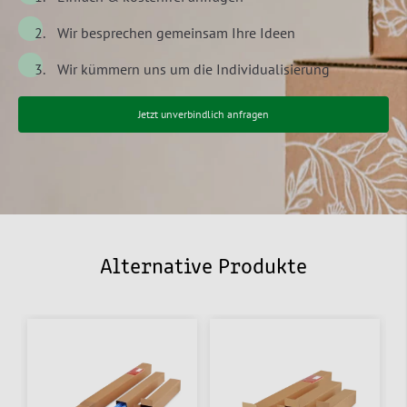
Wir besprechen gemeinsam Ihre Ideen
Wir kümmern uns um die Individualisierung
Jetzt unverbindlich anfragen
Alternative Produkte