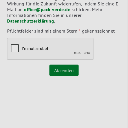
Wirkung für die Zukunft widerrufen, indem Sie eine E-
Mail an
office@pack-verde.de
schicken. Mehr
Informationen finden Sie in unserer
Datenschutzerklärung
.
Pflichtfelder sind mit einem Stern
*
gekennzeichnet
Absenden