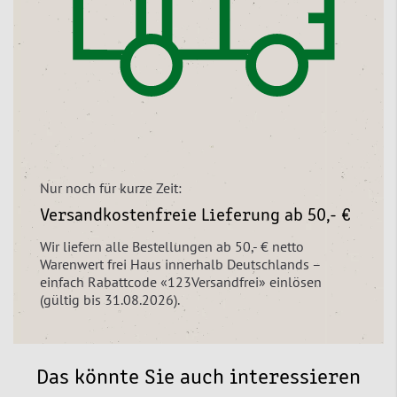
Nur noch für kurze Zeit:
Versandkostenfreie Lieferung ab 50,- €
Wir liefern alle Bestellungen ab 50,- € netto
Warenwert frei Haus innerhalb Deutschlands –
einfach Rabattcode «123Versandfrei» einlösen
(gültig bis 31.08.2026).
Das könnte Sie auch interessieren