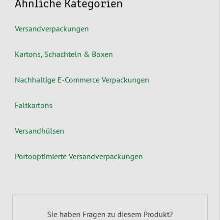
Ähnliche Kategorien
Versandverpackungen
Kartons, Schachteln & Boxen
Nachhaltige E-Commerce Verpackungen
Faltkartons
Versandhülsen
Portooptimierte Versandverpackungen
Sie haben Fragen zu diesem Produkt?