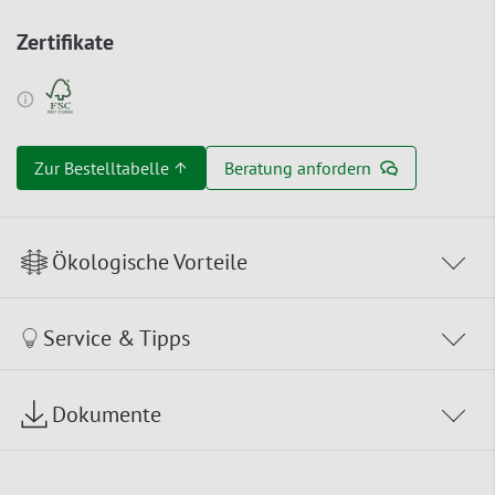
Zertifikate
Zur Bestelltabelle ↑
Beratung anfordern
Ökologische Vorteile
Service & Tipps
Dokumente