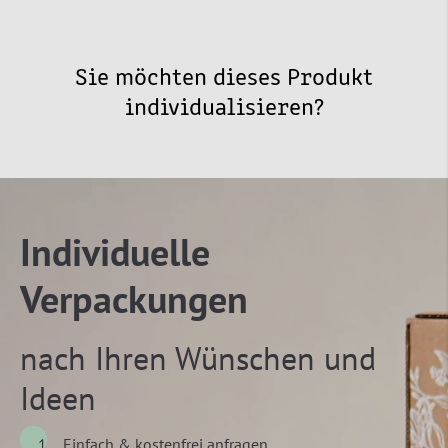
Sie möchten dieses Produkt
individualisieren?
Individuelle
Verpackungen
nach Ihren Wünschen und
Ideen
Einfach & kostenfrei anfragen