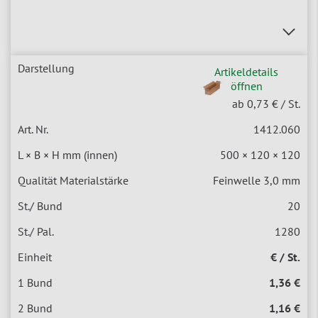
Artikeldetails
öffnen
ab 0,73 €
/ St.
1412.060
500 × 120 × 120
Feinwelle 3,0 mm
20
1280
€ / St.
1,36 €
1,16 €