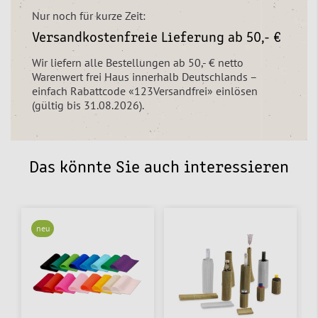
Nur noch für kurze Zeit:
Versandkostenfreie Lieferung ab 50,- €
Wir liefern alle Bestellungen ab 50,- € netto
Warenwert frei Haus innerhalb Deutschlands –
einfach Rabattcode «123Versandfrei» einlösen
(gültig bis 31.08.2026).
Das könnte Sie auch interessieren
neu