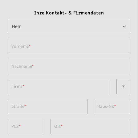
Ihre Kontakt- & Firmendaten
Vorname
Nachname
Firma
?
Straße
Haus-Nr.
PLZ
Ort