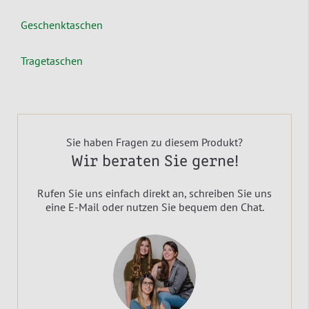
Geschenktaschen
Tragetaschen
Sie haben Fragen zu diesem Produkt?
Wir beraten Sie gerne!
Rufen Sie uns einfach direkt an, schreiben Sie uns
eine E-Mail oder nutzen Sie bequem den Chat.