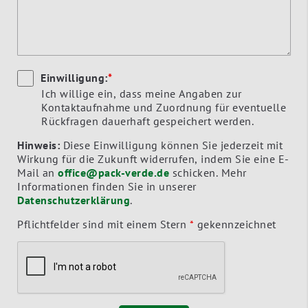
Einwilligung:
*
Ich willige ein, dass meine Angaben zur
Kontaktaufnahme und Zuordnung für eventuelle
Rückfragen dauerhaft gespeichert werden.
Hinweis:
Diese Einwilligung können Sie jederzeit mit
Wirkung für die Zukunft widerrufen, indem Sie eine E-
Mail an
office@pack-verde.de
schicken. Mehr
Informationen finden Sie in unserer
Datenschutzerklärung
.
Pflichtfelder sind mit einem Stern
*
gekennzeichnet