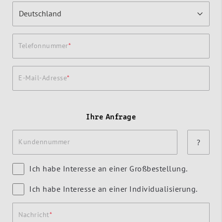
Telefonnummer
E-Mail-Adresse
Ihre Anfrage
Kundennummer
?
Ich habe Interesse an einer Großbestellung.
Ich habe Interesse an einer Individualisierung.
Nachricht