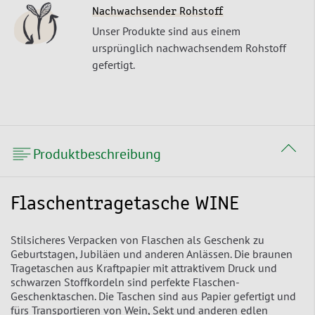
Nachwachsender Rohstoff
Unser Produkte sind aus einem
ursprünglich nachwachsendem Rohstoff
gefertigt.
Produktbeschreibung
Flaschentragetasche WINE
Stilsicheres Verpacken von Flaschen als Geschenk zu
Geburtstagen, Jubiläen und anderen Anlässen. Die braunen
Tragetaschen aus Kraftpapier mit attraktivem Druck und
schwarzen Stoffkordeln sind perfekte Flaschen-
Geschenktaschen. Die Taschen sind aus Papier gefertigt und
fürs Transportieren von Wein, Sekt und anderen edlen