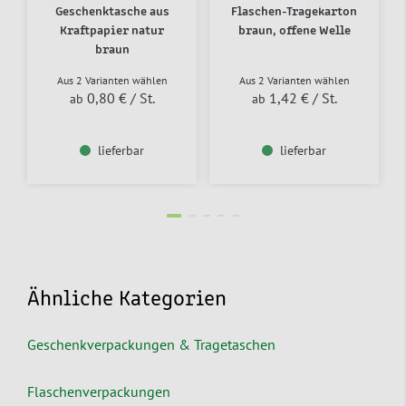
Geschenktasche aus
Flaschen-Tragekarton
Kraftpapier natur
braun, offene Welle
braun
Aus 2 Varianten wählen
Aus 2 Varianten wählen
0,80 €
/ St.
1,42 €
/ St.
ab
ab
lieferbar
lieferbar
Ähnliche Kategorien
Geschenkverpackungen & Tragetaschen
Flaschenverpackungen