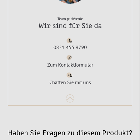
Team packVerde
Wir sind für Sie da
0821 455 9790
Zum Kontaktformular
Chatten Sie mit uns
Haben Sie Fragen zu diesem Produkt?