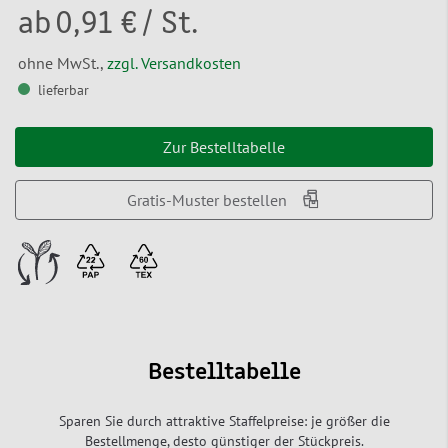
ab
0,91 €
/ St.
ohne MwSt.,
zzgl. Versandkosten
lieferbar
Zur Bestelltabelle
Gratis-Muster bestellen
Bestelltabelle
Sparen Sie durch attraktive Staffelpreise: je größer die
Bestellmenge, desto günstiger der Stückpreis.