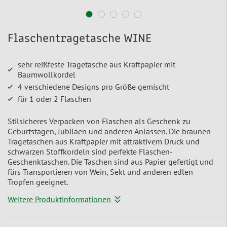
Flaschentragetasche WINE
sehr reißfeste Tragetasche aus Kraftpapier mit
Baumwollkordel
4 verschiedene Designs pro Größe gemischt
für 1 oder 2 Flaschen
Stilsicheres Verpacken von Flaschen als Geschenk zu
Geburtstagen, Jubiläen und anderen Anlässen. Die braunen
Tragetaschen aus Kraftpapier mit attraktivem Druck und
schwarzen Stoffkordeln sind perfekte Flaschen-
Geschenktaschen. Die Taschen sind aus Papier gefertigt und
fürs Transportieren von Wein, Sekt und anderen edlen
Tropfen geeignet.
Weitere Produktinformationen