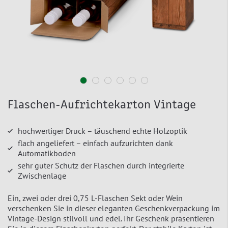
Flaschen-Aufrichtekarton Vintage
hochwertiger Druck – täuschend echte Holzoptik
flach angeliefert – einfach aufzurichten dank
Automatikboden
sehr guter Schutz der Flaschen durch integrierte
Zwischenlage
Ein, zwei oder drei 0,75 L-Flaschen Sekt oder Wein
verschenken Sie in dieser eleganten Geschenkverpackung im
Vintage-Design stilvoll und edel. Ihr Geschenk präsentieren