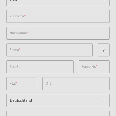
Vorname
Nachname
Firma
?
Straße
Haus-Nr.
PLZ
Ort