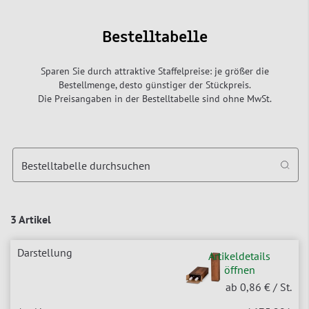
Bestelltabelle
Sparen Sie durch attraktive Staffelpreise: je größer die
Bestellmenge, desto günstiger der Stückpreis.
Die Preisangaben in der Bestelltabelle sind ohne MwSt.
Bestelltabelle durchsuchen
3 Artikel
Artikeldetails
öffnen
ab 0,86 €
/ St.