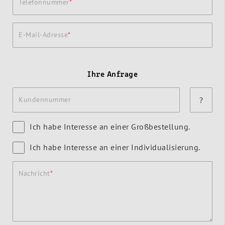
Telefonnummer
E-Mail-Adresse
Ihre Anfrage
Kundennummer
?
Ich habe Interesse an einer Großbestellung.
Ich habe Interesse an einer Individualisierung.
Nachricht