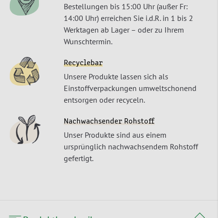
Bestellungen bis 15:00 Uhr (außer Fr:
14:00 Uhr) erreichen Sie i.d.R. in 1 bis 2
Werktagen ab Lager – oder zu Ihrem
Wunschtermin.
Recyclebar
Unsere Produkte lassen sich als
Einstoffverpackungen umweltschonend
entsorgen oder recyceln.
Nachwachsender Rohstoff
Unser Produkte sind aus einem
ursprünglich nachwachsendem Rohstoff
gefertigt.