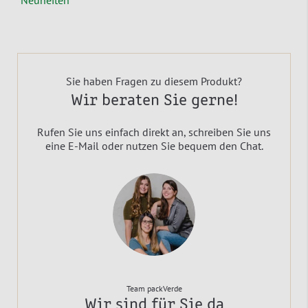
Sie haben Fragen zu diesem Produkt?
Wir beraten Sie gerne!
Rufen Sie uns einfach direkt an, schreiben Sie uns
eine E-Mail oder nutzen Sie bequem den Chat.
Team packVerde
Wir sind für Sie da