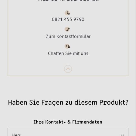
0821 455 9790
Zum Kontaktformular
Chatten Sie mit uns
Haben Sie Fragen zu diesem Produkt?
Ihre Kontakt- & Firmendaten