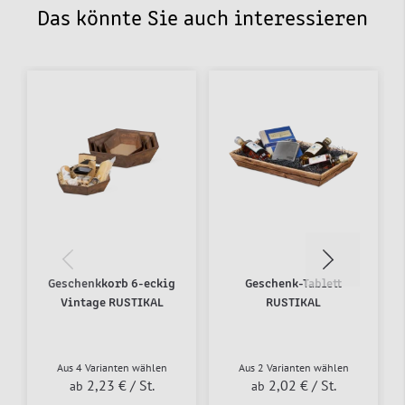
Das könnte Sie auch interessieren
Geschenkkorb 6-eckig
Geschenk-Tablett
Vintage RUSTIKAL
RUSTIKAL
Aus 4 Varianten wählen
Aus 2 Varianten wählen
2,23 €
/ St.
2,02 €
/ St.
ab
ab