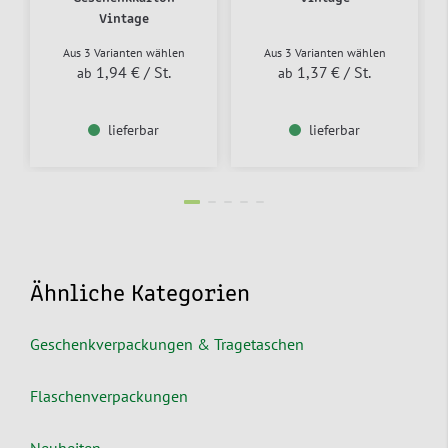
Vintage
Aus 3 Varianten wählen
Aus 3 Varianten wählen
1,94 €
/ St.
1,37 €
/ St.
ab
ab
lieferbar
lieferbar
Ähnliche Kategorien
Geschenkverpackungen & Tragetaschen
Flaschenverpackungen
Neuheiten