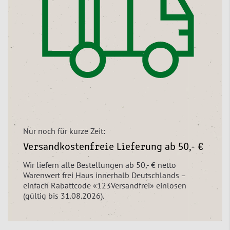
Nur noch für kurze Zeit:
Versandkostenfreie Lieferung ab 50,- €
Wir liefern alle Bestellungen ab 50,- € netto
Warenwert frei Haus innerhalb Deutschlands –
einfach Rabattcode «123Versandfrei» einlösen
(gültig bis 31.08.2026).