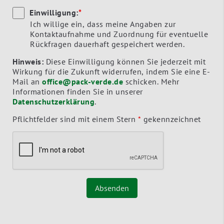
Einwilligung:
*
Ich willige ein, dass meine Angaben zur
Kontaktaufnahme und Zuordnung für eventuelle
Rückfragen dauerhaft gespeichert werden.
Hinweis:
Diese Einwilligung können Sie jederzeit mit
Wirkung für die Zukunft widerrufen, indem Sie eine E-
Mail an
office@pack-verde.de
schicken. Mehr
Informationen finden Sie in unserer
Datenschutzerklärung
.
Pflichtfelder sind mit einem Stern
*
gekennzeichnet
Absenden