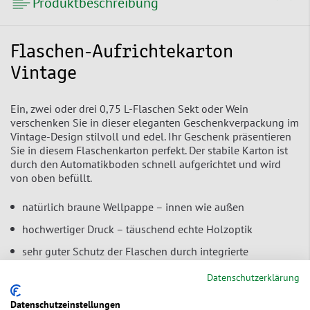
Produktbeschreibung
Flaschen-Aufrichtekarton
Vintage
Ein, zwei oder drei 0,75 L-Flaschen Sekt oder Wein
verschenken Sie in dieser eleganten Geschenkverpackung im
Vintage-Design stilvoll und edel. Ihr Geschenk präsentieren
Sie in diesem Flaschenkarton perfekt. Der stabile Karton ist
durch den Automatikboden schnell aufgerichtet und wird
von oben befüllt.
natürlich braune Wellpappe – innen wie außen
hochwertiger Druck – täuschend echte Holzoptik
sehr guter Schutz der Flaschen durch integrierte
Zwischenlage
Datenschutzerklärung
von oben einfach zu befüllen
Datenschutzeinstellungen