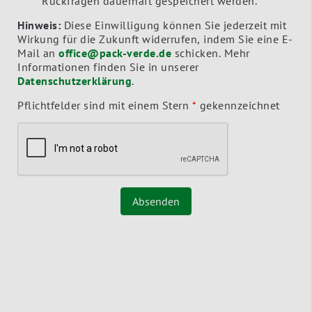
Rückfragen dauerhaft gespeichert werden.
Hinweis:
Diese Einwilligung können Sie jederzeit mit
Wirkung für die Zukunft widerrufen, indem Sie eine E-
Mail an
office@pack-verde.de
schicken. Mehr
Informationen finden Sie in unserer
Datenschutzerklärung
.
Pflichtfelder sind mit einem Stern
*
gekennzeichnet
Absenden