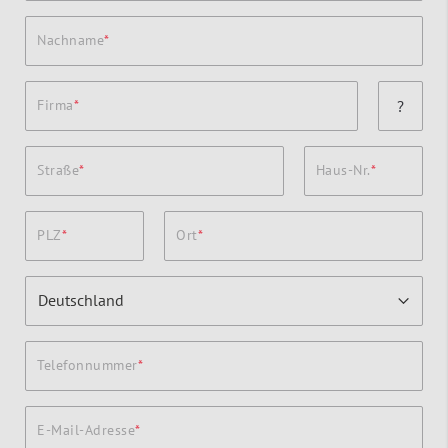
Nachname
Firma
?
Straße
Haus-Nr.
PLZ
Ort
Telefonnummer
E-Mail-Adresse