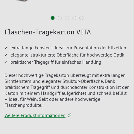
Flaschen-Tragekarton VITA
extra lange Fenster – ideal zur Präsentation der Etiketten
elegante, strukturierte Oberfläche für hochwertige Optik
praktischer Tragegriff für einfaches Handling
Dieser hochwertige Tragekarton überzeugt mit extra langen
Sichtfenstern und eleganter Struktur-Oberfläche. Dank
praktischem Tragegriff und durchdachter Konstruktion ist der
Karton mit einem Handgriff aufgerichtet und schnell befüllt
– ideal für Wein, Sekt oder andere hochwertige
Flaschenprodukte.
Weitere Produktinformationen