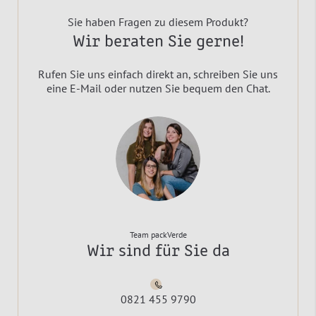
Sie haben Fragen zu diesem Produkt?
Wir beraten Sie gerne!
Rufen Sie uns einfach direkt an, schreiben Sie uns
eine E-Mail oder nutzen Sie bequem den Chat.
Team packVerde
Wir sind für Sie da
0821 455 9790