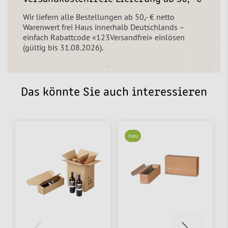
Wir liefern alle Bestellungen ab 50,- € netto
Warenwert frei Haus innerhalb Deutschlands –
einfach Rabattcode «123Versandfrei» einlösen
(gültig bis 31.08.2026).
Das könnte Sie auch interessieren
neu