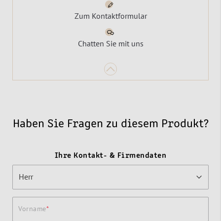
Zum Kontaktformular
Chatten Sie mit uns
Haben Sie Fragen zu diesem Produkt?
Ihre Kontakt- & Firmendaten
Vorname