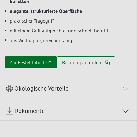
Etiketten
elegante, strukturierte Oberfläche
praktischer Tragegriff
mit einem Griff aufgerichtet und schnell befüllt
aus Wellpappe, recyclingfähig
Zur Bestelltabelle ↑
Beratung anfordern
Ökologische Vorteile
Dokumente