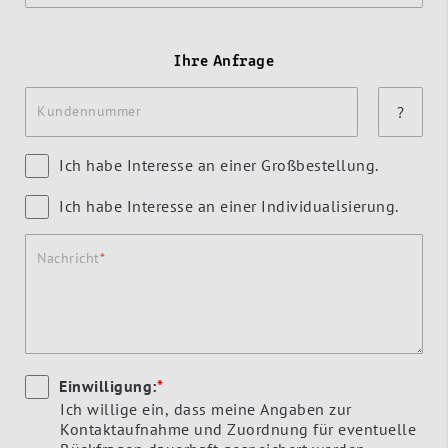
Ihre Anfrage
Kundennummer
?
Ich habe Interesse an einer Großbestellung.
Ich habe Interesse an einer Individualisierung.
Nachricht
Einwilligung:
*
Ich willige ein, dass meine Angaben zur
Kontaktaufnahme und Zuordnung für eventuelle