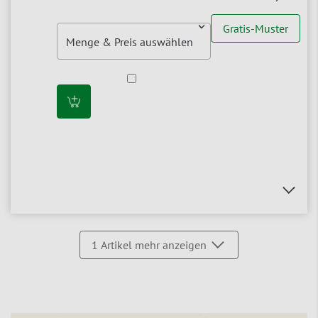
Gratis-Muster
1
Artikel mehr anzeigen