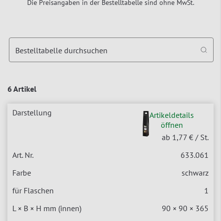
Die Preisangaben in der Bestelltabelle sind ohne MwSt.
Bestelltabelle durchsuchen
6 Artikel
Artikeldetails
öffnen
ab 1,77 €
/ St.
633.061
schwarz
1
90 × 90 × 365