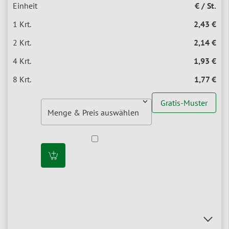
€ / St.
2,43 €
2,14 €
1,93 €
1,77 €
Gratis-Muster