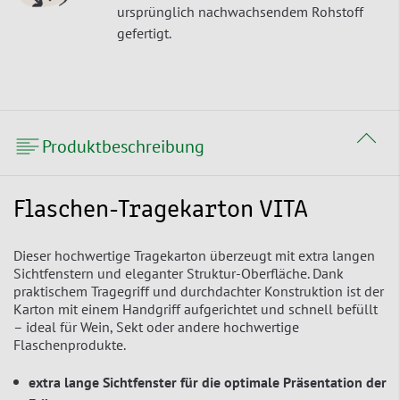
ursprünglich nachwachsendem Rohstoff
gefertigt.
Produktbeschreibung
Flaschen-Tragekarton VITA
Dieser hochwertige Tragekarton überzeugt mit extra langen
Sichtfenstern und eleganter Struktur-Oberfläche. Dank
praktischem Tragegriff und durchdachter Konstruktion ist der
Karton mit einem Handgriff aufgerichtet und schnell befüllt
– ideal für Wein, Sekt oder andere hochwertige
Flaschenprodukte.
extra lange Sichtfenster für die optimale Präsentation der