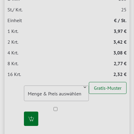
25
€ / St.
3,97 €
3,42 €
3,08 €
2,77 €
2,32 €
Gratis-Muster