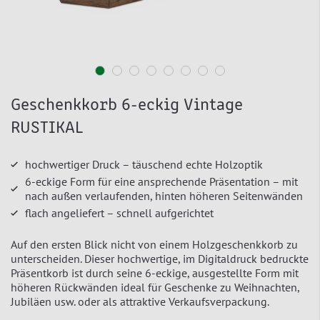
Geschenkkorb 6-eckig Vintage
RUSTIKAL
hochwertiger Druck – täuschend echte Holzoptik
6-eckige Form für eine ansprechende Präsentation – mit
nach außen verlaufenden, hinten höheren Seitenwänden
flach angeliefert – schnell aufgerichtet
Auf den ersten Blick nicht von einem Holzgeschenkkorb zu
unterscheiden. Dieser hochwertige, im Digitaldruck bedruckte
Präsentkorb ist durch seine 6-eckige, ausgestellte Form mit
höheren Rückwänden ideal für Geschenke zu Weihnachten,
Jubiläen usw. oder als attraktive Verkaufsverpackung.