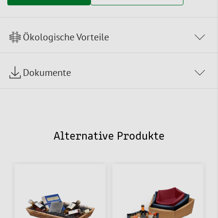
Ökologische Vorteile
Dokumente
Alternative Produkte