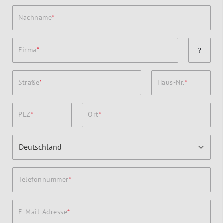
Nachname
Firma
?
Straße
Haus-Nr.
PLZ
Ort
Telefonnummer
E-Mail-Adresse