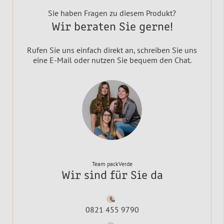
Sie haben Fragen zu diesem Produkt?
Wir beraten Sie gerne!
Rufen Sie uns einfach direkt an, schreiben Sie uns
eine E-Mail oder nutzen Sie bequem den Chat.
Team packVerde
Wir sind für Sie da
0821 455 9790