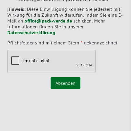
Hinweis:
Diese Einwilligung können Sie jederzeit mit
Wirkung für die Zukunft widerrufen, indem Sie eine E-
Mail an
office@pack-verde.de
schicken. Mehr
Informationen finden Sie in unserer
Datenschutzerklärung
.
Pflichtfelder sind mit einem Stern
*
gekennzeichnet
Absenden