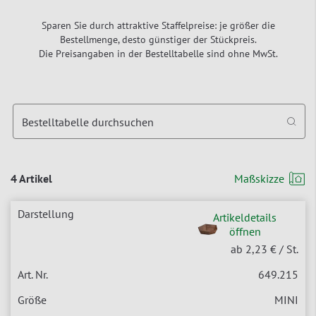
Sparen Sie durch attraktive Staffelpreise: je größer die
Bestellmenge, desto günstiger der Stückpreis.
Die Preisangaben in der Bestelltabelle sind ohne MwSt.
Bestelltabelle durchsuchen
4 Artikel
Maßskizze
Artikeldetails
öffnen
ab 2,23 €
/ St.
649.215
MINI