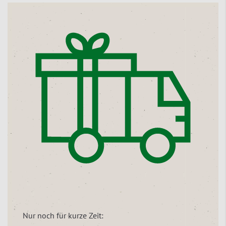
Nur noch für kurze Zeit: