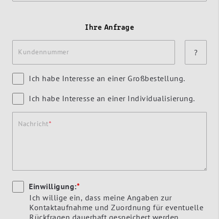
Ihre Anfrage
Kundennummer
?
Ich habe Interesse an einer Großbestellung.
Ich habe Interesse an einer Individualisierung.
Nachricht
Einwilligung:
*
Ich willige ein, dass meine Angaben zur
Kontaktaufnahme und Zuordnung für eventuelle
Rückfragen dauerhaft gespeichert werden.