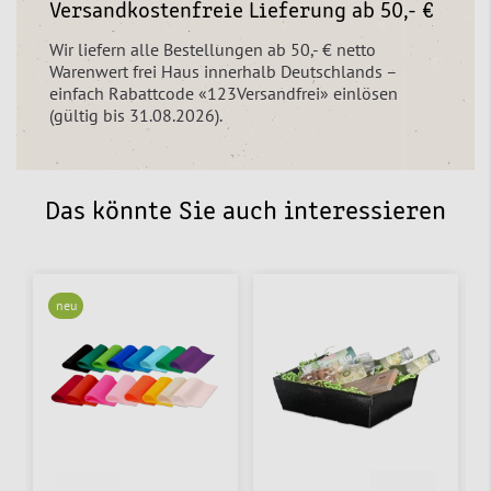
Versandkostenfreie Lieferung ab 50,- €
Wir liefern alle Bestellungen ab 50,- € netto
Warenwert frei Haus innerhalb Deutschlands –
einfach Rabattcode «123Versandfrei» einlösen
(gültig bis 31.08.2026).
Das könnte Sie auch interessieren
neu