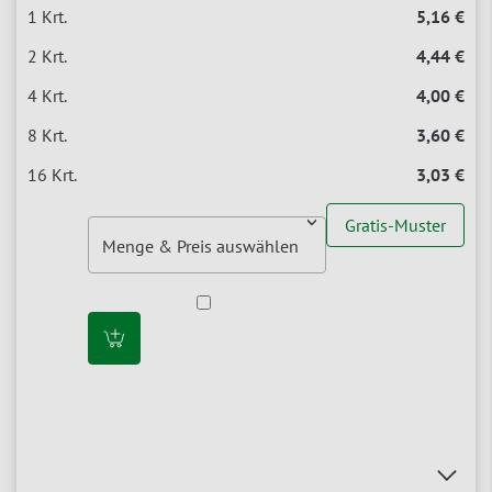
5,16 €
4,44 €
4,00 €
3,60 €
3,03 €
Gratis-Muster