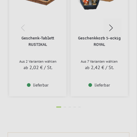
Geschenk-Tablett
Geschenkkorb 5-eckig
RUSTIKAL
ROYAL
Aus 2 Varianten wählen
Aus 7 Varianten wählen
2,02 €
/ St.
2,42 €
/ St.
ab
ab
lieferbar
lieferbar