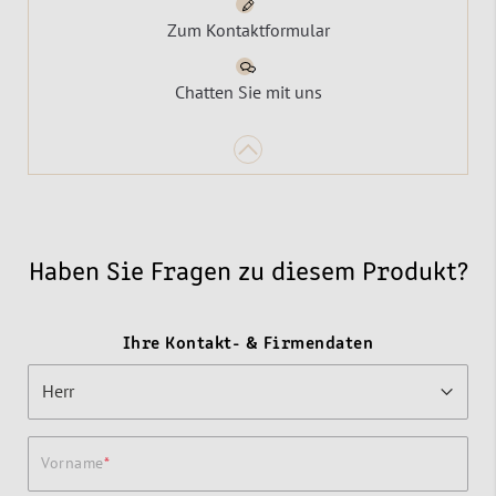
Zum Kontaktformular
Chatten Sie mit uns
Haben Sie Fragen zu diesem Produkt?
Ihre Kontakt- & Firmendaten
Vorname