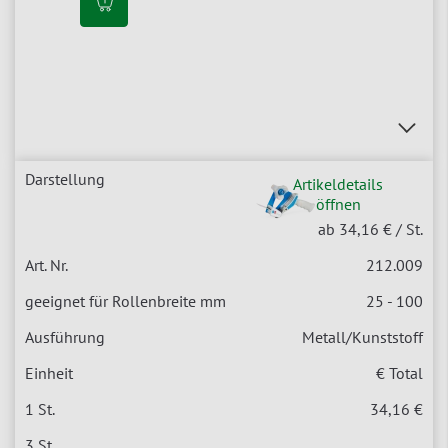
Artikeldetails
öffnen
ab 34,16 €
/ St.
212.009
25 - 100
Metall/Kunststoff
€ Total
34,16 €