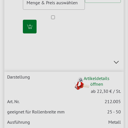
Artikeldetails
öffnen
ab 22,30 €
/ St.
212.005
25 - 50
Metall