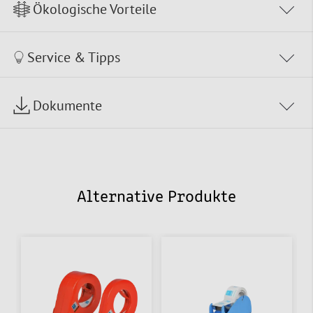
Ökologische Vorteile
Service & Tipps
Dokumente
Alternative Produkte