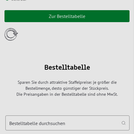
Zur Bestelltabelle
Bestelltabelle
Sparen Sie durch attraktive Staffelpreise: je größer die
Bestellmenge, desto günstiger der Stückpreis.
Die Preisangaben in der Bestelltabelle sind ohne MwSt.
Bestelltabelle durchsuchen