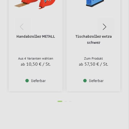
Handabroller METALL
Tischabroller extra
schwer
Aus 4 Varianten wählen
Zum Produkt
10,50 €
/ St.
57,50 €
/ St.
ab
ab
lieferbar
lieferbar