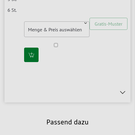
Gratis-Muster
Passend dazu