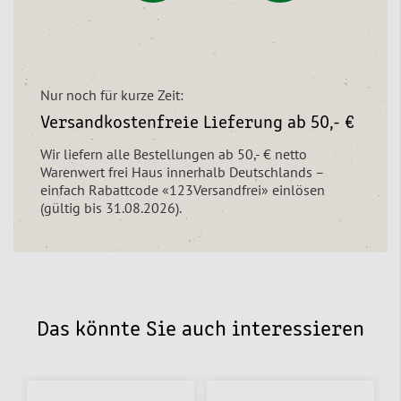
Nur noch für kurze Zeit:
Versandkostenfreie Lieferung ab 50,- €
Wir liefern alle Bestellungen ab 50,- € netto
Warenwert frei Haus innerhalb Deutschlands –
einfach Rabattcode «123Versandfrei» einlösen
(gültig bis 31.08.2026).
Das könnte Sie auch interessieren