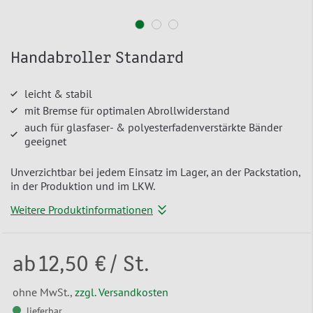
Handabroller Standard
leicht & stabil
mit Bremse für optimalen Abrollwiderstand
auch für glasfaser- & polyesterfadenverstärkte Bänder
geeignet
Unverzichtbar bei jedem Einsatz im Lager, an der Packstation,
in der Produktion und im LKW.
Weitere Produktinformationen
ab
12,50 €
/ St.
ohne MwSt.,
zzgl. Versandkosten
lieferbar