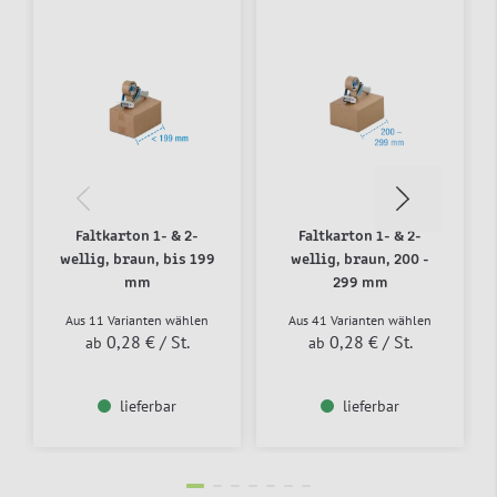
Faltkarton 1- & 2-
Faltkarton 1- & 2-
wellig, braun, bis 199
wellig, braun, 200 -
mm
299 mm
Aus 11 Varianten wählen
Aus 41 Varianten wählen
0,28 €
/ St.
0,28 €
/ St.
ab
ab
lieferbar
lieferbar