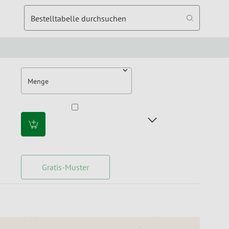
Bestelltabelle durchsuchen
Menge
Gratis-Muster