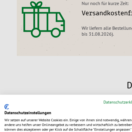
Nur noch für kurze Zeit:
Versandkostenfr
Wir liefern alle Bestell
bis 31.08.2026).
D
Datenschutzerk
Datenschutzeinstellungen
Wir setzen auf unserer Website Cookies ein. Einige von ihnen sind notwendig, währen
andere uns helfen unser Onlineangebot zu verbessern und wirtschaftlich zu betreiben
können dies akzeptieren oder per Klick auf die Schaltfläche "Einstellungen anpassen" 