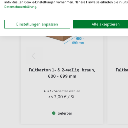
individuellen Cookie-Einstellungen vornehmen. Nähere Hinweise erhalten Sie in uns
Datenschutzerklärung
.
Einstellungen anpassen
Alle akzeptieren
Faltkarton 1- & 2-wellig, braun,
Faltk
600 - 699 mm
Aus 17 Varianten wählen
2,00 €
/ St.
ab
lieferbar