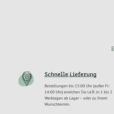
F
Schnelle Lieferung
Bestellungen bis 15:00 Uhr (außer Fr:
14:00 Uhr) erreichen Sie i.d.R. in 1 bis 2
Werktagen ab Lager – oder zu Ihrem
Wunschtermin.