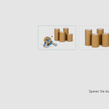
Sparen Sie du