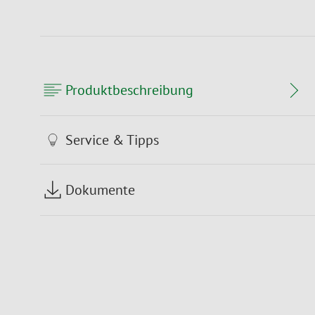
Produktbeschreibung
Service & Tipps
Dokumente