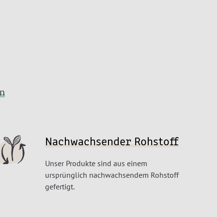
en
Nachwachsender Rohstoff
Unser Produkte sind aus einem
ursprünglich nachwachsendem Rohstoff
gefertigt.