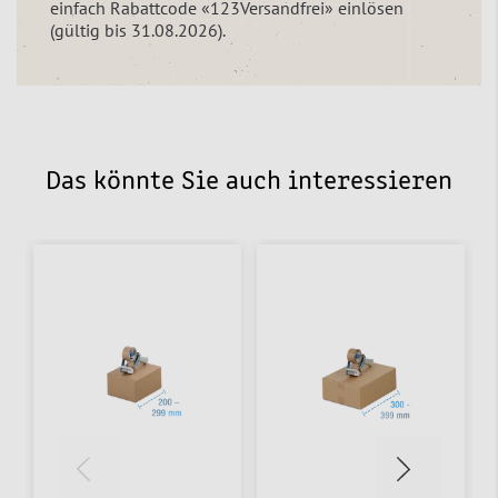
einfach Rabattcode «123Versandfrei» einlösen
(gültig bis 31.08.2026).
Das könnte Sie auch interessieren