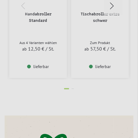
Handabroller
Tischabroller extra
Standard
schwer
Aus 4 Varianten wählen
Zum Produkt
12,50 €
/ St.
57,50 €
/ St.
ab
ab
lieferbar
lieferbar