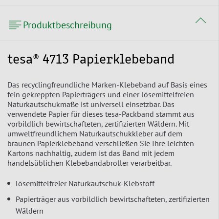
Produktbeschreibung
tesa® 4713 Papierklebeband
Das recyclingfreundliche Marken-Klebeband auf Basis eines
fein gekreppten Papierträgers und einer lösemittelfreien
Naturkautschukmaße ist universell einsetzbar. Das
verwendete Papier für dieses tesa-Packband stammt aus
vorbildlich bewirtschafteten, zertifizierten Wäldern. Mit
umweltfreundlichem Naturkautschukkleber auf dem
braunen Papierklebeband verschließen Sie Ihre leichten
Kartons nachhaltig, zudem ist das Band mit jedem
handelsüblichen Klebebandabroller verarbeitbar.
lösemittelfreier Naturkautschuk-Klebstoff
Papierträger aus vorbildlich bewirtschafteten, zertifizierten
Wäldern