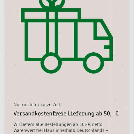
Nur noch für kurze Zeit:
Versandkostenfreie Lieferung ab 50,- €
Wir liefern alle Bestellungen ab 50,- € netto
Warenwert frei Haus innerhalb Deutschlands –