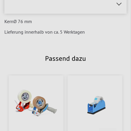
KernØ 76 mm
Lieferung innerhalb von ca. 5 Werktagen
Passend dazu