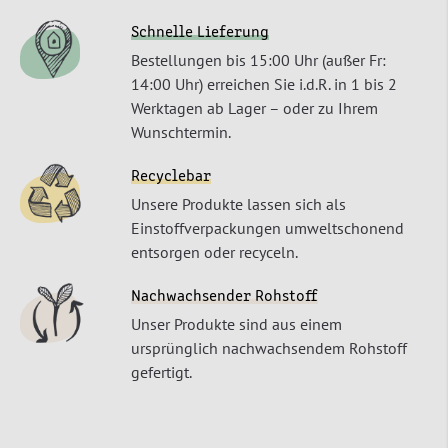
Schnelle Lieferung
Bestellungen bis 15:00 Uhr (außer Fr:
14:00 Uhr) erreichen Sie i.d.R. in 1 bis 2
Werktagen ab Lager – oder zu Ihrem
Wunschtermin.
Recyclebar
Unsere Produkte lassen sich als
Einstoffverpackungen umweltschonend
entsorgen oder recyceln.
Nachwachsender Rohstoff
Unser Produkte sind aus einem
ursprünglich nachwachsendem Rohstoff
gefertigt.