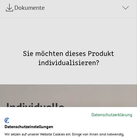
Dokumente
Sie möchten dieses Produkt
individualisieren?
Individuelle
Datenschutzerklärung
Verpackungen
Datenschutzeinstellungen
Wir setzen auf unserer Website Cookies ein. Einige von ihnen sind notwendig,