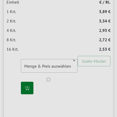
€ / Rl.
3,89 €
3,34 €
2,93 €
2,72 €
2,53 €
Gratis-Muster