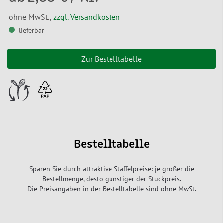
ohne MwSt.,
zzgl. Versandkosten
lieferbar
Zur Bestelltabelle
Bestelltabelle
Sparen Sie durch attraktive Staffelpreise: je größer die
Bestellmenge, desto günstiger der Stückpreis.
Die Preisangaben in der Bestelltabelle sind ohne MwSt.