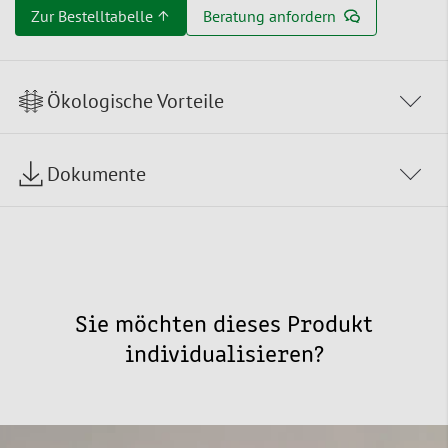
Zur Bestelltabelle ↑
Beratung anfordern
Ökologische Vorteile
Dokumente
Sie möchten dieses Produkt
individualisieren?