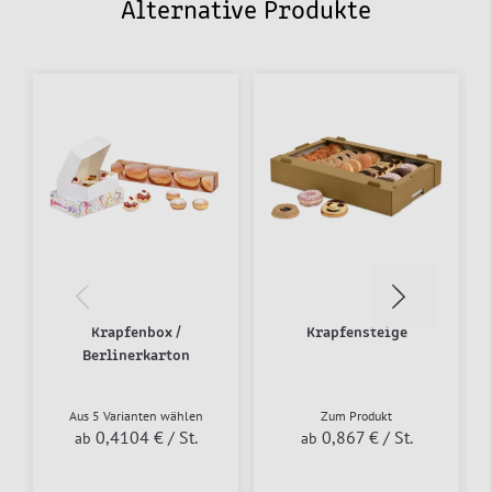
Alternative Produkte
Krapfenbox /
Krapfensteige
Berlinerkarton
Aus 5 Varianten wählen
Zum Produkt
0,4104 €
/ St.
0,867 €
/ St.
ab
ab