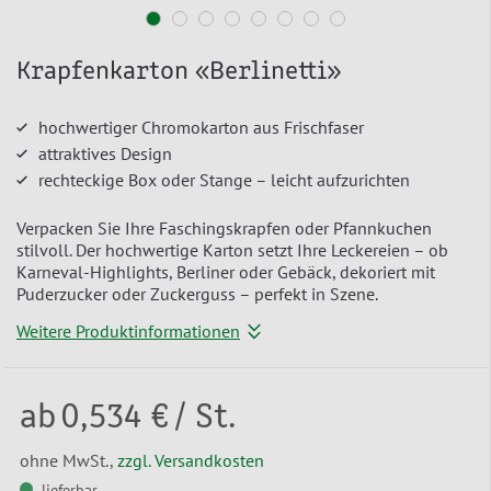
Krapfenkarton «Berlinetti»
hochwertiger Chromokarton aus Frischfaser
attraktives Design
rechteckige Box oder Stange – leicht aufzurichten
Verpacken Sie Ihre Faschingskrapfen oder Pfannkuchen
stilvoll. Der hochwertige Karton setzt Ihre Leckereien – ob
Karneval-Highlights, Berliner oder Gebäck, dekoriert mit
Puderzucker oder Zuckerguss – perfekt in Szene.
Weitere Produktinformationen
ab
0,534 €
/ St.
ohne MwSt.,
zzgl. Versandkosten
lieferbar