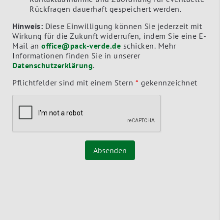
Rückfragen dauerhaft gespeichert werden.
Hinweis:
Diese Einwilligung können Sie jederzeit mit
Wirkung für die Zukunft widerrufen, indem Sie eine E-
Mail an
office@pack-verde.de
schicken. Mehr
Informationen finden Sie in unserer
Datenschutzerklärung
.
Pflichtfelder sind mit einem Stern
*
gekennzeichnet
Absenden