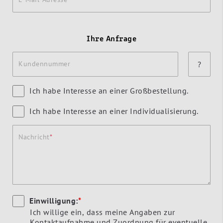
Ihre Anfrage
Kundennummer
?
Ich habe Interesse an einer Großbestellung.
Ich habe Interesse an einer Individualisierung.
Nachricht
Einwilligung:
*
Ich willige ein, dass meine Angaben zur
Kontaktaufnahme und Zuordnung für eventuelle