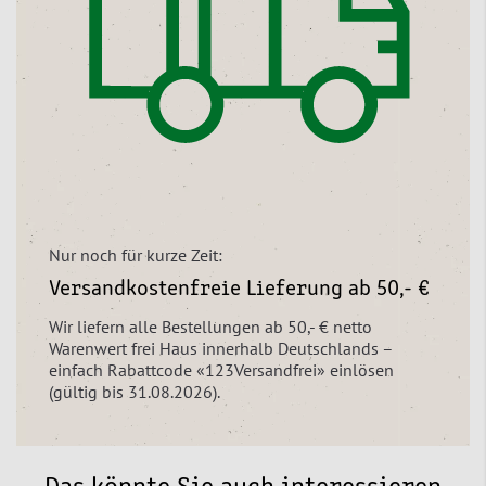
Nur noch für kurze Zeit:
Versandkostenfreie Lieferung ab 50,- €
Wir liefern alle Bestellungen ab 50,- € netto
Warenwert frei Haus innerhalb Deutschlands –
einfach Rabattcode «123Versandfrei» einlösen
(gültig bis 31.08.2026).