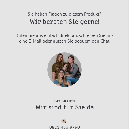
Sie haben Fragen zu diesem Produkt?
Wir beraten Sie gerne!
Rufen Sie uns einfach direkt an, schreiben Sie uns
eine E-Mail oder nutzen Sie bequem den Chat.
Team packVerde
Wir sind für Sie da
0821 455 9790