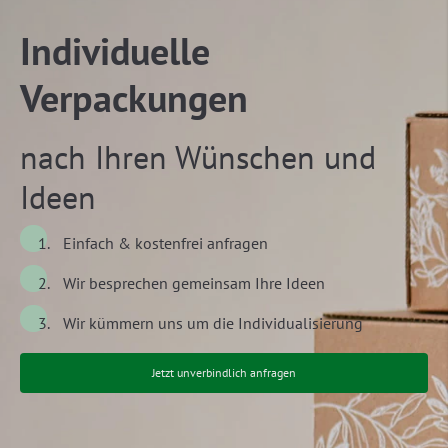
Individuelle
Verpackungen
nach Ihren Wünschen und
Ideen
Einfach & kostenfrei anfragen
Wir besprechen gemeinsam Ihre Ideen
Wir kümmern uns um die Individualisierung
Jetzt unverbindlich anfragen