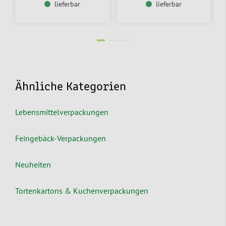
lieferbar
lieferbar
Ähnliche Kategorien
Lebensmittelverpackungen
Feingebäck-Verpackungen
Neuheiten
Tortenkartons & Kuchenverpackungen