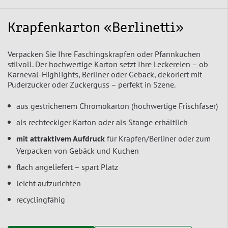
Krapfenkarton «Berlinetti»
Verpacken Sie Ihre Faschingskrapfen oder Pfannkuchen
stilvoll. Der hochwertige Karton setzt Ihre Leckereien – ob
Karneval-Highlights, Berliner oder Gebäck, dekoriert mit
Puderzucker oder Zuckerguss – perfekt in Szene.
aus gestrichenem Chromokarton (hochwertige Frischfaser)
als rechteckiger Karton oder als Stange erhältlich
mit attraktivem Aufdruck
für Krapfen/Berliner oder zum
Verpacken von Gebäck und Kuchen
flach angeliefert – spart Platz
leicht aufzurichten
recyclingfähig