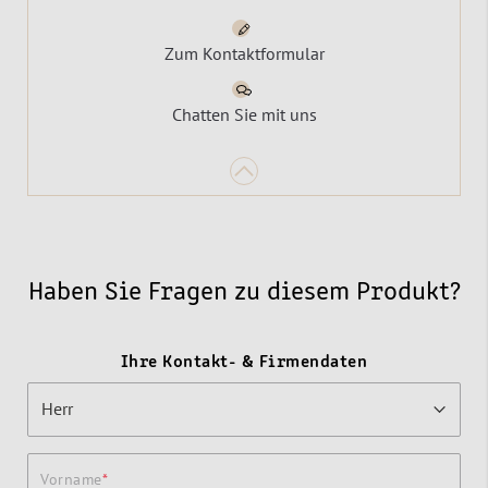
Zum Kontaktformular
Chatten Sie mit uns
Haben Sie Fragen zu diesem Produkt?
Ihre Kontakt- & Firmendaten
Vorname