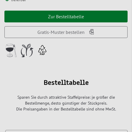
Zur Bestelltabelle
Gratis-Muster bestellen
Bestelltabelle
Sparen Sie durch attraktive Staffelpreise: je größer die
Bestellmenge, desto günstiger der Stückpreis.
Die Preisangaben in der Bestelltabelle sind ohne MwSt.