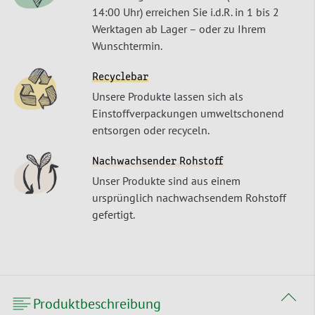
14:00 Uhr) erreichen Sie i.d.R. in 1 bis 2
Werktagen ab Lager – oder zu Ihrem
Wunschtermin.
Recyclebar
Unsere Produkte lassen sich als
Einstoffverpackungen umweltschonend
entsorgen oder recyceln.
Nachwachsender Rohstoff
Unser Produkte sind aus einem
ursprünglich nachwachsendem Rohstoff
gefertigt.
Produktbeschreibung