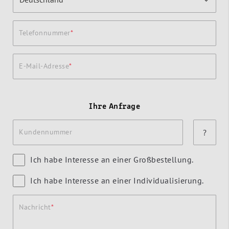
Telefonnummer
E-Mail-Adresse
Ihre Anfrage
Kundennummer
?
Ich habe Interesse an einer Großbestellung.
Ich habe Interesse an einer Individualisierung.
Nachricht