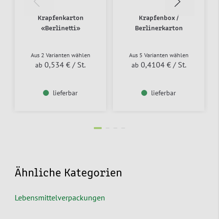
Krapfenkarton
Krapfenbox /
«Berlinetti»
Berlinerkarton
Aus 2 Varianten wählen
Aus 5 Varianten wählen
0,534 €
/ St.
0,4104 €
/ St.
ab
ab
lieferbar
lieferbar
Ähnliche Kategorien
Lebensmittelverpackungen