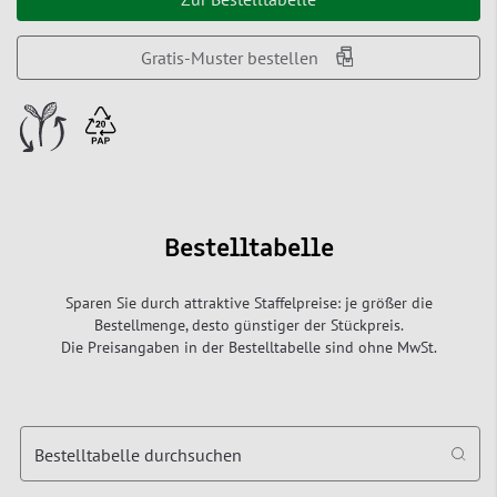
Gratis-Muster bestellen
Bestelltabelle
Sparen Sie durch attraktive Staffelpreise: je größer die
Bestellmenge, desto günstiger der Stückpreis.
Die Preisangaben in der Bestelltabelle sind ohne MwSt.
Bestelltabelle durchsuchen