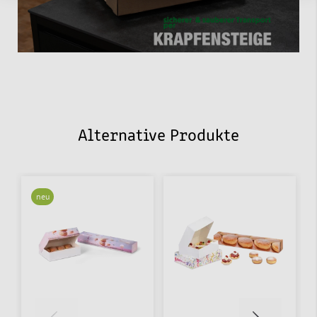
Alternative Produkte
neu