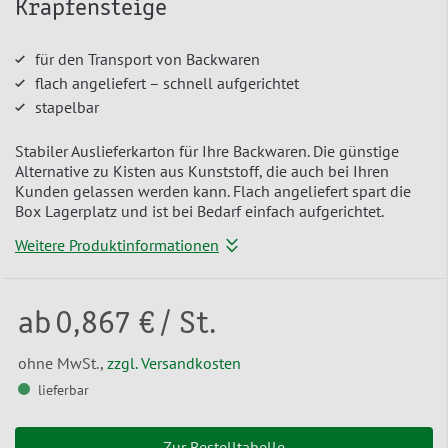
Krapfensteige
für den Transport von Backwaren
flach angeliefert – schnell aufgerichtet
stapelbar
Stabiler Auslieferkarton für Ihre Backwaren. Die günstige
Alternative zu Kisten aus Kunststoff, die auch bei Ihren
Kunden gelassen werden kann. Flach angeliefert spart die
Box Lagerplatz und ist bei Bedarf einfach aufgerichtet.
Weitere Produktinformationen
ab
0,867 €
/ St.
ohne MwSt.,
zzgl. Versandkosten
lieferbar
Zur Bestelltabelle