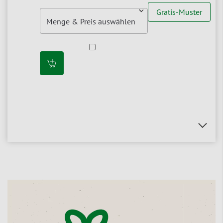
Gratis-Muster