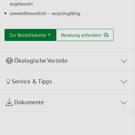
zugelassen
umweltfreundlich – recyclingfähig
Zur Bestelltabelle ↑
Beratung anfordern
Ökologische Vorteile
Service & Tipps
Dokumente