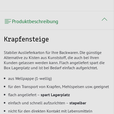
Produktbeschreibung
Krapfensteige
Stabiler Auslieferkarton für Ihre Backwaren. Die günstige
Alternative zu Kisten aus Kunststoff, die auch bei Ihren
Kunden gelassen werden kann. Flach angeliefert spart die
Box Lagerplatz und ist bei Bedarf einfach aufgerichtet.
aus Wellpappe (1-wellig)
für den Transport von Krapfen, Mehlspeisen usw. geeignet
flach angeliefert –
spart Lagerplatz
einfach und schnell aufzurichten –
stapelbar
nicht für den direkten Kontakt mit Lebensmitteln