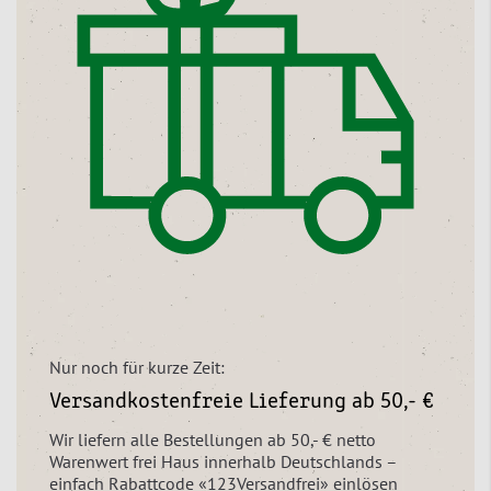
Nur noch für kurze Zeit:
Versandkostenfreie Lieferung ab 50,- €
Wir liefern alle Bestellungen ab 50,- € netto
Warenwert frei Haus innerhalb Deutschlands –
einfach Rabattcode «123Versandfrei» einlösen