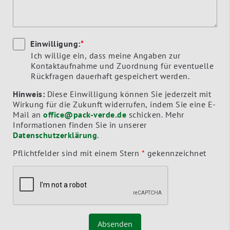
Einwilligung:
*
Ich willige ein, dass meine Angaben zur
Kontaktaufnahme und Zuordnung für eventuelle
Rückfragen dauerhaft gespeichert werden.
Hinweis:
Diese Einwilligung können Sie jederzeit mit
Wirkung für die Zukunft widerrufen, indem Sie eine E-
Mail an
office@pack-verde.de
schicken. Mehr
Informationen finden Sie in unserer
Datenschutzerklärung
.
Pflichtfelder sind mit einem Stern
*
gekennzeichnet
Absenden