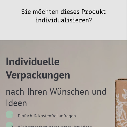
Sie möchten dieses Produkt
individualisieren?
Individuelle
Verpackungen
nach Ihren Wünschen und
Ideen
Einfach & kostenfrei anfragen