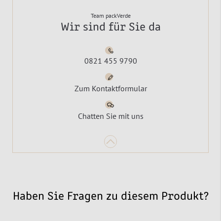
Team packVerde
Wir sind für Sie da
0821 455 9790
Zum Kontaktformular
Chatten Sie mit uns
Haben Sie Fragen zu diesem Produkt?