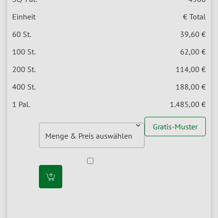
€ Total
39,60 €
62,00 €
114,00 €
188,00 €
1.485,00 €
Gratis-Muster