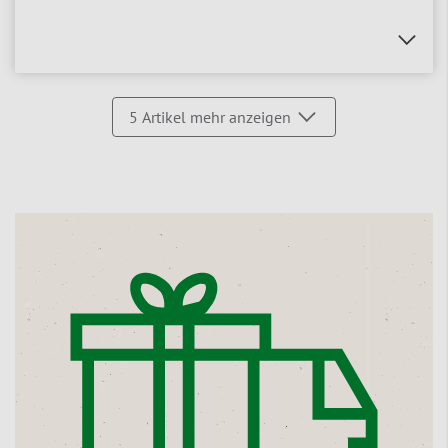
5
Artikel mehr anzeigen