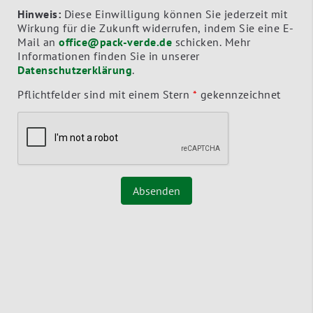
Hinweis:
Diese Einwilligung können Sie jederzeit mit
Wirkung für die Zukunft widerrufen, indem Sie eine E-
Mail an
office@pack-verde.de
schicken. Mehr
Informationen finden Sie in unserer
Datenschutzerklärung
.
Pflichtfelder sind mit einem Stern
*
gekennzeichnet
Absenden