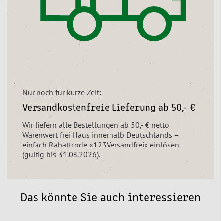
Nur noch für kurze Zeit:
Versandkostenfreie Lieferung ab 50,- €
Wir liefern alle Bestellungen ab 50,- € netto
Warenwert frei Haus innerhalb Deutschlands –
einfach Rabattcode «123Versandfrei» einlösen
(gültig bis 31.08.2026).
Das könnte Sie auch interessieren