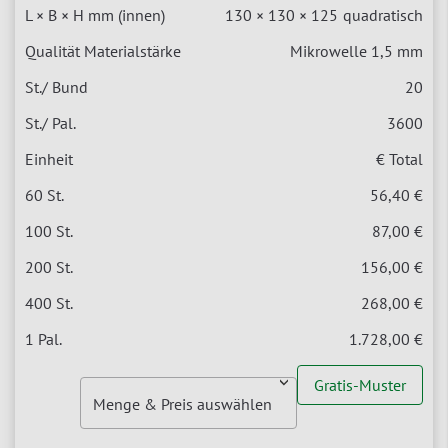
130 × 130 × 125
quadratisch
Mikrowelle 1,5 mm
20
3600
€ Total
56,40 €
87,00 €
156,00 €
268,00 €
1.728,00 €
Gratis-Muster