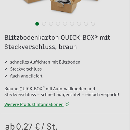
Blitzbodenkarton QUICK-BOX® mit
Steckverschluss, braun
schnelles Aufrichten mit Blitzboden
Steckverschluss
flach angeliefert
®
Braune QUICK-BOX
mit Automatikboden und
Steckverschluss – schnell aufgerichtet – einfach verpackt!
Weitere Produktinformationen
ab
0,27 €
/ St.