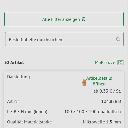
Alle Filter anzeigen
Bestelltabelle durchsuchen
32 Artikel
Maßskizze
Artikeldetails
öffnen
ab 0,33 €
/ St.
104.828.B
100 × 100 × 100
quadratisch
Mikrowelle 1,5 mm