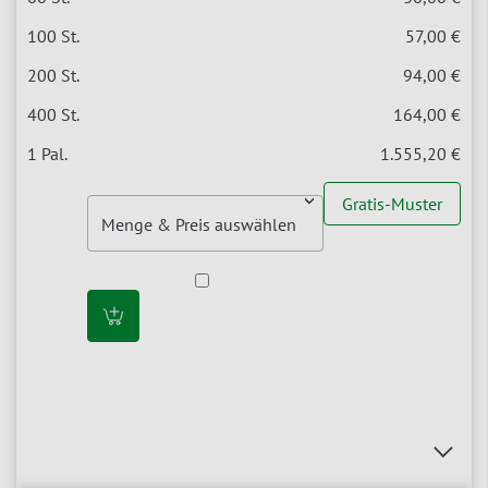
57,00 €
94,00 €
164,00 €
1.555,20 €
Gratis-Muster