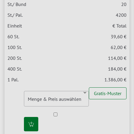
20
4200
€ Total
39,60 €
62,00 €
114,00 €
184,00 €
1.386,00 €
Gratis-Muster