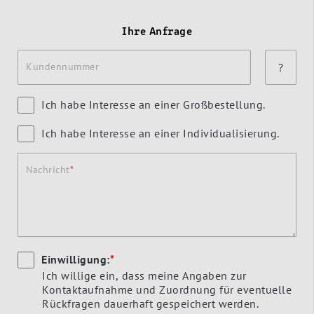
Ihre Anfrage
Kundennummer
?
Ich habe Interesse an einer Großbestellung.
Ich habe Interesse an einer Individualisierung.
Nachricht
Einwilligung:
*
Ich willige ein, dass meine Angaben zur
Kontaktaufnahme und Zuordnung für eventuelle
Rückfragen dauerhaft gespeichert werden.