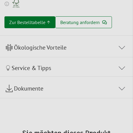
Zur Bestelltabelle ↑
Beratung anfordern
Ökologische Vorteile
Service & Tipps
Dokumente