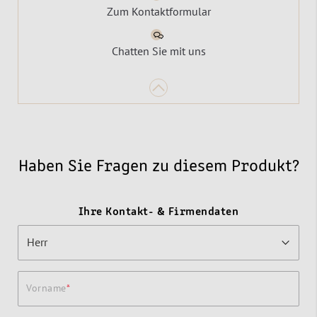
Zum Kontaktformular
Chatten Sie mit uns
Haben Sie Fragen zu diesem Produkt?
Ihre Kontakt- & Firmendaten
Vorname