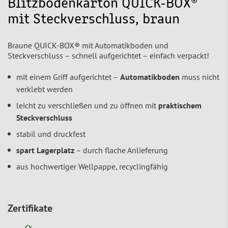
Blitzbodenkarton QUICK-BOX®
mit Steckverschluss, braun
Braune QUICK-BOX® mit Automatikboden und
Steckverschluss – schnell aufgerichtet – einfach verpackt!
mit einem Griff aufgerichtet –
Automatikboden
muss nicht
verklebt werden
leicht zu verschließen und zu öffnen mit
praktischem
Steckverschluss
stabil und druckfest
spart Lagerplatz
– durch flache Anlieferung
aus hochwertiger Wellpappe, recyclingfähig
Zertifikate