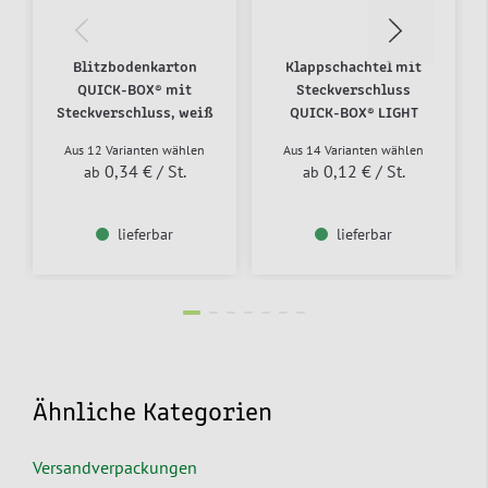
Blitzbodenkarton
Klappschachtel mit
QUICK-BOX® mit
Steckverschluss
Steckverschluss, weiß
QUICK-BOX® LIGHT
Aus 12 Varianten wählen
Aus 14 Varianten wählen
0,34 €
/ St.
0,12 €
/ St.
ab
ab
lieferbar
lieferbar
Ähnliche Kategorien
Versandverpackungen