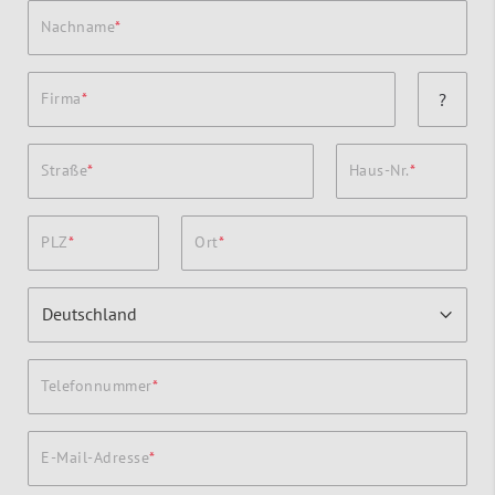
Nachname
Firma
?
Straße
Haus-Nr.
PLZ
Ort
Telefonnummer
E-Mail-Adresse