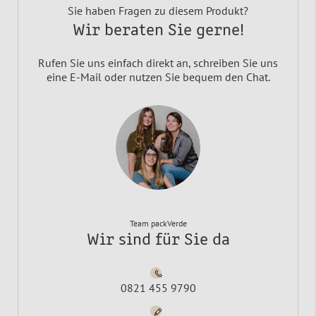
Sie haben Fragen zu diesem Produkt?
Wir beraten Sie gerne!
Rufen Sie uns einfach direkt an, schreiben Sie uns
eine E-Mail oder nutzen Sie bequem den Chat.
Team packVerde
Wir sind für Sie da
0821 455 9790