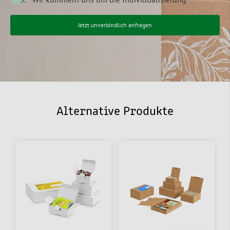
Jetzt unverbindlich anfragen
Alternative Produkte