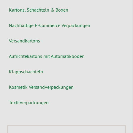
Kartons, Schachteln & Boxen
Nachhaltige E-Commerce Verpackungen
Versandkartons
Aufrichtekartons mit Automatikboden
Klappschachteln
Kosmetik Versandverpackungen
Textilverpackungen