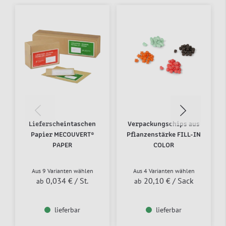
Lieferscheintaschen
Verpackungschips aus
Papier MECOUVERT®
Pflanzenstärke FILL-IN
PAPER
COLOR
Aus 9 Varianten wählen
Aus 4 Varianten wählen
0,034 €
/ St.
20,10 €
/ Sack
ab
ab
lieferbar
lieferbar