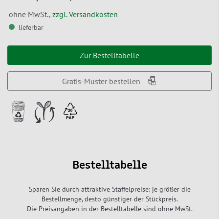
ohne MwSt.,
zzgl. Versandkosten
lieferbar
Zur Bestelltabelle
Gratis-Muster bestellen
Bestelltabelle
Sparen Sie durch attraktive Staffelpreise: je größer die
Bestellmenge, desto günstiger der Stückpreis.
Die Preisangaben in der Bestelltabelle sind ohne MwSt.