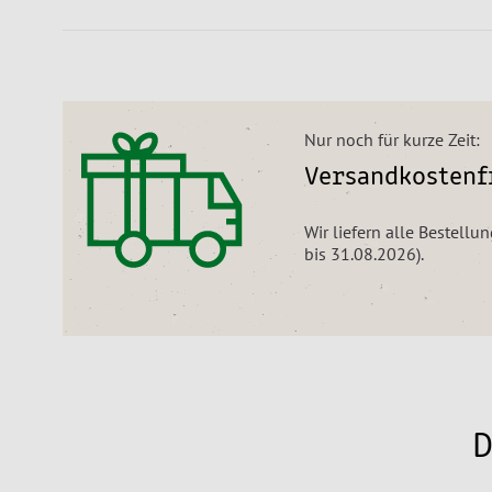
Nur noch für kurze Zeit:
Versandkostenfr
Wir liefern alle Bestell
bis 31.08.2026).
D