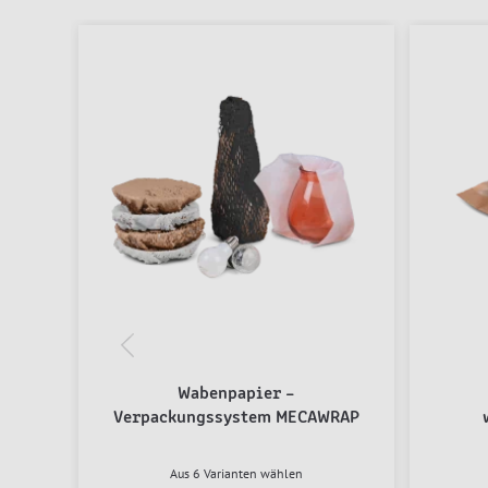
Wabenpapier –
Verpackungssystem MECAWRAP
Aus 6 Varianten wählen