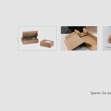
Sparen Sie du