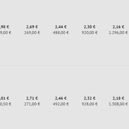
,98 €
2,69 €
2,44 €
2,30 €
2,16 €
9,00 €
269,00 €
488,00 €
920,00 €
1.296,00 €
,01 €
2,71 €
2,46 €
2,32 €
2,18 €
0,50 €
271,00 €
492,00 €
928,00 €
1.308,00 €