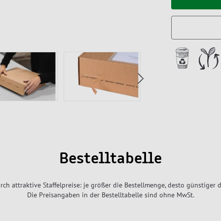
Bestelltabelle
rch attraktive Staffelpreise: je größer die Bestellmenge, desto günstiger d
Die Preisangaben in der Bestelltabelle sind ohne MwSt.