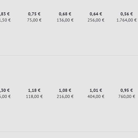
,83 €
0,75 €
0,68 €
0,64 €
0,56 €
1,50 €
75,00 €
136,00 €
256,00 €
1.764,00 €
,30 €
1,18 €
1,08 €
1,01 €
0,95 €
5,00 €
118,00 €
216,00 €
404,00 €
760,00 €