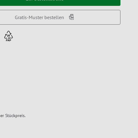
Gratis-Muster bestellen
er Stückpreis.